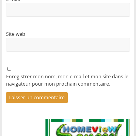
Site web
Enregistrer mon nom, mon e-mail et mon site dans le
navigateur pour mon prochain commentaire.