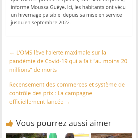
informe Moussa Guèye. Ici, les habitants ont vécu
un hivernage paisible, depuis sa mise en service
jusqu’en septembre 2022.
←
L’OMS lève l’alerte maximale sur la
pandémie de Covid-19 qui a fait “au moins 20
millions” de morts
Recensement des commerces et système de
contrôle des prix : La campagne
officiellement lancée
→
Vous pourrez aussi aimer