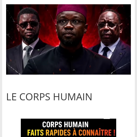
LE CORPS HUMAIN