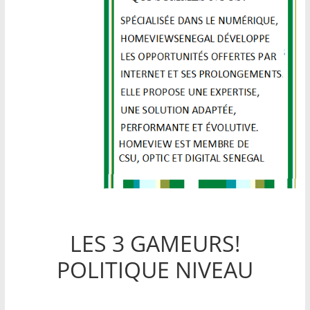
LES 3 GAMEURS!
POLITIQUE NIVEAU