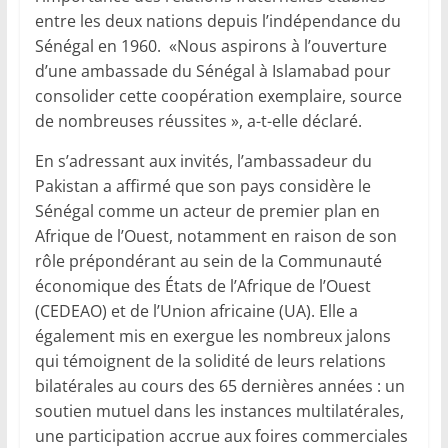
entre les deux nations depuis l’indépendance du
Sénégal en 1960.
«Nous aspirons à l’ouverture
d’une ambassade du Sénégal à Islamabad pour
consolider cette coopération exemplaire, source
de nombreuses réussites », a-t-elle déclaré.
En s’adressant aux invités, l’ambassadeur du
Pakistan a affirmé que son pays considère le
Sénégal comme un acteur de premier plan en
Afrique de l’Ouest, notamment en raison de son
rôle prépondérant au sein de la Communauté
économique des États de l’Afrique de l’Ouest
(CEDEAO) et de l’Union africaine (UA). Elle a
également mis en exergue les nombreux jalons
qui témoignent de la solidité de leurs relations
bilatérales au cours des 65 dernières années : un
soutien mutuel dans les instances multilatérales,
une participation accrue aux foires commerciales