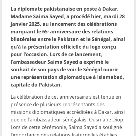
La diplomate pakistanaise en poste à Dakar,
Madame Saima Sayed, a procédé hier, mardi 28
janvier 2025, au lancement des célébrations
marquant le 65ᵉ anniversaire des relations
bilatérales entre le Pakistan et le Sénégal, ainsi
qu’à la présentation officielle du logo conçu
pour l’occasion. Lors de ce lancement,
l’ambassadeur Saima Sayed a exprimé le
souhait de son pays de voir le Sénégal ouvrir
une représentation diplomatique à Islamabad,
capitale du Pakistan.
La célébration de cet anniversaire s’est tenue en
présence de plusieurs représentants des
missions diplomatiques accréditées à Dakar, ainsi
que de l’ambassadeur sénégalais, Ousmane Diop.
Lors de cette cérémonie, Saima Sayed a souligné
l’importance des relations fraternelles établies