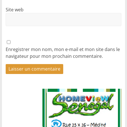
Site web
Enregistrer mon nom, mon e-mail et mon site dans le
navigateur pour mon prochain commentaire.