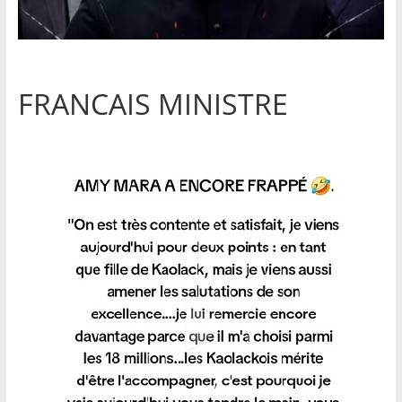
FRANCAIS MINISTRE