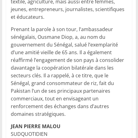
textile, agriculture, mais aussi entre femmes,
jeunes, entrepreneurs, journalistes, scientifiques
et éducateurs.
Prenant la parole à son tour, l’ambassadeur
sénégalais, Ousmane Diop, a, au nom du
gouvernement du Sénégal, salué l’exemplarité
d’une amitié vieille de 65 ans. Il a également
réaffirmé l’engagement de son pays à consolider
davantage la coopération bilatérale dans les
secteurs clés. Il a rappelé, à ce titre, que le
Sénégal, grand consommateur de riz, fait du
Pakistan l’un de ses principaux partenaires
commerciaux, tout en envisageant un
renforcement des échanges dans d’autres
domaines stratégiques.
JEAN PIERRE MALOU
SUDQUOTIDIEN