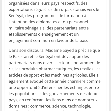
organisées dans leurs pays respectifs, des
exportations régulières de riz pakistanais vers le
Sénégal, des programmes de formation à
l’intention des diplomates et du personnel
militaire sénégalais, des partenariats entre
établissements d’enseignement et un
engagement commun en faveur de la paix.
Dans son discours, Madame Sayed a précisé que
le Pakistan et le Sénégal ont développé des
partenariats dans divers secteurs, notamment le
riz, les produits pharmaceutiques, les textiles, les
articles de sport et les machines agricoles. Elle a
également évoqué cette année charnière comme
une opportunité d’intensifier les échanges entre
les populations et les gouvernements des deux
pays, en renforçant les liens dans de nombreux
domaines : commerce, science, technologie,