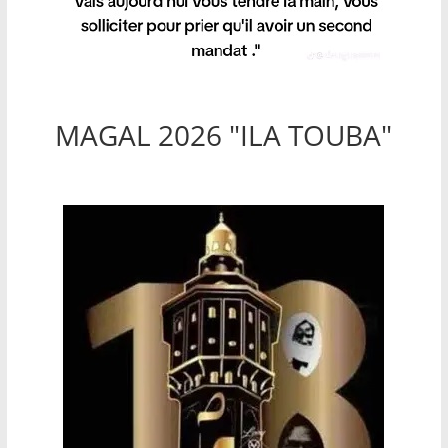
MAGAL 2026 "ILA TOUBA"