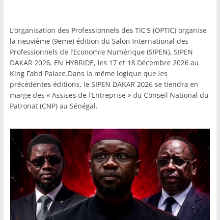
L’organisation des Professionnels des TIC'S (OPTIC) organise
la neuvième (9eme) édition du Salon International des
Professionnels de l’Economie Numérique (SIPEN), SIPEN
DAKAR 2026, EN HYBRIDE, les 17 et 18 Décembre 2026 au
King Fahd Palace.Dans la même logique que les
précédentes éditions, le SIPEN DAKAR 2026 se tiendra en
marge des « Assises de l’Entreprise » du Conseil National du
Patronat (CNP) au Sénégal.