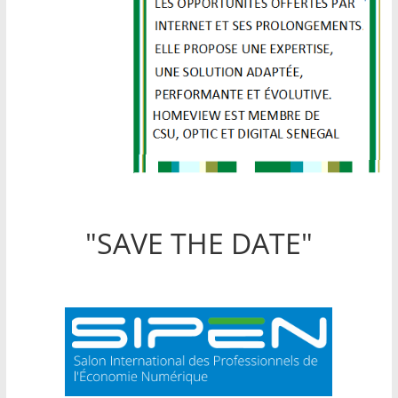
"SAVE THE DATE"