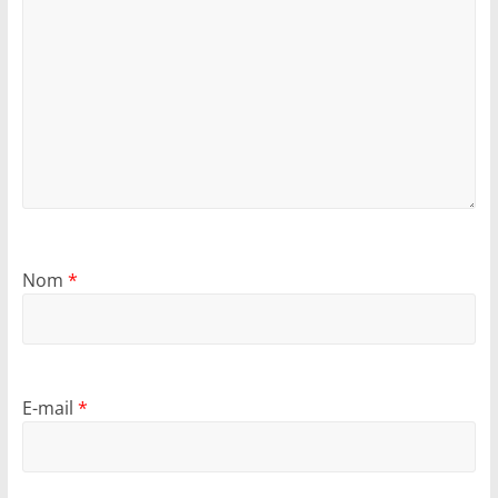
Nom
*
E-mail
*