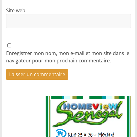
Site web
Enregistrer mon nom, mon e-mail et mon site dans le
navigateur pour mon prochain commentaire.