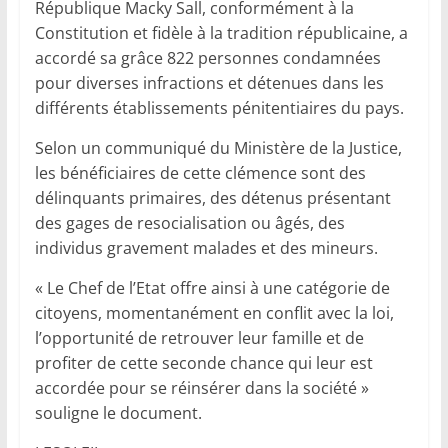
République Macky Sall, conformément à la
Constitution et fidèle à la tradition républicaine, a
accordé sa grâce 822 personnes condamnées
pour diverses infractions et détenues dans les
différents établissements pénitentiaires du pays.
Selon un communiqué du Ministère de la Justice,
les bénéficiaires de cette clémence sont des
délinquants primaires, des détenus présentant
des gages de resocialisation ou âgés, des
individus gravement malades et des mineurs.
« Le Chef de l’Etat offre ainsi à une catégorie de
citoyens, momentanément en conflit avec la loi,
l’opportunité de retrouver leur famille et de
profiter de cette seconde chance qui leur est
accordée pour se réinsérer dans la société »
souligne le document.