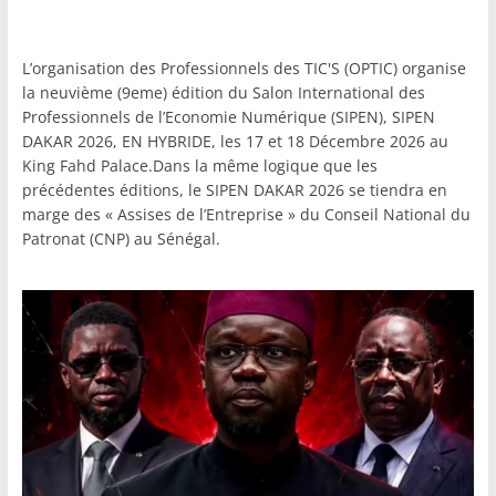
L’organisation des Professionnels des TIC'S (OPTIC) organise
la neuvième (9eme) édition du Salon International des
Professionnels de l’Economie Numérique (SIPEN), SIPEN
DAKAR 2026, EN HYBRIDE, les 17 et 18 Décembre 2026 au
King Fahd Palace.Dans la même logique que les
précédentes éditions, le SIPEN DAKAR 2026 se tiendra en
marge des « Assises de l’Entreprise » du Conseil National du
Patronat (CNP) au Sénégal.