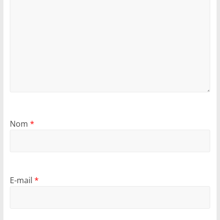
Nom
*
E-mail
*