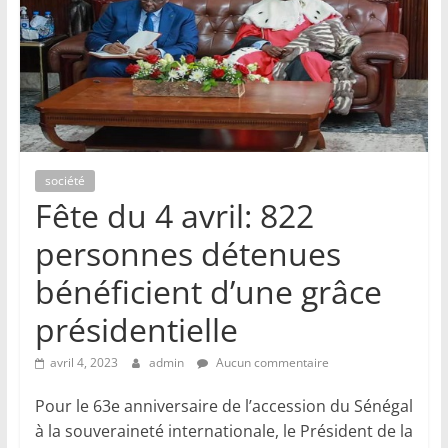
société
Fête du 4 avril: 822
personnes détenues
bénéficient d’une grâce
présidentielle
avril 4, 2023
admin
Aucun commentaire
Pour le 63e anniversaire de l’accession du Sénégal
à la souveraineté internationale, le Président de la