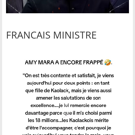
FRANCAIS MINISTRE