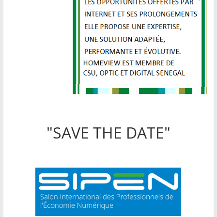
"SAVE THE DATE"