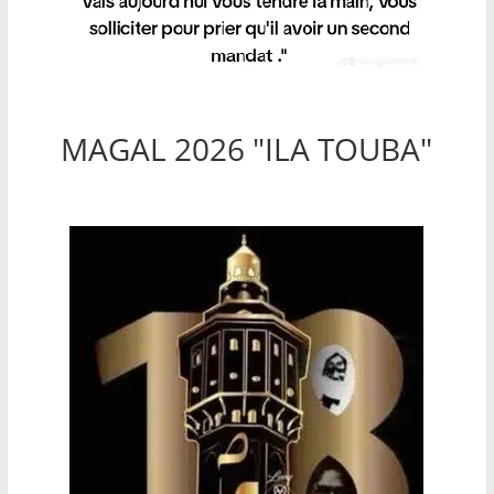
MAGAL 2026 "ILA TOUBA"