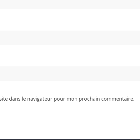
site dans le navigateur pour mon prochain commentaire.