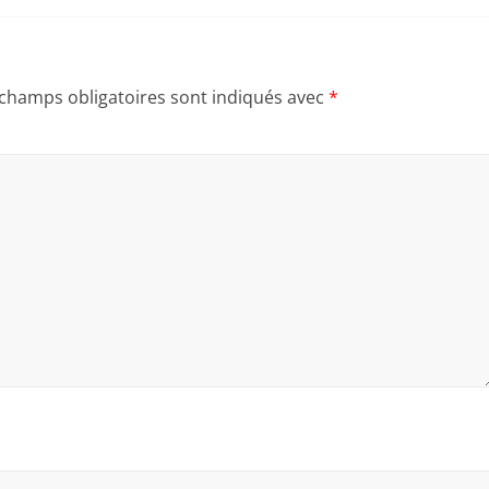
 champs obligatoires sont indiqués avec
*