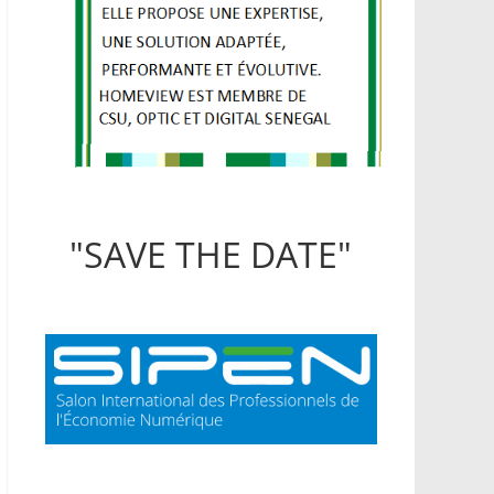
"SAVE THE DATE"