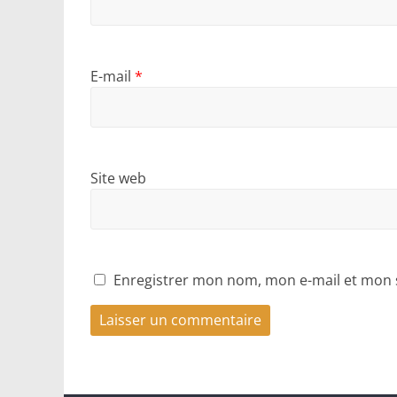
E-mail
*
Site web
Enregistrer mon nom, mon e-mail et mon 