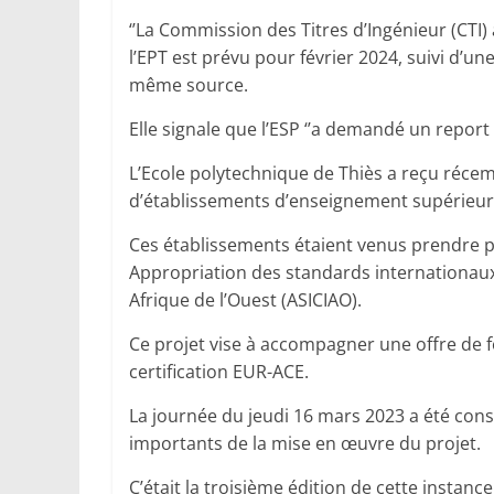
‘’La Commission des Titres d’Ingénieur (CTI) 
l’EPT est prévu pour février 2024, suivi d’une
même source.
Elle signale que l’ESP ‘’a demandé un report 
L’Ecole polytechnique de Thiès a reçu réce
d’établissements d’enseignement supérieur 
Ces établissements étaient venus prendre pa
Appropriation des standards internationaux
Afrique de l’Ouest (ASICIAO).
Ce projet vise à accompagner une offre de f
certification EUR-ACE.
La journée du jeudi 16 mars 2023 a été cons
importants de la mise en œuvre du projet.
C’était la troisième édition de cette instance