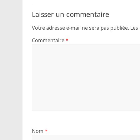
Laisser un commentaire
Votre adresse e-mail ne sera pas publiée.
Les
Commentaire
*
Nom
*