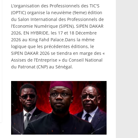
L’organisation des Professionnels des TIC'S
(OPTIC) organise la neuvième (9eme) édition
du Salon International des Professionnels de
l’Economie Numérique (SIPEN), SIPEN DAKAR
2026, EN HYBRIDE, les 17 et 18 Décembre
2026 au King Fahd Palace.Dans la même
logique que les précédentes éditions, le
SIPEN DAKAR 2026 se tiendra en marge des «
Assises de l’Entreprise » du Conseil National
du Patronat (CNP) au Sénégal.