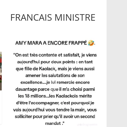
FRANCAIS MINISTRE