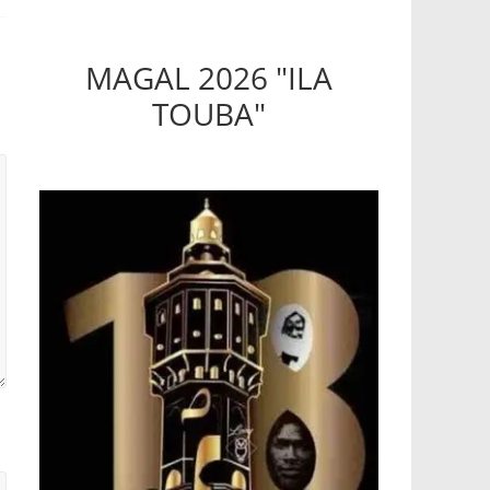
MAGAL 2026 "ILA
TOUBA"