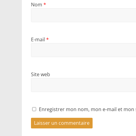
Nom
*
E-mail
*
Site web
Enregistrer mon nom, mon e-mail et mon 