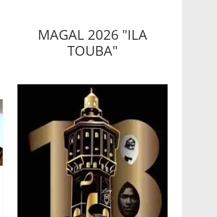
MAGAL 2026 "ILA
TOUBA"