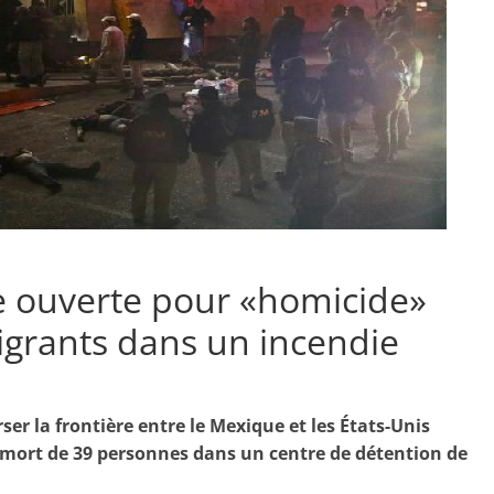
 ouverte pour «homicide»
igrants dans un incendie
ser la frontière entre le Mexique et les États-Unis
a mort de 39 personnes dans un centre de détention de