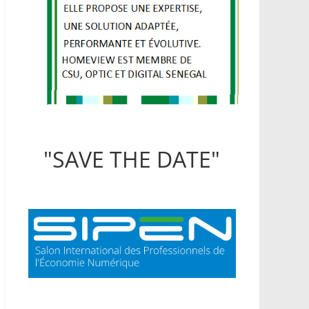
"SAVE THE DATE"