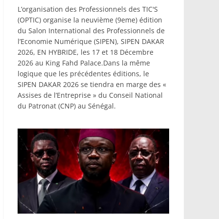
L’organisation des Professionnels des TIC'S
(OPTIC) organise la neuvième (9eme) édition
du Salon International des Professionnels de
l’Economie Numérique (SIPEN), SIPEN DAKAR
2026, EN HYBRIDE, les 17 et 18 Décembre
2026 au King Fahd Palace.Dans la même
logique que les précédentes éditions, le
SIPEN DAKAR 2026 se tiendra en marge des «
Assises de l’Entreprise » du Conseil National
du Patronat (CNP) au Sénégal.