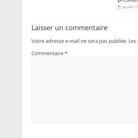
janvier 1
Laisser un commentaire
Votre adresse e-mail ne sera pas publiée.
Les
Commentaire
*