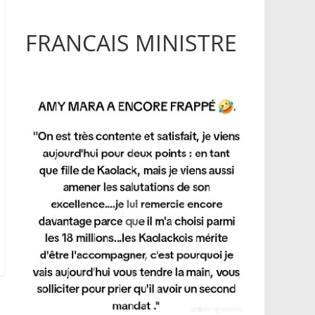
FRANCAIS MINISTRE