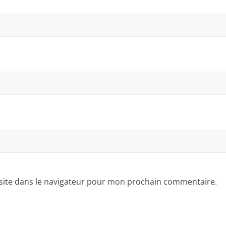
site dans le navigateur pour mon prochain commentaire.