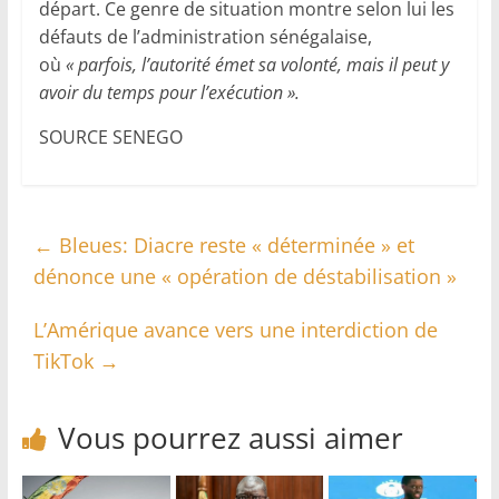
départ. Ce genre de situation montre selon lui les
défauts de l’administration sénégalaise,
où
« parfois, l’autorité émet sa volonté, mais il peut y
avoir du temps pour l’exécution ».
SOURCE SENEGO
←
Bleues: Diacre reste « déterminée » et
dénonce une « opération de déstabilisation »
L’Amérique avance vers une interdiction de
TikTok
→
Vous pourrez aussi aimer