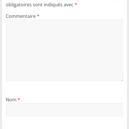
obligatoires sont indiqués avec
*
Commentaire
*
Nom
*