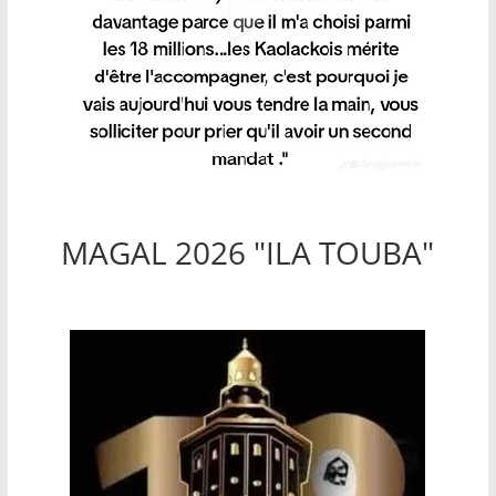
MAGAL 2026 "ILA TOUBA"