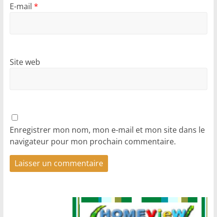
E-mail
*
Site web
Enregistrer mon nom, mon e-mail et mon site dans le
navigateur pour mon prochain commentaire.