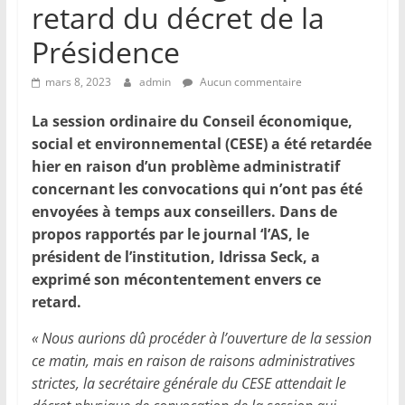
retard du décret de la
Présidence
mars 8, 2023
admin
Aucun commentaire
La session ordinaire du Conseil économique,
social et environnemental (CESE) a été retardée
hier en raison d’un problème administratif
concernant les convocations qui n’ont pas été
envoyées à temps aux conseillers. Dans de
propos rapportés par le journal ‘l’AS, le
président de l’institution, Idrissa Seck, a
exprimé son mécontentement envers ce
retard.
« Nous aurions dû procéder à l’ouverture de la session
ce matin, mais en raison de raisons administratives
strictes, la secrétaire générale du CESE attendait le