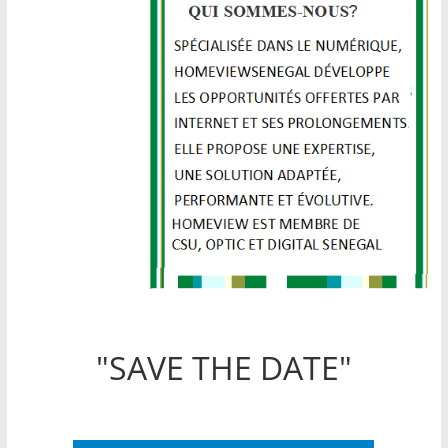
"SAVE THE DATE"