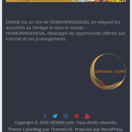
DEKKBI est un site de HOMEVIEWSENEGAL SA relayant les
actualités au Sénégal et dans le monde. -
HOMEVIEWSENEGAL développe les opportunités offertes par
Internet et ses prolongements.
Copyright © 2026
DEKKBI.com
. Tous droits réservés.
Theme
ColorMag
par ThemeGrill. Propulsé par
WordPress
.