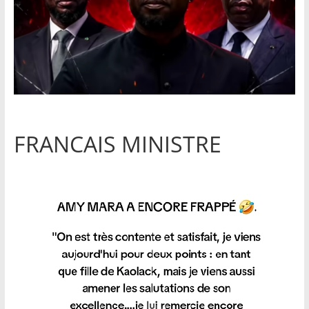
FRANCAIS MINISTRE