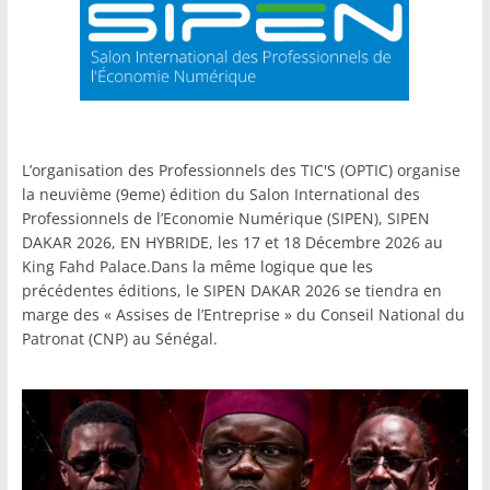
L’organisation des Professionnels des TIC'S (OPTIC) organise
la neuvième (9eme) édition du Salon International des
Professionnels de l’Economie Numérique (SIPEN), SIPEN
DAKAR 2026, EN HYBRIDE, les 17 et 18 Décembre 2026 au
King Fahd Palace.Dans la même logique que les
précédentes éditions, le SIPEN DAKAR 2026 se tiendra en
marge des « Assises de l’Entreprise » du Conseil National du
Patronat (CNP) au Sénégal.