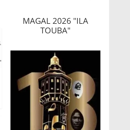
MAGAL 2026 "ILA
TOUBA"