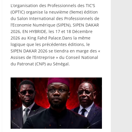
L’organisation des Professionnels des TIC'S
(OPTIC) organise la neuvième (9eme) édition
du Salon International des Professionnels de
l’Economie Numérique (SIPEN), SIPEN DAKAR
2026, EN HYBRIDE, les 17 et 18 Décembre
2026 au King Fahd Palace.Dans la même
logique que les précédentes éditions, le
SIPEN DAKAR 2026 se tiendra en marge des «
Assises de l’Entreprise » du Conseil National
du Patronat (CNP) au Sénégal.