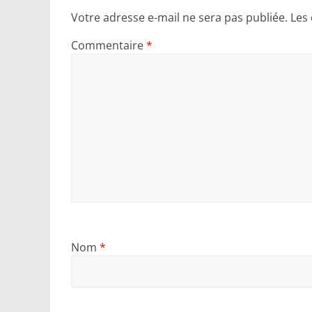
Votre adresse e-mail ne sera pas publiée.
Les
Commentaire
*
Nom
*