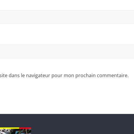
site dans le navigateur pour mon prochain commentaire.