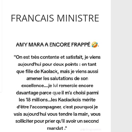
FRANCAIS MINISTRE