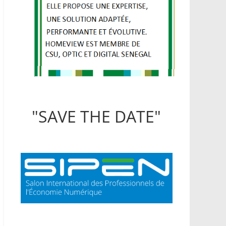
"SAVE THE DATE"