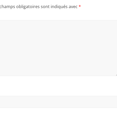
 champs obligatoires sont indiqués avec
*