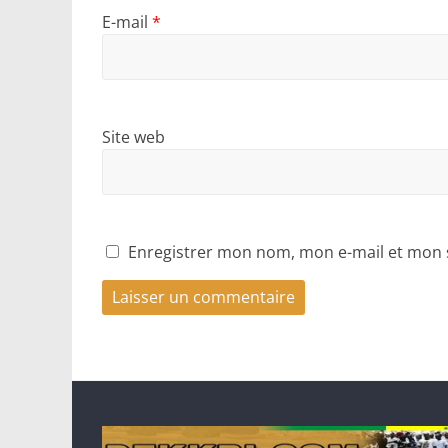
E-mail
*
Site web
Enregistrer mon nom, mon e-mail et mon 