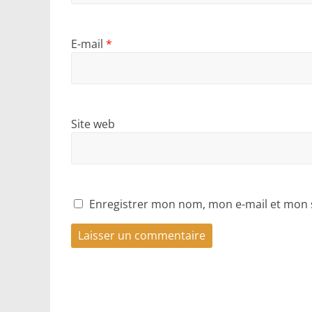
E-mail
*
Site web
Enregistrer mon nom, mon e-mail et mon 