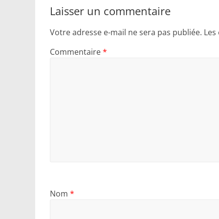
Laisser un commentaire
Votre adresse e-mail ne sera pas publiée.
Les
Commentaire
*
Nom
*