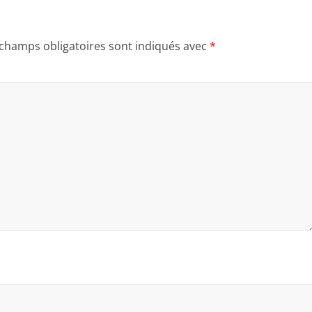
 champs obligatoires sont indiqués avec
*