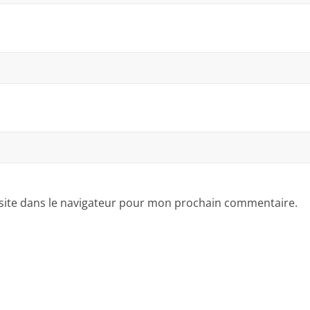
site dans le navigateur pour mon prochain commentaire.