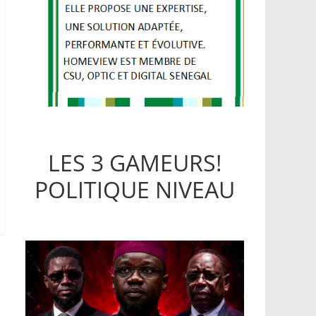
LES 3 GAMEURS!
POLITIQUE NIVEAU