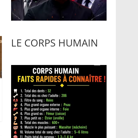
LE CORPS HUMAIN