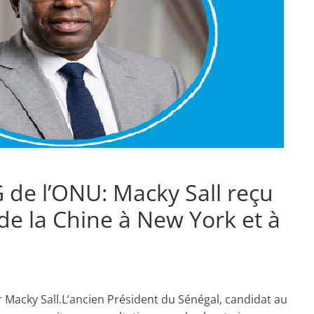
 de l’ONU: Macky Sall reçu
de la Chine à New York et à
r Macky Sall.L’ancien Président du Sénégal, candidat au