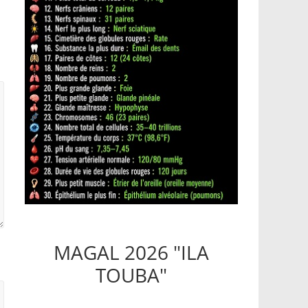
MAGAL 2026 "ILA
TOUBA"