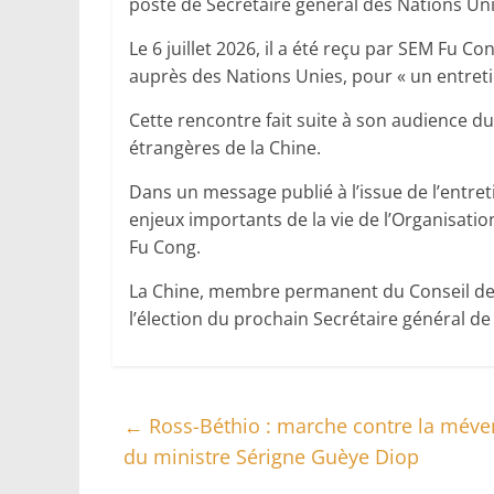
poste de Secrétaire général des Nations Uni
Le 6 juillet 2026, il a été reçu par SEM Fu
auprès des Nations Unies, pour « un entreti
Cette rencontre fait suite à son audience du
étrangères de la Chine.
Dans un message publié à l’issue de l’entret
enjeux importants de la vie de l’Organisatio
Fu Cong.
La Chine, membre permanent du Conseil de s
l’élection du prochain Secrétaire général de
←
Ross-Béthio : marche contre la mévent
du ministre Sérigne Guèye Diop