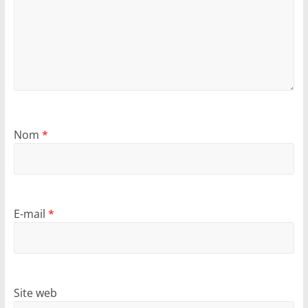
Nom
*
E-mail
*
Site web