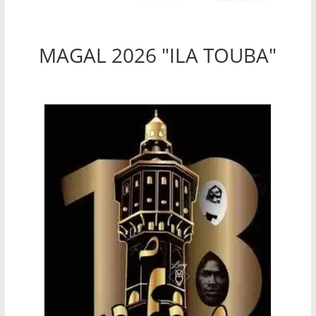
MAGAL 2026 "ILA TOUBA"