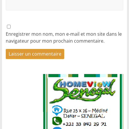
Enregistrer mon nom, mon e-mail et mon site dans le
navigateur pour mon prochain commentaire.