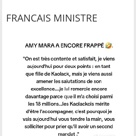
FRANCAIS MINISTRE