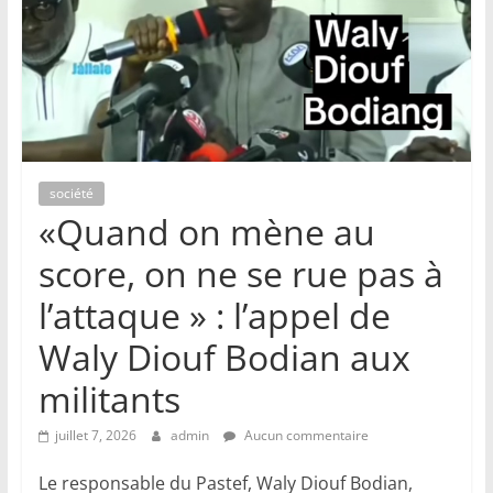
société
«Quand on mène au
score, on ne se rue pas à
l’attaque » : l’appel de
Waly Diouf Bodian aux
militants
juillet 7, 2026
admin
Aucun commentaire
Le responsable du Pastef, Waly Diouf Bodian,