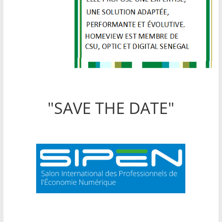
"SAVE THE DATE"