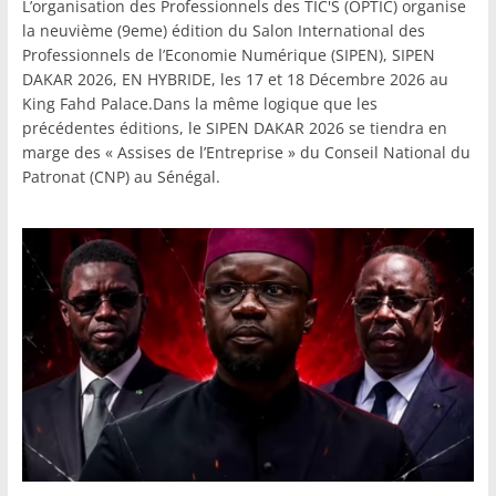
L’organisation des Professionnels des TIC'S (OPTIC) organise
la neuvième (9eme) édition du Salon International des
Professionnels de l’Economie Numérique (SIPEN), SIPEN
DAKAR 2026, EN HYBRIDE, les 17 et 18 Décembre 2026 au
King Fahd Palace.Dans la même logique que les
précédentes éditions, le SIPEN DAKAR 2026 se tiendra en
marge des « Assises de l’Entreprise » du Conseil National du
Patronat (CNP) au Sénégal.