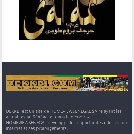
DEKKBI est un site de HOMEVIEWSENEGAL SA relayant les
actualités au Sénégal et dans le monde. -
HOMEVIEWSENEGAL développe les opportunités offertes par
Internet et ses prolongements.