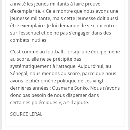
a invité les jeunes militants à faire preuve
d’exemplarité. « Cela montre que nous avons une
jeunesse militante, mais cette jeunesse doit aussi
être exemplaire. Je lui demande de se concentrer
sur l’essentiel et de ne pas s’engager dans des
combats inutiles.
C’est comme au football : lorsqu’une équipe mène
au score, elle ne se précipite pas
systématiquement à l’attaque. Aujourd’hui, au
Sénégal, nous menons au score, parce que nous
avons le phénomène politique de ces vingt
dernières années : Ousmane Sonko. Nous n’avons
donc pas besoin de nous disperser dans
certaines polémiques », a-t-il ajouté.
SOURCE LERAL