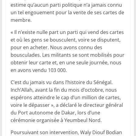
estime qu’aucun parti politique n’a jamais connu
un tel engouement pour la vente de ses cartes de
membre.
« Il n’existe nulle part un parti qui vend des cartes
et où les gens se bousculent, voire se disputent,
pour en acheter. Nous avons connu des
bousculades. Les militants se sont mobilisés pour
obtenir leur carte et, en une seule journée, nous
en avons vendu 103 000.
C’est du jamais vu dans l’histoire du Sénégal.
Inch’Allah, avant la fin du mois d’octobre, nous
espérons atteindre le cap d’un million de cartes,
voire le dépasser », a déclaré le directeur général
du Port autonome de Dakar, lors d’une
cérémonie organisée à Yeumbeul Nord.
Poursuivant son intervention, Waly Diouf Bodian