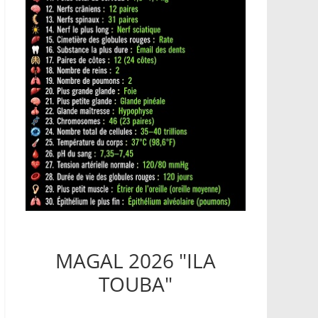
MAGAL 2026 "ILA
TOUBA"