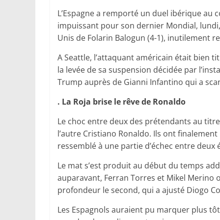
L’Espagne a remporté un duel ibérique au co
impuissant pour son dernier Mondial, lundi, 
Unis de Folarin Balogun (4-1), inutilement re
A Seattle, l’attaquant américain était bien 
la levée de sa suspension décidée par l’insta
Trump auprès de Gianni Infantino qui a sca
. La Roja brise le rêve de Ronaldo
Le choc entre deux des prétendants au titre 
l’autre Cristiano Ronaldo. Ils ont finalement
ressemblé à une partie d’échec entre deux 
Le mat s’est produit au début du temps add
auparavant, Ferran Torres et Mikel Merino 
profondeur le second, qui a ajusté Diogo Co
Les Espagnols auraient pu marquer plus tôt,