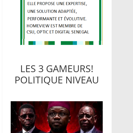
LES 3 GAMEURS!
POLITIQUE NIVEAU