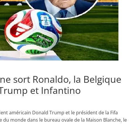
ne sort Ronaldo, la Belgique
 Trump et Infantino
ent américain Donald Trump et le président de la Fifa
pe du monde dans le bureau ovale de la Maison Blanche, le