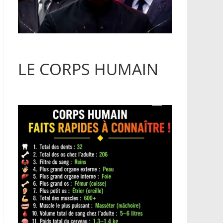
LE CORPS HUMAIN