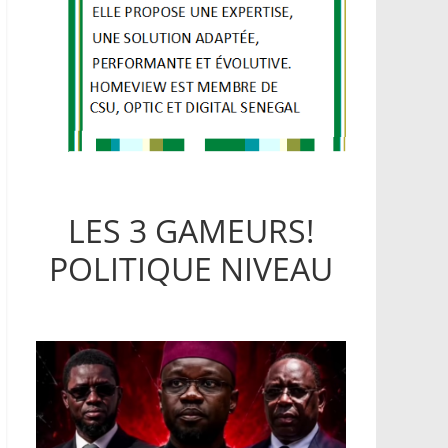
LES 3 GAMEURS!
POLITIQUE NIVEAU