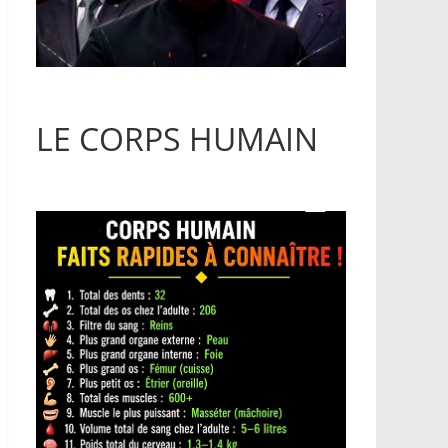
LE CORPS HUMAIN