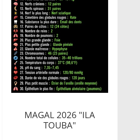
MAGAL 2026 "ILA
TOUBA"