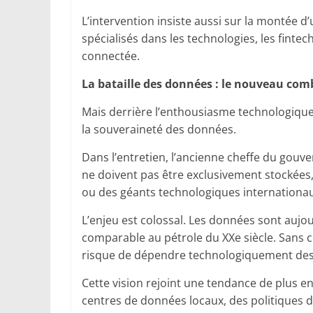
L’intervention insiste aussi sur la montée d
spécialisés dans les technologies, les fintec
connectée.
La bataille des données : le nouveau com
Mais derrière l’enthousiasme technologique
la souveraineté des données.
Dans l’entretien, l’ancienne cheffe du gouv
ne doivent pas être exclusivement stockées
ou des géants technologiques internationa
L’enjeu est colossal. Les données sont auj
comparable au pétrole du XXe siècle. Sans c
risque de dépendre technologiquement des É
Cette vision rejoint une tendance de plus en
centres de données locaux, des politiques de