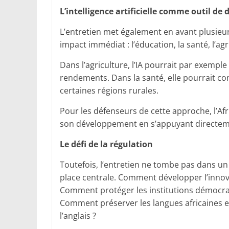
L’intelligence artificielle comme outil d
L’entretien met également en avant plusieurs 
impact immédiat : l’éducation, la santé, l’agri
Dans l’agriculture, l’IA pourrait par exempl
rendements. Dans la santé, elle pourrait 
certaines régions rurales.
Pour les défenseurs de cette approche, l’Afri
son développement en s’appuyant directeme
Le défi de la régulation
Toutefois, l’entretien ne tombe pas dans un
place centrale. Comment développer l’innova
Comment protéger les institutions démocrati
Comment préserver les langues africaines e
l’anglais ?