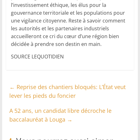
l’investissement éthique, les élus pour la
gouvernance territoriale et les populations pour
une vigilance citoyenne. Reste à savoir comment
les autorités et les partenaires industriels
accueilleront ce cri du cœur d’une région bien
décidée à prendre son destin en main.
SOURCE LEQUOTIDIEN
←
Reprise des chantiers bloqués: L’État veut
lever les pieds du foncier
A 52 ans, un candidat libre décroche le
baccalauréat à Louga
→