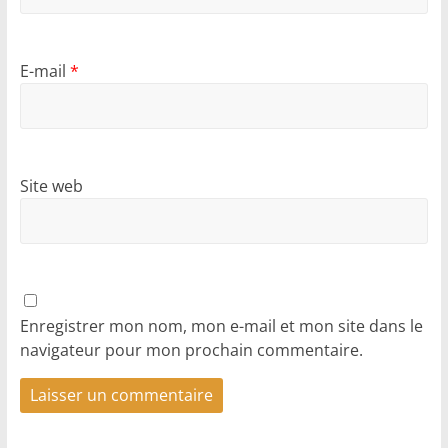
E-mail
*
Site web
Enregistrer mon nom, mon e-mail et mon site dans le
navigateur pour mon prochain commentaire.