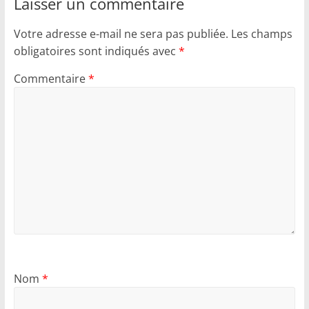
Laisser un commentaire
Votre adresse e-mail ne sera pas publiée.
Les champs
obligatoires sont indiqués avec
*
Commentaire
*
Nom
*