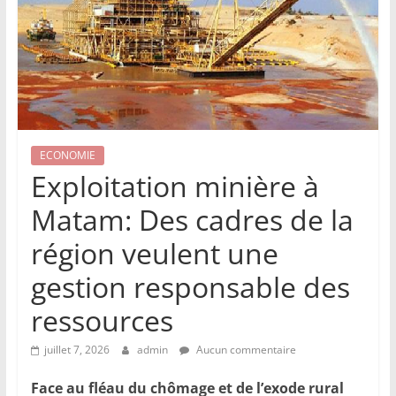
ECONOMIE
Exploitation minière à
Matam: Des cadres de la
région veulent une
gestion responsable des
ressources
juillet 7, 2026
admin
Aucun commentaire
Face au fléau du chômage et de l’exode rural