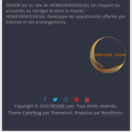
DEKKBI est un site de HOMEVIEWSENEGAL SA relayant les
actualités au Sénégal et dans le monde. -
HOMEVIEWSENEGAL développe les opportunités offertes par
Internet et ses prolongements.
Copyright © 2026
DEKKBI.com
. Tous droits réservés.
Theme
ColorMag
par ThemeGrill. Propulsé par
WordPress
.