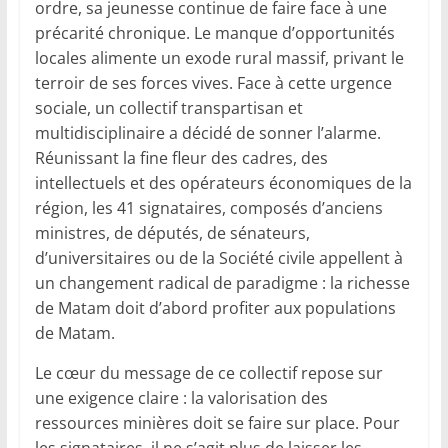
ordre, sa jeunesse continue de faire face à une
précarité chronique. Le manque d’opportunités
locales alimente un exode rural massif, privant le
terroir de ses forces vives. Face à cette urgence
sociale, un collectif transpartisan et
multidisciplinaire a décidé de sonner l’alarme.
Réunissant la fine fleur des cadres, des
intellectuels et des opérateurs économiques de la
région, les 41 signataires, composés d’anciens
ministres, de députés, de sénateurs,
d’universitaires ou de la Société civile appellent à
un changement radical de paradigme : la richesse
de Matam doit d’abord profiter aux populations
de Matam.
Le cœur du message de ce collectif repose sur
une exigence claire : la valorisation des
ressources minières doit se faire sur place. Pour