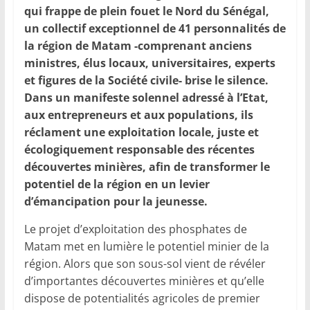
qui frappe de plein fouet le Nord du Sénégal,
un collectif exceptionnel de 41 personnalités de
la région de Matam -comprenant anciens
ministres, élus locaux, universitaires, experts
et figures de la Société civile- brise le silence.
Dans un manifeste solennel adressé à l’Etat,
aux entrepreneurs et aux populations, ils
réclament une exploitation locale, juste et
écologiquement responsable des récentes
découvertes minières, afin de transformer le
potentiel de la région en un levier
d’émancipation pour la jeunesse.
Le projet d’exploitation des phosphates de
Matam met en lumière le potentiel minier de la
région. Alors que son sous-sol vient de révéler
d’importantes découvertes minières et qu’elle
dispose de potentialités agricoles de premier