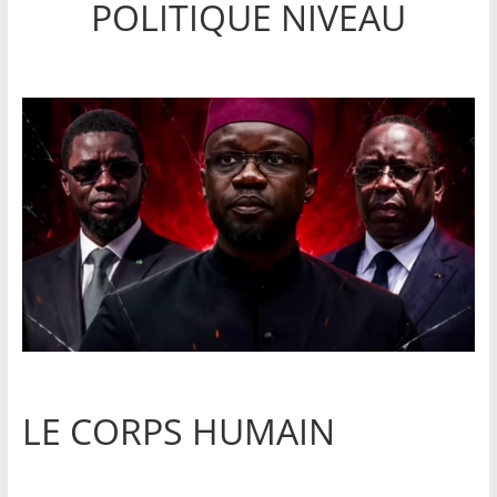
POLITIQUE NIVEAU
LE CORPS HUMAIN