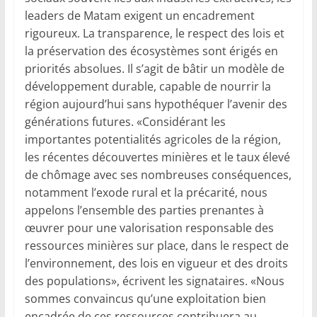
leaders de Matam exigent un encadrement
rigoureux. La transparence, le respect des lois et
la préservation des écosystèmes sont érigés en
priorités absolues. Il s’agit de bâtir un modèle de
développement durable, capable de nourrir la
région aujourd’hui sans hypothéquer l’avenir des
générations futures. «Considérant les
importantes potentialités agricoles de la région,
les récentes découvertes minières et le taux élevé
de chômage avec ses nombreuses conséquences,
notamment l’exode rural et la précarité, nous
appelons l’ensemble des parties prenantes à
œuvrer pour une valorisation responsable des
ressources minières sur place, dans le respect de
l’environnement, des lois en vigueur et des droits
des populations», écrivent les signataires. «Nous
sommes convaincus qu’une exploitation bien
encadrée de ces ressources contribuera au