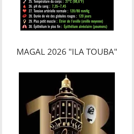
MAGAL 2026 "ILA TOUBA"