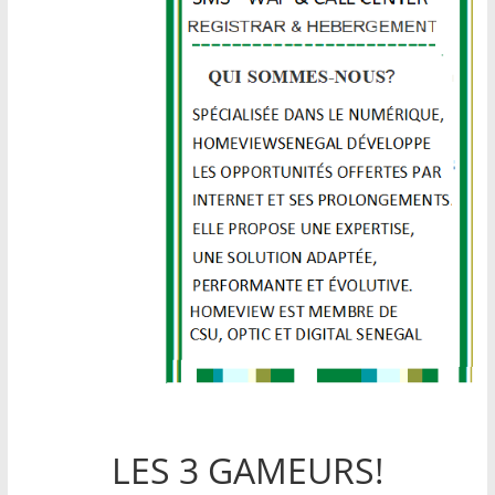
LES 3 GAMEURS!