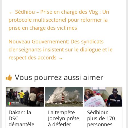
←
Sédhiou – Prise en charge des Vbg : Un
protocole multisectoriel pour réformer la
prise en charge des victimes
Nouveau Gouvernement: Des syndicats
d’enseignants insistent sur le dialogue et le
respect des accords
→
Vous pourrez aussi aimer
Dakar : la
La tempête
Sédhiou:
DSC
Jocelyn prête
plus de 170
démantèle
à déferler
personnes