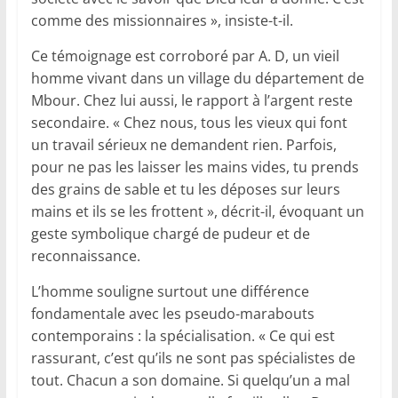
comme des missionnaires », insiste-t-il.
Ce témoignage est corroboré par A. D, un vieil
homme vivant dans un village du département de
Mbour. Chez lui aussi, le rapport à l’argent reste
secondaire. « Chez nous, tous les vieux qui font
un travail sérieux ne demandent rien. Parfois,
pour ne pas les laisser les mains vides, tu prends
des grains de sable et tu les déposes sur leurs
mains et ils se les frottent », décrit-il, évoquant un
geste symbolique chargé de pudeur et de
reconnaissance.
L’homme souligne surtout une différence
fondamentale avec les pseudo-marabouts
contemporains : la spécialisation. « Ce qui est
rassurant, c’est qu’ils ne sont pas spécialistes de
tout. Chacun a son domaine. Si quelqu’un a mal