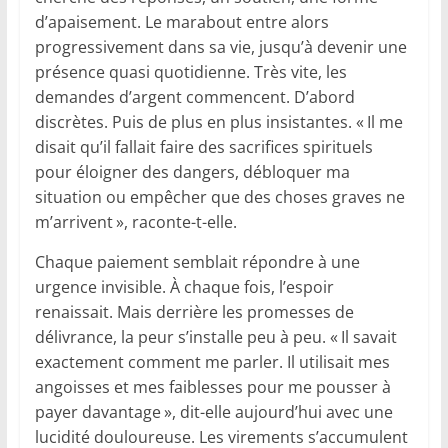
d’apaisement. Le marabout entre alors
progressivement dans sa vie, jusqu’à devenir une
présence quasi quotidienne. Très vite, les
demandes d’argent commencent. D’abord
discrètes. Puis de plus en plus insistantes. « Il me
disait qu’il fallait faire des sacrifices spirituels
pour éloigner des dangers, débloquer ma
situation ou empêcher que des choses graves ne
m’arrivent », raconte-t-elle.
Chaque paiement semblait répondre à une
urgence invisible. À chaque fois, l’espoir
renaissait. Mais derrière les promesses de
délivrance, la peur s’installe peu à peu. « Il savait
exactement comment me parler. Il utilisait mes
angoisses et mes faiblesses pour me pousser à
payer davantage », dit-elle aujourd’hui avec une
lucidité douloureuse. Les virements s’accumulent