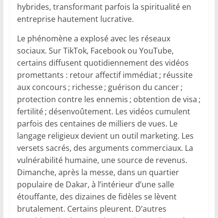
hybrides, transformant parfois la spiritualité en
entreprise hautement lucrative.
Le phénomène a explosé avec les réseaux
sociaux. Sur TikTok, Facebook ou YouTube,
certains diffusent quotidiennement des vidéos
promettants : retour affectif immédiat ; réussite
aux concours ; richesse ; guérison du cancer ;
protection contre les ennemis ; obtention de visa ;
fertilité ; désenvoûtement. Les vidéos cumulent
parfois des centaines de milliers de vues. Le
langage religieux devient un outil marketing. Les
versets sacrés, des arguments commerciaux. La
vulnérabilité humaine, une source de revenus.
Dimanche, après la messe, dans un quartier
populaire de Dakar, à l’intérieur d’une salle
étouffante, des dizaines de fidèles se lèvent
brutalement. Certains pleurent. D’autres