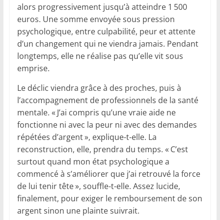
alors progressivement jusqu’à atteindre 1 500
euros. Une somme envoyée sous pression
psychologique, entre culpabilité, peur et attente
d’un changement qui ne viendra jamais. Pendant
longtemps, elle ne réalise pas qu’elle vit sous
emprise.
Le déclic viendra grâce à des proches, puis à
l’accompagnement de professionnels de la santé
mentale. « J’ai compris qu’une vraie aide ne
fonctionne ni avec la peur ni avec des demandes
répétées d’argent », explique-t-elle. La
reconstruction, elle, prendra du temps. « C’est
surtout quand mon état psychologique a
commencé à s’améliorer que j’ai retrouvé la force
de lui tenir tête », souffle-t-elle. Assez lucide,
finalement, pour exiger le remboursement de son
argent sinon une plainte suivrait.