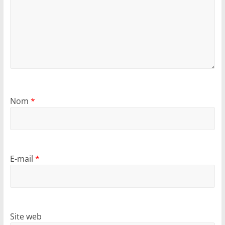
Nom
*
E-mail
*
Site web