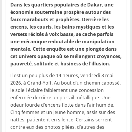
Dans les quartiers populaires de Dakar, une
économie souterraine prospère autour des
faux marabouts et prophètes. Derrière les
encens, les cauris, les bains mystiques et les
versets récités à voix basse, se cache parfois
une mécanique redoutable de manipulation
mentale. Cette enquête est une plongée dans
cet univers opaque où se mélangent croyances,
pauvreté, solitude et business de l’illusion.
Il est un peu plus de 14 heures, vendredi 8 mai
2026, à Grand-Yoff. Au bout d’un chemin cabossé,
le soleil éclaire faiblement une concession
enfermée derrière un portail métallique. Une
odeur lourde d’encens flotte dans l’air humide.
Cinq femmes et un jeune homme, assis sur des
nattes, patientent en silence. Certains serrent
contre eux des photos pliées, d’autres des