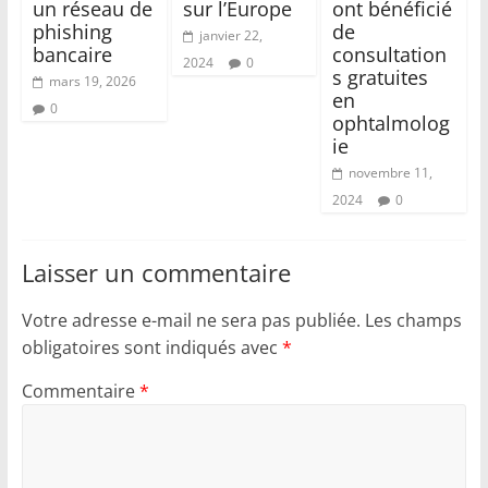
un réseau de
sur l’Europe
ont bénéficié
phishing
de
janvier 22,
bancaire
consultation
2024
0
s gratuites
mars 19, 2026
en
0
ophtalmolog
ie
novembre 11,
2024
0
Laisser un commentaire
Votre adresse e-mail ne sera pas publiée.
Les champs
obligatoires sont indiqués avec
*
Commentaire
*