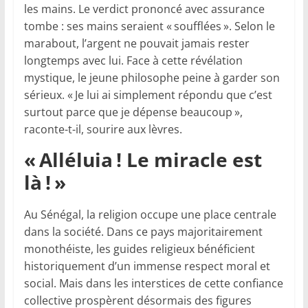
les mains. Le verdict prononcé avec assurance
tombe : ses mains seraient « soufflées ». Selon le
marabout, l’argent ne pouvait jamais rester
longtemps avec lui. Face à cette révélation
mystique, le jeune philosophe peine à garder son
sérieux. « Je lui ai simplement répondu que c’est
surtout parce que je dépense beaucoup »,
raconte-t-il, sourire aux lèvres.
« Alléluia ! Le miracle est
là ! »
Au Sénégal, la religion occupe une place centrale
dans la société. Dans ce pays majoritairement
monothéiste, les guides religieux bénéficient
historiquement d’un immense respect moral et
social. Mais dans les interstices de cette confiance
collective prospèrent désormais des figures