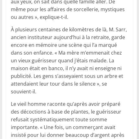
aux yeux, on sait dans quelle famille aller. De
même pour les affaires de sorcellerie, mystiques
ou autres », explique-t-il.
À plusieurs centaines de kilomètres de là, M. Sarr,
ancien instituteur aujourd’hui à la retraite, garde
encore en mémoire une scène qui l’a marqué
dans son enfance. « Ma mère m’emmenait chez
un vieux guérisseur quand j’étais malade. La
maison était en banco, il n’y avait ni enseigne ni
publicité. Les gens s’asseyaient sous un arbre et
attendaient leur tour dans le silence », se
souvient-il.
Le vieil homme raconte qu’après avoir préparé
des décoctions à base de plantes, le guérisseur
refusait systématiquement toute somme
importante. « Une fois, un commerçant avait
insisté pour lui donner beaucoup d’argent après