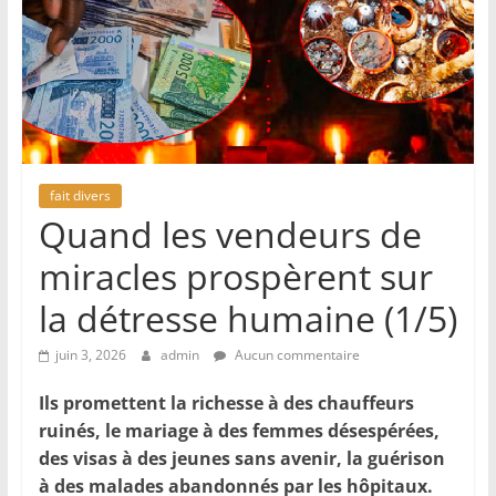
fait divers
Quand les vendeurs de
miracles prospèrent sur
la détresse humaine (1/5)
juin 3, 2026
admin
Aucun commentaire
Ils promettent la richesse à des chauffeurs
ruinés, le mariage à des femmes désespérées,
des visas à des jeunes sans avenir, la guérison
à des malades abandonnés par les hôpitaux.