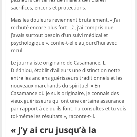
sacrifices, encens et protections.
Mais les douleurs reviennent brutalement. « J’ai
rechuté encore plus fort. Là, j’ai compris que
j’avais surtout besoin d’un suivi médical et
psychologique », confie-t-elle aujourd’hui avec
recul.
Le journaliste originaire de Casamance, L.
Diédhiou, établit d’ailleurs une distinction nette
entre les anciens guérisseurs traditionnels et les
nouveaux marchands du spirituel. « En
Casamance où je suis originaire, je connais des
vieux guérisseurs qui ont une certaine assurance
par rapport à ce qu’ils font. Tu consultes et tu vois
toi-même les résultats », raconte-t-il.
« J’y ai cru jusqu’à la