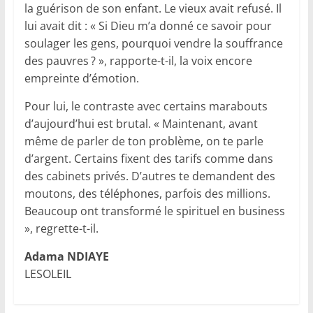
la guérison de son enfant. Le vieux avait refusé. Il
lui avait dit : « Si Dieu m’a donné ce savoir pour
soulager les gens, pourquoi vendre la souffrance
des pauvres ? », rapporte-t-il, la voix encore
empreinte d’émotion.
Pour lui, le contraste avec certains marabouts
d’aujourd’hui est brutal. « Maintenant, avant
même de parler de ton problème, on te parle
d’argent. Certains fixent des tarifs comme dans
des cabinets privés. D’autres te demandent des
moutons, des téléphones, parfois des millions.
Beaucoup ont transformé le spirituel en business
», regrette-t-il.
Adama NDIAYE
LESOLEIL