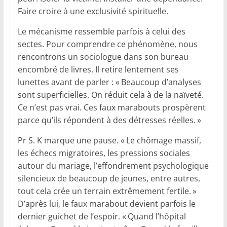
Faire croire à une exclusivité spirituelle.
Le mécanisme ressemble parfois à celui des
sectes. Pour comprendre ce phénomène, nous
rencontrons un sociologue dans son bureau
encombré de livres. Il retire lentement ses
lunettes avant de parler : « Beaucoup d’analyses
sont superficielles. On réduit cela à de la naïveté.
Ce n’est pas vrai. Ces faux marabouts prospèrent
parce qu’ils répondent à des détresses réelles. »
Pr S. K marque une pause. « Le chômage massif,
les échecs migratoires, les pressions sociales
autour du mariage, l’effondrement psychologique
silencieux de beaucoup de jeunes, entre autres,
tout cela crée un terrain extrêmement fertile. »
D’après lui, le faux marabout devient parfois le
dernier guichet de l’espoir. « Quand l’hôpital