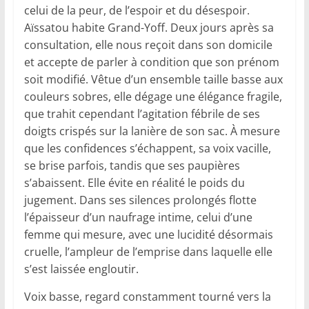
celui de la peur, de l’espoir et du désespoir.
Aïssatou habite Grand-Yoff. Deux jours après sa
consultation, elle nous reçoit dans son domicile
et accepte de parler à condition que son prénom
soit modifié. Vêtue d’un ensemble taille basse aux
couleurs sobres, elle dégage une élégance fragile,
que trahit cependant l’agitation fébrile de ses
doigts crispés sur la lanière de son sac. À mesure
que les confidences s’échappent, sa voix vacille,
se brise parfois, tandis que ses paupières
s’abaissent. Elle évite en réalité le poids du
jugement. Dans ses silences prolongés flotte
l’épaisseur d’un naufrage intime, celui d’une
femme qui mesure, avec une lucidité désormais
cruelle, l’ampleur de l’emprise dans laquelle elle
s’est laissée engloutir.
Voix basse, regard constamment tourné vers la