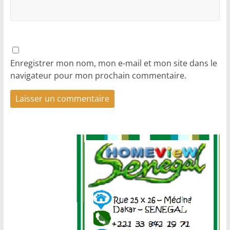
Enregistrer mon nom, mon e-mail et mon site dans le
navigateur pour mon prochain commentaire.