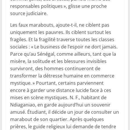
responsables politiques », glisse une proche
source judiciaire.
Les faux marabouts, ajoute-t-il, ne ciblent pas
uniquement les pauvres. Ils ciblent surtout les
fragiles. Et la fragilité traverse toutes les classes
sociales : « Le business de l’espoir ne dort jamais.
Parce qu’au Sénégal, comme ailleurs, tant que la
misère, la solitude et les blessures invisibles
survivront, des hommes continueront de
transformer la détresse humaine en commerce
mystique. » Pourtant, certains parviennent
encore à garder une distance lucide face à ces
mises en scène mystiques. N. F., habitant de
Ndiaganiao, en garde aujourd’hui un souvenir
amusé. Étudiant, il décide un jour de consulter un
marabout de son quartier. Après quelques
prières, le guide religieux lui demande de tendre