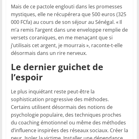
Mais de ce pactole englouti dans les promesses
mystiques, elle ne récupérera que 500 euros (325
000 FCfa) au cours de son séjour au Sénégal. « Il
m’a remis l’argent dans une enveloppe remplie de
versets coraniques, en me menaçant que si
j’utilisais cet argent, je mourrais », raconte-t-elle
désormais dans un rire nerveux.
Le dernier guichet de
l’espoir
Le plus inquiétant reste peut-être la
sophistication progressive des méthodes.
Certains utilisent désormais des notions de
psychologie populaire, des techniques proches
du coaching émotionnel ou même des méthodes
d’influence inspirées des réseaux sociaux. Créer la
peur. Isoler la victime. Installer une dépendance.