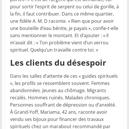
pour sortir l’esprit de serpent ou celui de gorille, à
la fin, il faut contribuer. Dans ce même quartier,
une fidèle A. M. D raconte. « Rien que pour avoir
une bouteille d’eau bénite, je payais », confie-t-elle
sans mentionner le montant. Et d’ajouter : « Il
m’avait dit : « Ton problème vient d’un verrou
spirituel. Quelqu’un travaille contre toi. »
Les clients du désespoir
Dans les salles d’attente de ces « guides spirituels
», les profils se ressemblent souvent. Femmes
abandonnées. Jeunes au chômage. Migrants
recalés. Hommes ruinés. Malades chroniques.
Personnes souffrant de dépression ou d’anxiété.
À Grand-Yoff, Mariama, 42 ans, raconte avoir
vendu ses bijoux pour financer des travaux
spirituels chez un marabout recommandé par