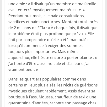
une amie : « Il disait qu’un membre de ma famille
avait enterré mystiquement ma réussite. »
Pendant huit mois, elle paie consultations,
sacrifices et bains nocturnes. Montant total : près
de 2 millions de FCfa : « À chaque fois, il disait que
le problème était plus profond que prévu. » Elle
finit par comprendre qu’elle a été manipulée
lorsqu’il commence à exiger des sommes
toujours plus importantes. Mais même
aujourd’hui, elle hésite encore à porter plainte : «
J’ai honte d’être aussi ridicule et d’ailleurs, j’ai
vraiment peur. »
Dans les quartiers populaires comme dans
certains milieux plus aisés, les récits de guérisons
mystiques circulent rapidement. Assis devant sa
boutique à Fass, Moussa, chauffeur de taxi d’une
quarantaine d’années, raconte son passage chez