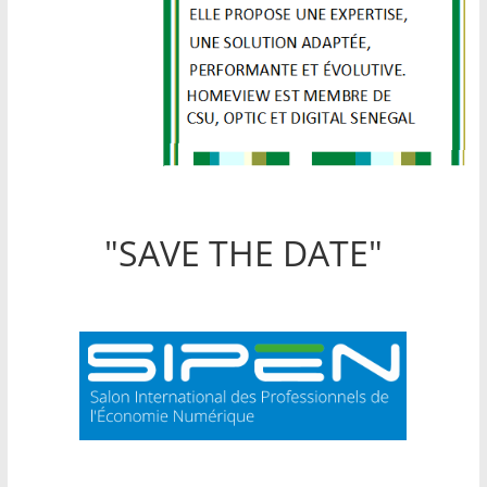
"SAVE THE DATE"