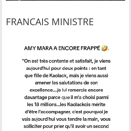
FRANCAIS MINISTRE