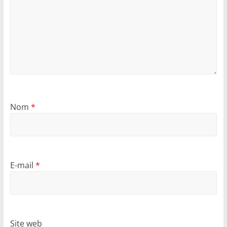
Nom
*
E-mail
*
Site web