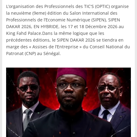
L’organisation des Professionnels des TIC'S (OPTIC) organise
la neuvième (9eme) édition du Salon International des
Professionnels de l’Economie Numérique (SIPEN), SIPEN
DAKAR 2026, EN HYBRIDE, les 17 et 18 Décembre 2026 au
King Fahd Palace.Dans la même logique que les
précédentes éditions, le SIPEN DAKAR 2026 se tiendra en
marge des « Assises de l’Entreprise » du Conseil National du
Patronat (CNP) au Sénégal.