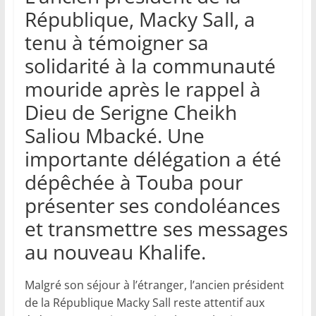
République, Macky Sall, a
tenu à témoigner sa
solidarité à la communauté
mouride après le rappel à
Dieu de Serigne Cheikh
Saliou Mbacké. Une
importante délégation a été
dépêchée à Touba pour
présenter ses condoléances
et transmettre ses messages
au nouveau Khalife.
Malgré son séjour à l’étranger, l’ancien président
de la République Macky Sall reste attentif aux