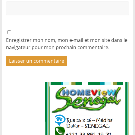
Enregistrer mon nom, mon e-mail et mon site dans le
navigateur pour mon prochain commentaire.