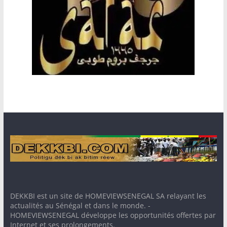
DEKKBI est un site de HOMEVIEWSENEGAL SA relayant les
actualités au Sénégal et dans le monde. -
HOMEVIEWSENEGAL développe les opportunités offertes par
Internet et ses prolongements.