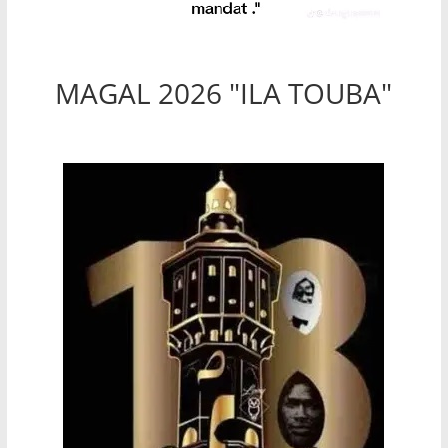
MAGAL 2026 "ILA TOUBA"