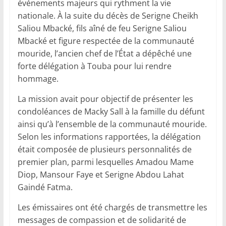
événements majeurs qui rythment la vie
nationale. À la suite du décès de Serigne Cheikh
Saliou Mbacké, fils aîné de feu Serigne Saliou
Mbacké et figure respectée de la communauté
mouride, l’ancien chef de l’État a dépêché une
forte délégation à Touba pour lui rendre
hommage.
La mission avait pour objectif de présenter les
condoléances de Macky Sall à la famille du défunt
ainsi qu’à l’ensemble de la communauté mouride.
Selon les informations rapportées, la délégation
était composée de plusieurs personnalités de
premier plan, parmi lesquelles Amadou Mame
Diop, Mansour Faye et Serigne Abdou Lahat
Gaindé Fatma.
Les émissaires ont été chargés de transmettre les
messages de compassion et de solidarité de