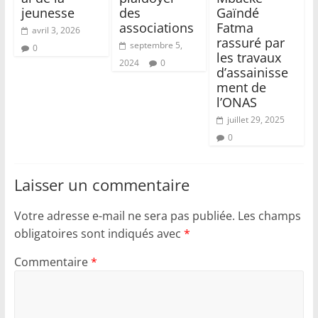
jeunesse
des
Gaïndé
associations
Fatma
avril 3, 2026
rassuré par
septembre 5,
0
les travaux
2024
0
d’assainisse
ment de
l’ONAS
juillet 29, 2025
0
Laisser un commentaire
Votre adresse e-mail ne sera pas publiée.
Les champs
obligatoires sont indiqués avec
*
Commentaire
*