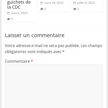
guichets de
mars 18, 2024
juillet 4, 2023
la CDC
0
0
août 6, 2024
0
Laisser un commentaire
Votre adresse e-mail ne sera pas publiée.
Les champs
obligatoires sont indiqués avec
*
Commentaire
*