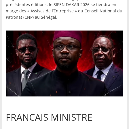
précédentes éditions, le SIPEN DAKAR 2026 se tiendra en
marge des « Assises de l’Entreprise » du Conseil National du
Patronat (CNP) au Sénégal.
FRANCAIS MINISTRE