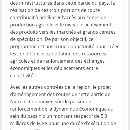
des infrastructures dans cette partie du pays, la
réalisation de ces trois portions de route
contribuait à améliorer l’accès aux zones de
production agricole et le niveau d’achèvement
des produits vers les marchés et grands centres
de spéculation. De par son objectif, ce
programme est aussi une opportunité pour créer
les conditions d’exploitation des ressources
agricoles et de renforcement des échanges
économiques et les déplacements entre
collectivités.
Avec les autres contrées de la région, le projet
d’aménagement des routes de cette partie de
Nioro est un moyen sûr de passer au
renforcement de la dynamique économique au
sein du bassin d’un montant respectif de 5,3
milliards de FCFA pour une durée d’exécution de