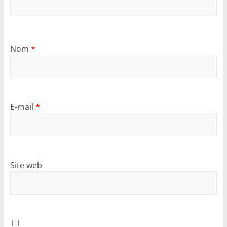
Nom
*
E-mail
*
Site web