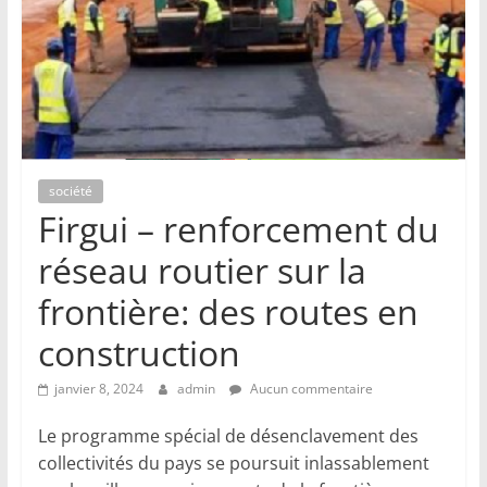
société
Firgui – renforcement du
réseau routier sur la
frontière: des routes en
construction
janvier 8, 2024
admin
Aucun commentaire
Le programme spécial de désenclavement des
collectivités du pays se poursuit inlassablement