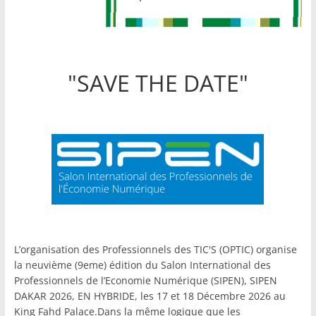
"SAVE THE DATE"
L’organisation des Professionnels des TIC'S (OPTIC) organise
la neuvième (9eme) édition du Salon International des
Professionnels de l’Economie Numérique (SIPEN), SIPEN
DAKAR 2026, EN HYBRIDE, les 17 et 18 Décembre 2026 au
King Fahd Palace.Dans la même logique que les