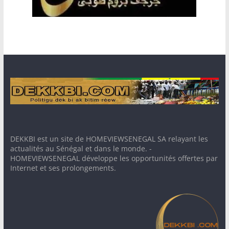
DEKKBI est un site de HOMEVIEWSENEGAL SA relayant les
actualités au Sénégal et dans le monde. -
HOMEVIEWSENEGAL développe les opportunités offertes par
Internet et ses prolongements.