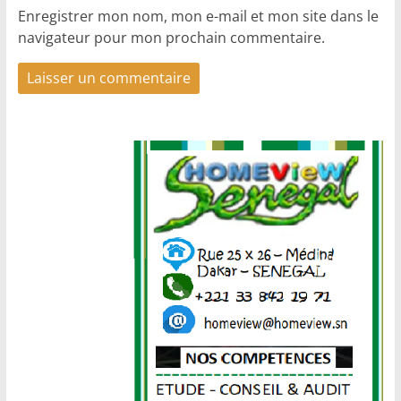
Enregistrer mon nom, mon e-mail et mon site dans le
navigateur pour mon prochain commentaire.