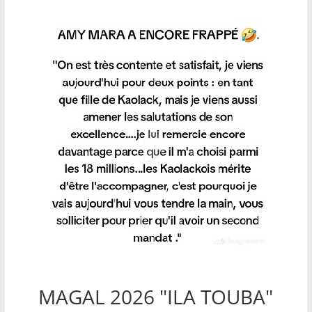
MAGAL 2026 "ILA TOUBA"