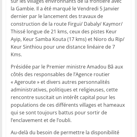
sur les villages environnants de la frontière avec
la Gambie. Il a été marqué le Vendredi 5 Janvier
dernier par le lancement des travaux de
construction de la route Firgui/ Dabaly/ Kaymor/
Thissé longue de 21 kms, ceux des pistes Keur
Ayip, Keur Samba Kouta (17 kms) et Nioro du Rip/
Keur Sinthiou pour une distance linéaire de 7
Kms.
Présidée par le Premier ministre Amadou Bâ aux
côtés des responsables de l’Agence routier
« Ageroute » et divers autres personnalités
administratives, politiques et religieuses, cette
rencontre suscitait un intérêt capital pour les
populations de ces différents villages et hameaux
qui se sont toujours battus pour sortir de
l’enclavement et de l’oubli.
Au-delà du besoin de permettre la disponibilité