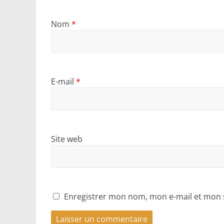
Nom
*
E-mail
*
Site web
Enregistrer mon nom, mon e-mail et mon 