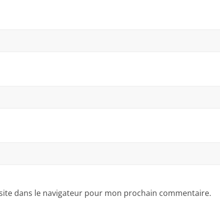
site dans le navigateur pour mon prochain commentaire.