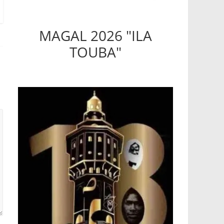
MAGAL 2026 "ILA
TOUBA"