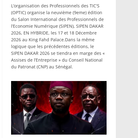
L’organisation des Professionnels des TIC'S
(OPTIC) organise la neuvième (9eme) édition
du Salon International des Professionnels de
l’Economie Numérique (SIPEN), SIPEN DAKAR
2026, EN HYBRIDE, les 17 et 18 Décembre
2026 au King Fahd Palace.Dans la même
logique que les précédentes éditions, le
SIPEN DAKAR 2026 se tiendra en marge des «
Assises de l’Entreprise » du Conseil National
du Patronat (CNP) au Sénégal.