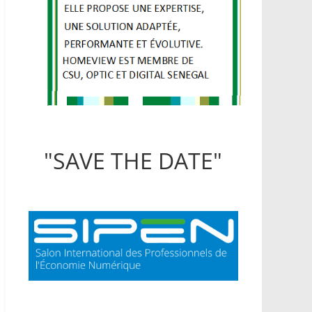
"SAVE THE DATE"