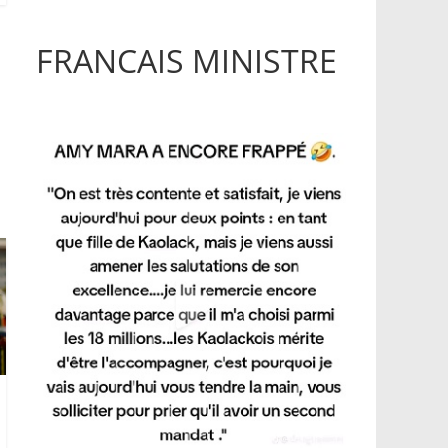
FRANCAIS MINISTRE