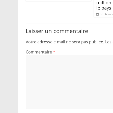
million
le pays
septembr
Laisser un commentaire
Votre adresse e-mail ne sera pas publiée.
Les
Commentaire
*