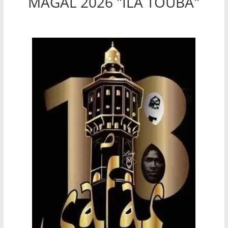
MAGAL 2026 "ILA TOUBA"