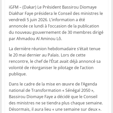
iGFM – (Dakar) Le Président Bassirou Diomaye
Diakhar Faye présidera le Conseil des ministres le
vendredi 5 juin 2026. L’information a été
annoncée ce lundi à l’occasion de la publication
du nouveau gouvernement de 30 membres dirigé
par Ahmadou Al Aminou Lô.
La dernière réunion hebdomadaire s’était tenue
le 20 mai dernier au Palais. Lors de cette
rencontre, le chef de l’État avait déjà annoncé sa
volonté de réorganiser le pilotage de l’action
publique.
Dans le cadre de la mise en œuvre de l’Agenda
national de Transformation « Sénégal 2050 »,
Bassirou Diomaye Faye a décidé que le Conseil
des ministres ne se tiendra plus chaque semaine.
Désormais, il aura lieu « une semaine sur deux ».