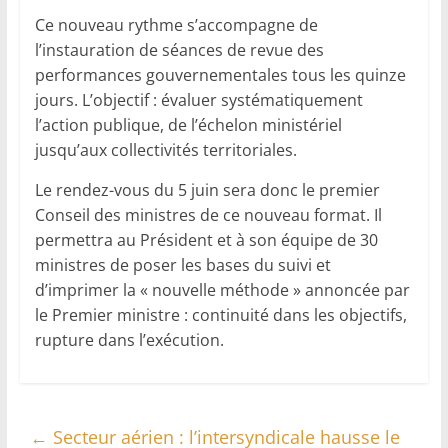
Ce nouveau rythme s’accompagne de
l’instauration de séances de revue des
performances gouvernementales tous les quinze
jours. L’objectif : évaluer systématiquement
l’action publique, de l’échelon ministériel
jusqu’aux collectivités territoriales.
Le rendez-vous du 5 juin sera donc le premier
Conseil des ministres de ce nouveau format. Il
permettra au Président et à son équipe de 30
ministres de poser les bases du suivi et
d’imprimer la « nouvelle méthode » annoncée par
le Premier ministre : continuité dans les objectifs,
rupture dans l’exécution.
←
Secteur aérien : l’intersyndicale hausse le