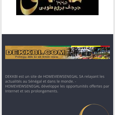
DEKKBI est un site de HOMEVIEWSENEGAL SA relayant les
actualités au Sénégal et dans le monde. -
HOMEVIEWSENEGAL développe les opportunités offertes par
Internet et ses prolongements.