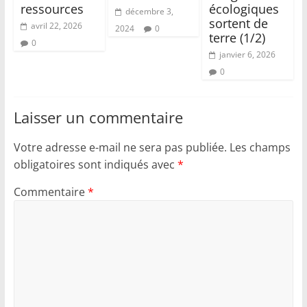
ressources
écologiques
décembre 3,
sortent de
avril 22, 2026
2024
0
terre (1/2)
0
janvier 6, 2026
0
Laisser un commentaire
Votre adresse e-mail ne sera pas publiée.
Les champs
obligatoires sont indiqués avec
*
Commentaire
*