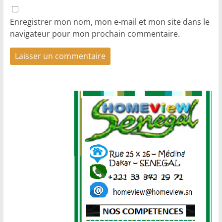
Enregistrer mon nom, mon e-mail et mon site dans le
navigateur pour mon prochain commentaire.