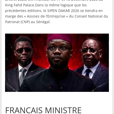
King Fahd Palace.Dans la même logique que les
précédentes éditions, le SIPEN DAKAR 2026 se tiendra en
marge des « Assises de l’Entreprise » du Conseil National du
Patronat (CNP) au Sénégal.
FRANCAIS MINISTRE