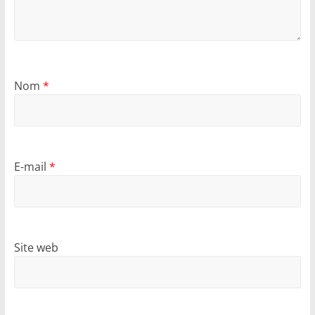
Nom
*
E-mail
*
Site web