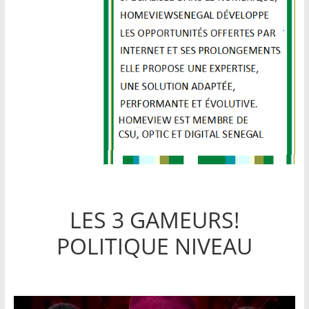
LES 3 GAMEURS!
POLITIQUE NIVEAU