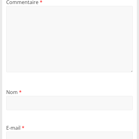
Commentaire
*
Nom
*
E-mail
*