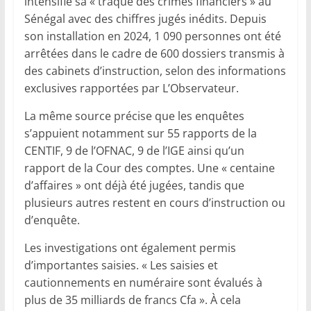
intensifie sa « traque des crimes financiers » au
Sénégal avec des chiffres jugés inédits. Depuis
son installation en 2024, 1 090 personnes ont été
arrêtées dans le cadre de 600 dossiers transmis à
des cabinets d’instruction, selon des informations
exclusives rapportées par L’Observateur.
La même source précise que les enquêtes
s’appuient notamment sur 55 rapports de la
CENTIF, 9 de l’OFNAC, 9 de l’IGE ainsi qu’un
rapport de la Cour des comptes. Une « centaine
d’affaires » ont déjà été jugées, tandis que
plusieurs autres restent en cours d’instruction ou
d’enquête.
Les investigations ont également permis
d’importantes saisies. « Les saisies et
cautionnements en numéraire sont évalués à
plus de 35 milliards de francs Cfa ». À cela