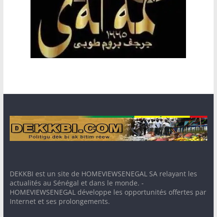
DEKKBI est un site de HOMEVIEWSENEGAL SA relayant les
actualités au Sénégal et dans le monde. -
HOMEVIEWSENEGAL développe les opportunités offertes par
Internet et ses prolongements.