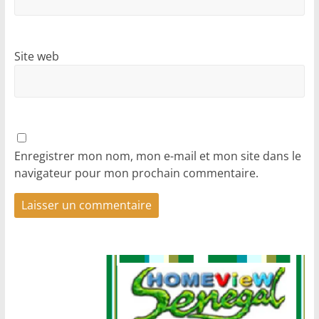
Site web
Enregistrer mon nom, mon e-mail et mon site dans le
navigateur pour mon prochain commentaire.