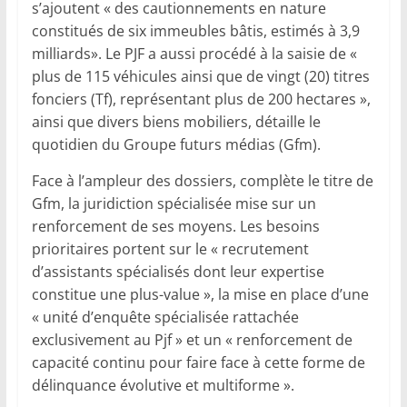
s’ajoutent « des cautionnements en nature
constitués de six immeubles bâtis, estimés à 3,9
milliards». Le PJF a aussi procédé à la saisie de «
plus de 115 véhicules ainsi que de vingt (20) titres
fonciers (Tf), représentant plus de 200 hectares »,
ainsi que divers biens mobiliers, détaille le
quotidien du Groupe futurs médias (Gfm).
Face à l’ampleur des dossiers, complète le titre de
Gfm, la juridiction spécialisée mise sur un
renforcement de ses moyens. Les besoins
prioritaires portent sur le « recrutement
d’assistants spécialisés dont leur expertise
constitue une plus-value », la mise en place d’une
« unité d’enquête spécialisée rattachée
exclusivement au Pjf » et un « renforcement de
capacité continu pour faire face à cette forme de
délinquance évolutive et multiforme ».