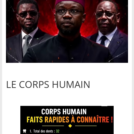
LE CORPS HUMAIN