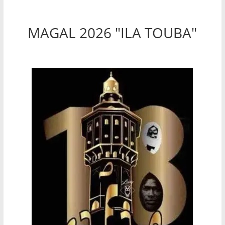
MAGAL 2026 "ILA TOUBA"