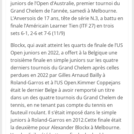
juniors de l’Open d’Australie, premier tournoi du
Grand Chelem de l’année, samedi à Melbourne.
L’Anversois de 17 ans, tête de série N.3, a battu en
finale l’Américain Learner Tien (ITF 27) en trois
sets 6-1, 2-6 et 7-6 (11/9)
Blockx, qui avait atteint les quarts de finale de l’US
Open juniors en 2022, a offert à la Belgique une
troisième finale en simple juniors sur les quatre
derniers tournois du Grand Chelem après celles
perdues en 2022 par Gilles Arnaud Bailly à
Roland-Garros et à l’US Open.Kimmer Coppejans
était le dernier Belge à avoir remporté un titre
dans un des quatre tournois du Grand Chelem de
tennis, en ne tenant pas compte du tennis en
fauteuil roulant. Il s’était imposé dans le simple
juniors à Roland-Garros en 2012.Cette finale était
la deuxième pour Alexander Blockx à Melbourne.