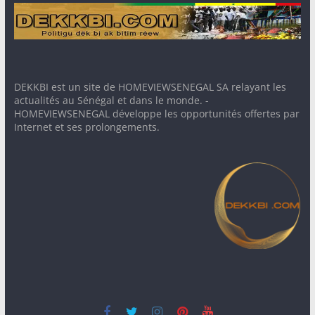
DEKKBI est un site de HOMEVIEWSENEGAL SA relayant les
actualités au Sénégal et dans le monde. -
HOMEVIEWSENEGAL développe les opportunités offertes par
Internet et ses prolongements.