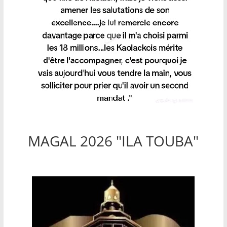
MAGAL 2026 "ILA TOUBA"