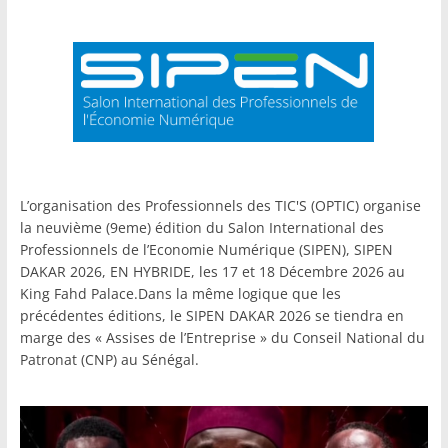
L’organisation des Professionnels des TIC'S (OPTIC) organise
la neuvième (9eme) édition du Salon International des
Professionnels de l’Economie Numérique (SIPEN), SIPEN
DAKAR 2026, EN HYBRIDE, les 17 et 18 Décembre 2026 au
King Fahd Palace.Dans la même logique que les
précédentes éditions, le SIPEN DAKAR 2026 se tiendra en
marge des « Assises de l’Entreprise » du Conseil National du
Patronat (CNP) au Sénégal.