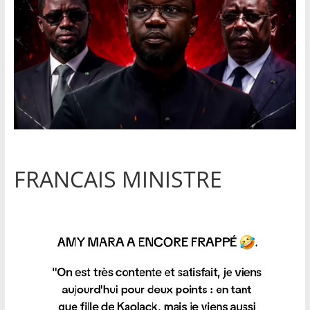
FRANCAIS MINISTRE