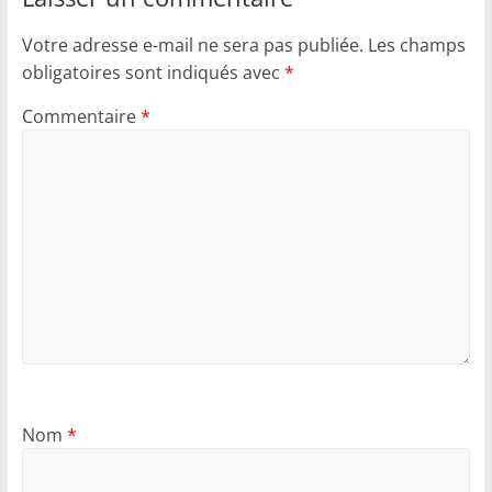
Votre adresse e-mail ne sera pas publiée.
Les champs
obligatoires sont indiqués avec
*
Commentaire
*
Nom
*