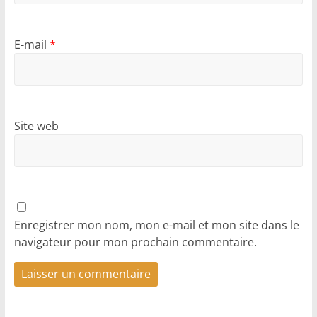
E-mail
*
Site web
Enregistrer mon nom, mon e-mail et mon site dans le
navigateur pour mon prochain commentaire.