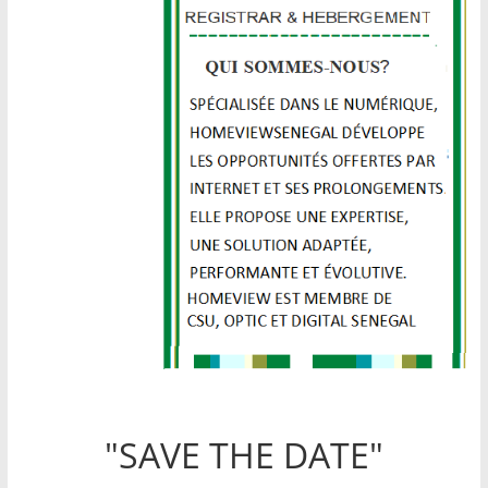
"SAVE THE DATE"