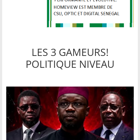
LES 3 GAMEURS!
POLITIQUE NIVEAU