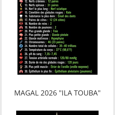
MAGAL 2026 "ILA TOUBA"