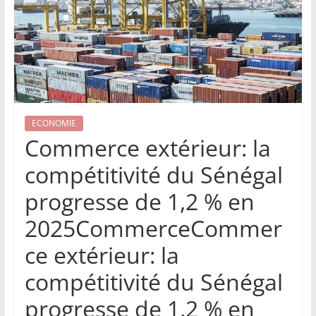
ECONOMIE
Commerce extérieur: la
compétitivité du Sénégal
progresse de 1,2 % en
2025CommerceCommer
ce extérieur: la
compétitivité du Sénégal
progresse de 1,2 % en