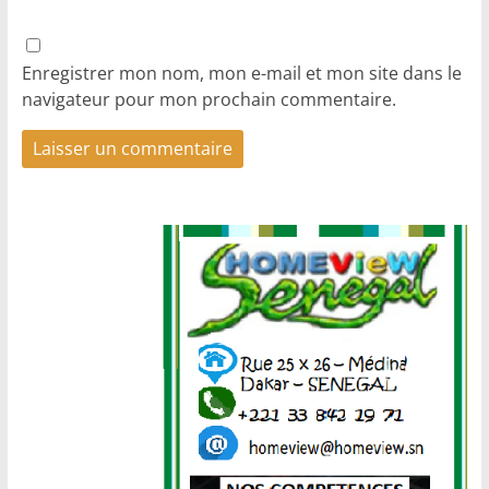
Enregistrer mon nom, mon e-mail et mon site dans le
navigateur pour mon prochain commentaire.