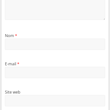
Nom
*
E-mail
*
Site web