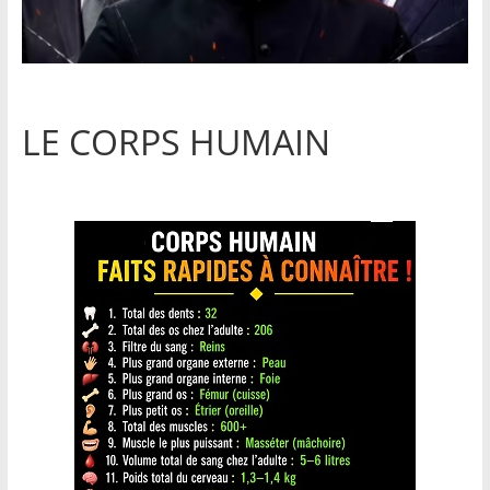
LE CORPS HUMAIN