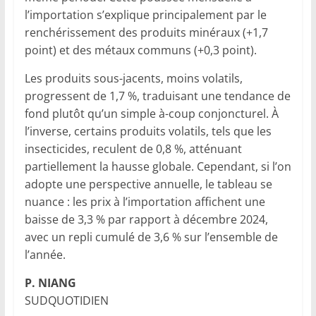
l’importation s’explique principalement par le
renchérissement des produits minéraux (+1,7
point) et des métaux communs (+0,3 point).
Les produits sous-jacents, moins volatils,
progressent de 1,7 %, traduisant une tendance de
fond plutôt qu’un simple à-coup conjoncturel. À
l’inverse, certains produits volatils, tels que les
insecticides, reculent de 0,8 %, atténuant
partiellement la hausse globale. Cependant, si l’on
adopte une perspective annuelle, le tableau se
nuance : les prix à l’importation affichent une
baisse de 3,3 % par rapport à décembre 2024,
avec un repli cumulé de 3,6 % sur l’ensemble de
l’année.
P. NIANG
SUDQUOTIDIEN