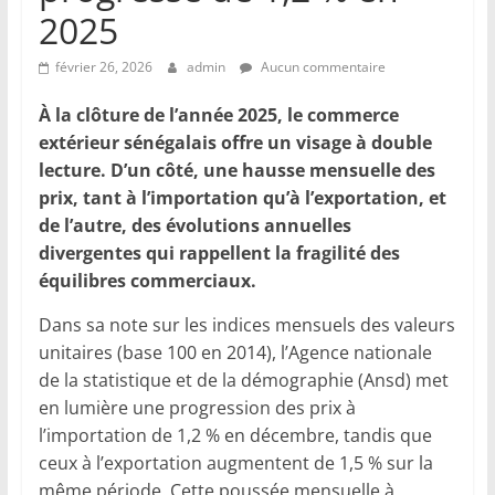
2025
février 26, 2026
admin
Aucun commentaire
À la clôture de l’année 2025, le commerce
extérieur sénégalais offre un visage à double
lecture. D’un côté, une hausse mensuelle des
prix, tant à l’importation qu’à l’exportation, et
de l’autre, des évolutions annuelles
divergentes qui rappellent la fragilité des
équilibres commerciaux.
Dans sa note sur les indices mensuels des valeurs
unitaires (base 100 en 2014), l’Agence nationale
de la statistique et de la démographie (Ansd) met
en lumière une progression des prix à
l’importation de 1,2 % en décembre, tandis que
ceux à l’exportation augmentent de 1,5 % sur la
même période. Cette poussée mensuelle à