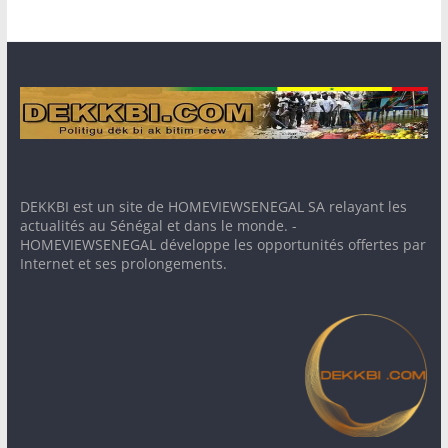
DEKKBI est un site de HOMEVIEWSENEGAL SA relayant les
actualités au Sénégal et dans le monde. -
HOMEVIEWSENEGAL développe les opportunités offertes par
Internet et ses prolongements.