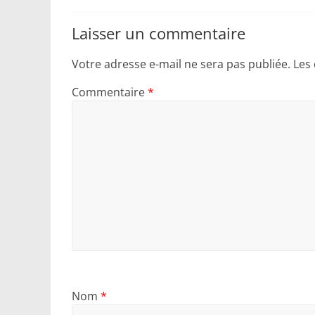
Laisser un commentaire
Votre adresse e-mail ne sera pas publiée.
Les
Commentaire
*
Nom
*