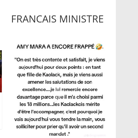
FRANCAIS MINISTRE