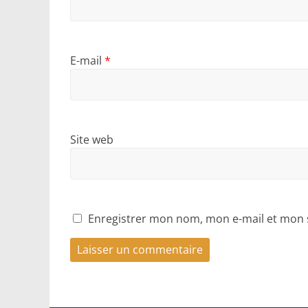
E-mail
*
Site web
Enregistrer mon nom, mon e-mail et mon 