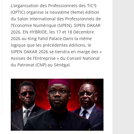
L’organisation des Professionnels des TIC'S
(OPTIC) organise la neuvième (9eme) édition
du Salon International des Professionnels de
l’Economie Numérique (SIPEN), SIPEN DAKAR
2026, EN HYBRIDE, les 17 et 18 Décembre
2026 au King Fahd Palace.Dans la même
logique que les précédentes éditions, le
SIPEN DAKAR 2026 se tiendra en marge des «
Assises de l’Entreprise » du Conseil National
du Patronat (CNP) au Sénégal.