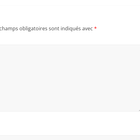
 champs obligatoires sont indiqués avec
*