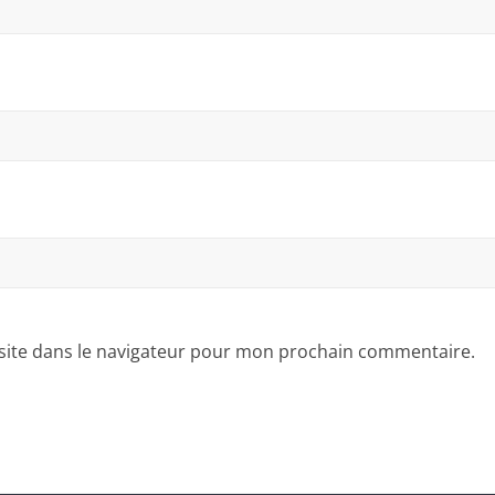
site dans le navigateur pour mon prochain commentaire.