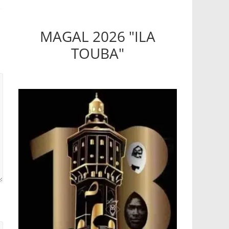
MAGAL 2026 "ILA
TOUBA"