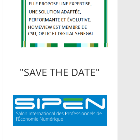
"SAVE THE DATE"