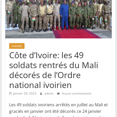
monde
Côte d’Ivoire: les 49
soldats rentrés du Mali
décorés de l’Ordre
national ivoirien
janvier 24, 2023
admin
Aucun commentaire
Les 49 soldats ivoiriens arrêtés en juillet au Mali et
graciés en janvier ont été décorés ce 24 janvier