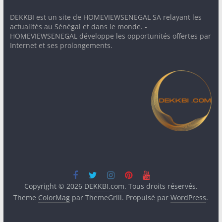
DEKKBI est un site de HOMEVIEWSENEGAL SA relayant les
actualités au Sénégal et dans le monde. -
HOMEVIEWSENEGAL développe les opportunités offertes par
Internet et ses prolongements.
Copyright © 2026
DEKKBI.com
. Tous droits réservés.
Theme
ColorMag
par ThemeGrill. Propulsé par
WordPress
.