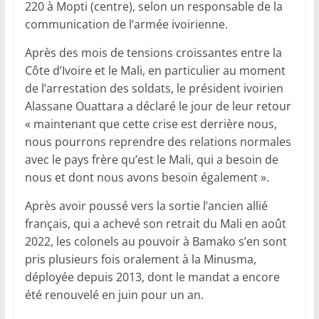
220 à Mopti (centre), selon un responsable de la
communication de l’armée ivoirienne.
Après des mois de tensions croissantes entre la
Côte d’Ivoire et le Mali, en particulier au moment
de l’arrestation des soldats, le président ivoirien
Alassane Ouattara a déclaré le jour de leur retour
« maintenant que cette crise est derrière nous,
nous pourrons reprendre des relations normales
avec le pays frère qu’est le Mali, qui a besoin de
nous et dont nous avons besoin également ».
Après avoir poussé vers la sortie l’ancien allié
français, qui a achevé son retrait du Mali en août
2022, les colonels au pouvoir à Bamako s’en sont
pris plusieurs fois oralement à la Minusma,
déployée depuis 2013, dont le mandat a encore
été renouvelé en juin pour un an.