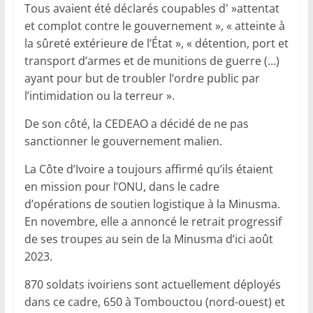
Tous avaient été déclarés coupables d' »attentat
et complot contre le gouvernement », « atteinte à
la sûreté extérieure de l’État », « détention, port et
transport d’armes et de munitions de guerre (…)
ayant pour but de troubler l’ordre public par
l’intimidation ou la terreur ».
De son côté, la CEDEAO a décidé de ne pas
sanctionner le gouvernement malien.
La Côte d’Ivoire a toujours affirmé qu’ils étaient
en mission pour l’ONU, dans le cadre
d’opérations de soutien logistique à la Minusma.
En novembre, elle a annoncé le retrait progressif
de ses troupes au sein de la Minusma d’ici août
2023.
870 soldats ivoiriens sont actuellement déployés
dans ce cadre, 650 à Tombouctou (nord-ouest) et