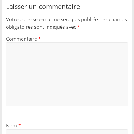
Laisser un commentaire
Votre adresse e-mail ne sera pas publiée.
Les champs
obligatoires sont indiqués avec
*
Commentaire
*
Nom
*