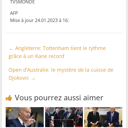
TV5MONDE
AFP
Mise à jour 24.01.2023 à 16:
←
Angleterre: Tottenham tient le rythme
grâce à un Kane record
Open d’Australie: le mystère de la cuisse de
Djokovic
→
Vous pourrez aussi aimer