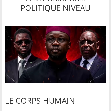
POLITIQUE NIVEAU
LE CORPS HUMAIN