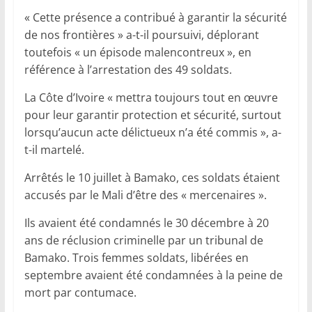
« Cette présence a contribué à garantir la sécurité
de nos frontières » a-t-il poursuivi, déplorant
toutefois « un épisode malencontreux », en
référence à l’arrestation des 49 soldats.
La Côte d’Ivoire « mettra toujours tout en œuvre
pour leur garantir protection et sécurité, surtout
lorsqu’aucun acte délictueux n’a été commis », a-
t-il martelé.
Arrêtés le 10 juillet à Bamako, ces soldats étaient
accusés par le Mali d’être des « mercenaires ».
Ils avaient été condamnés le 30 décembre à 20
ans de réclusion criminelle par un tribunal de
Bamako. Trois femmes soldats, libérées en
septembre avaient été condamnées à la peine de
mort par contumace.