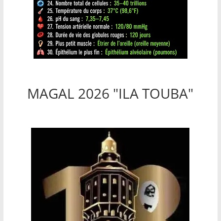
MAGAL 2026 "ILA TOUBA"