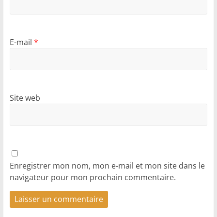
E-mail
*
Site web
Enregistrer mon nom, mon e-mail et mon site dans le
navigateur pour mon prochain commentaire.