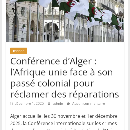
monde
Conférence d’Alger :
l’Afrique unie face à son
passé colonial pour
réclamer des réparations
décembre 1, 2025
admin
Aucun commentaire
Alger accueille, les 30 novembre et 1er décembre
2025, la Conférence internationale sur les crimes