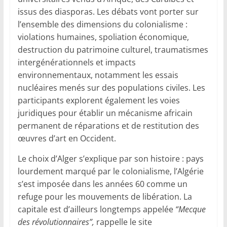
issus des diasporas. Les débats vont porter sur
l’ensemble des dimensions du colonialisme :
violations humaines, spoliation économique,
destruction du patrimoine culturel, traumatismes
intergénérationnels et impacts
environnementaux, notamment les essais
nucléaires menés sur des populations civiles. Les
participants explorent également les voies
juridiques pour établir un mécanisme africain
permanent de réparations et de restitution des
œuvres d’art en Occident.
Le choix d’Alger s’explique par son histoire : pays
lourdement marqué par le colonialisme, l’Algérie
s’est imposée dans les années 60 comme un
refuge pour les mouvements de libération. La
capitale est d’ailleurs longtemps appelée
“Mecque
des révolutionnaires”,
rappelle le site