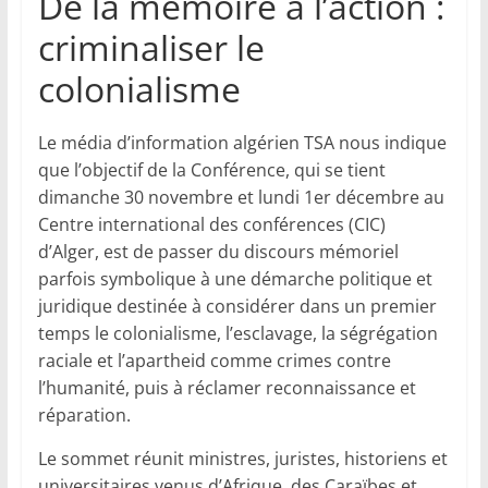
De la mémoire à l’action :
criminaliser le
colonialisme
Le média d’information algérien TSA nous indique
que l’objectif de la Conférence, qui se tient
dimanche 30 novembre et lundi 1er décembre au
Centre international des conférences (CIC)
d’Alger, est de passer du discours mémoriel
parfois symbolique à une démarche politique et
juridique destinée à considérer dans un premier
temps le colonialisme, l’esclavage, la ségrégation
raciale et l’apartheid comme crimes contre
l’humanité, puis à réclamer reconnaissance et
réparation.
Le sommet réunit ministres, juristes, historiens et
universitaires venus d’Afrique, des Caraïbes et