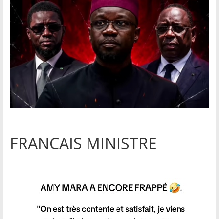
FRANCAIS MINISTRE