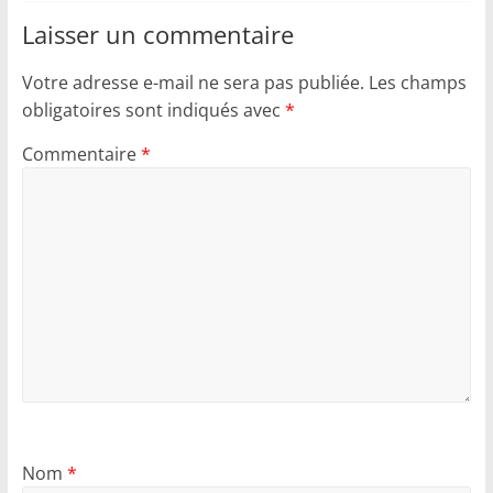
Laisser un commentaire
Votre adresse e-mail ne sera pas publiée.
Les champs
obligatoires sont indiqués avec
*
Commentaire
*
Nom
*