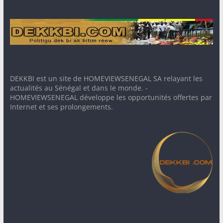
DEKKBI est un site de HOMEVIEWSENEGAL SA relayant les
actualités au Sénégal et dans le monde. -
HOMEVIEWSENEGAL développe les opportunités offertes par
Internet et ses prolongements.