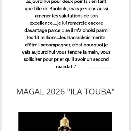
MAGAL 2026 "ILA TOUBA"