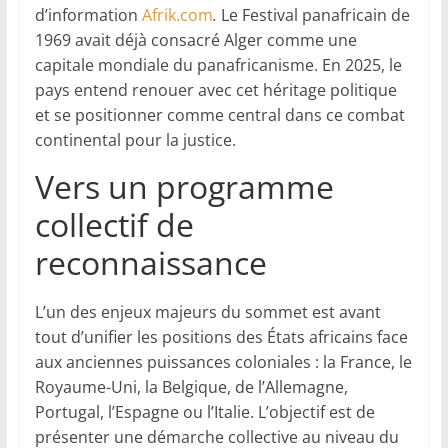
d’information
Afrik.com
.
Le Festival panafricain de
1969 avait déjà consacré Alger comme une
capitale mondiale du panafricanisme. En 2025, le
pays entend renouer avec cet héritage politique
et se positionner comme central dans ce combat
continental pour la justice.
Vers un programme
collectif de
reconnaissance
L’un des enjeux majeurs du sommet est avant
tout d’unifier les positions des États africains face
aux anciennes puissances coloniales : la France, le
Royaume-Uni, la Belgique, de l’Allemagne,
Portugal, l’Espagne ou l’Italie. L’objectif est de
présenter une démarche collective au niveau du