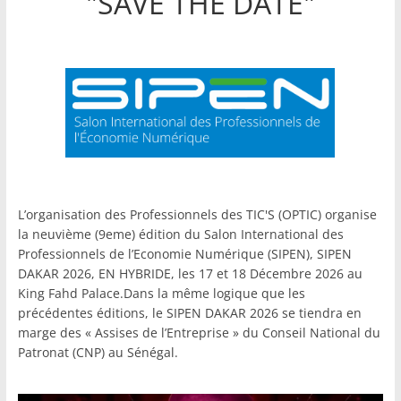
"SAVE THE DATE"
L’organisation des Professionnels des TIC'S (OPTIC) organise
la neuvième (9eme) édition du Salon International des
Professionnels de l’Economie Numérique (SIPEN), SIPEN
DAKAR 2026, EN HYBRIDE, les 17 et 18 Décembre 2026 au
King Fahd Palace.Dans la même logique que les
précédentes éditions, le SIPEN DAKAR 2026 se tiendra en
marge des « Assises de l’Entreprise » du Conseil National du
Patronat (CNP) au Sénégal.