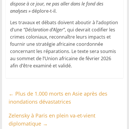
dispose à ce jour, ne pas aller dans le fond des
analyses »
déplore-t-il.
Les travaux et débats doivent aboutir à l’adoption
d’une
“Déclaration d’Alger”
, qui devrait codifier les
crimes coloniaux, reconnaître leurs impacts et
fournir une stratégie africaine coordonnée
concernant les réparations. Le texte sera soumis
au sommet de l’Union africaine de février 2026
afin d’être examiné et validé.
←
Plus de 1.000 morts en Asie après des
inondations dévastatrices
Zelensky à Paris en plein va-et-vient
diplomatique
→