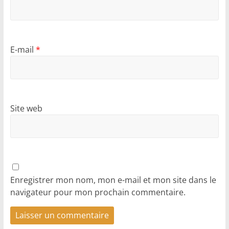
E-mail
*
Site web
Enregistrer mon nom, mon e-mail et mon site dans le
navigateur pour mon prochain commentaire.