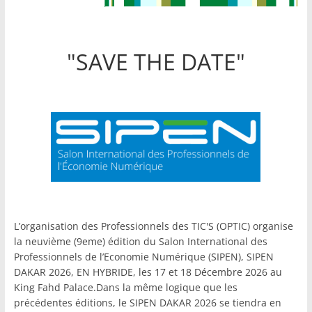
"SAVE THE DATE"
L’organisation des Professionnels des TIC'S (OPTIC) organise
la neuvième (9eme) édition du Salon International des
Professionnels de l’Economie Numérique (SIPEN), SIPEN
DAKAR 2026, EN HYBRIDE, les 17 et 18 Décembre 2026 au
King Fahd Palace.Dans la même logique que les
précédentes éditions, le SIPEN DAKAR 2026 se tiendra en