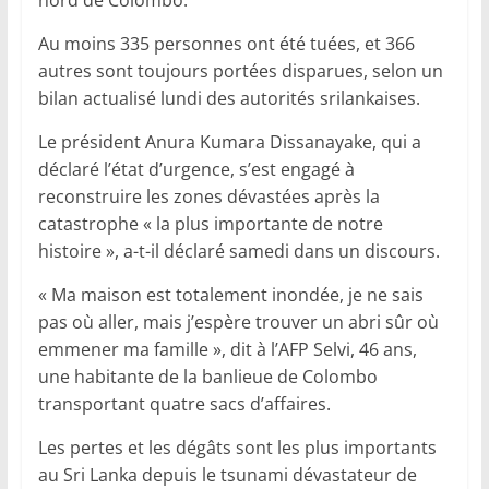
Au moins 335 personnes ont été tuées, et 366
autres sont toujours portées disparues, selon un
bilan actualisé lundi des autorités srilankaises.
Le président Anura Kumara Dissanayake, qui a
déclaré l’état d’urgence, s’est engagé à
reconstruire les zones dévastées après la
catastrophe « la plus importante de notre
histoire », a-t-il déclaré samedi dans un discours.
« Ma maison est totalement inondée, je ne sais
pas où aller, mais j’espère trouver un abri sûr où
emmener ma famille », dit à l’AFP Selvi, 46 ans,
une habitante de la banlieue de Colombo
transportant quatre sacs d’affaires.
Les pertes et les dégâts sont les plus importants
au Sri Lanka depuis le tsunami dévastateur de