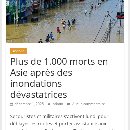
monde
Plus de 1.000 morts en
Asie après des
inondations
dévastatrices
décembre 1, 2025
admin
Aucun commentaire
Secouristes et militaires s’activent lundi pour
déblayer les routes et porter assistance aux