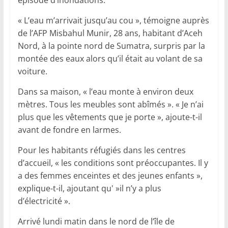
« L’eau m’arrivait jusqu’au cou », témoigne auprès
de l’AFP Misbahul Munir, 28 ans, habitant d’Aceh
Nord, à la pointe nord de Sumatra, surpris par la
montée des eaux alors qu’il était au volant de sa
voiture.
Dans sa maison, « l’eau monte à environ deux
mètres. Tous les meubles sont abîmés ». « Je n’ai
plus que les vêtements que je porte », ajoute-t-il
avant de fondre en larmes.
Pour les habitants réfugiés dans les centres
d’accueil, « les conditions sont préoccupantes. Il y
a des femmes enceintes et des jeunes enfants »,
explique-t-il, ajoutant qu' »il n’y a plus
d’électricité ».
Arrivé lundi matin dans le nord de l’île de