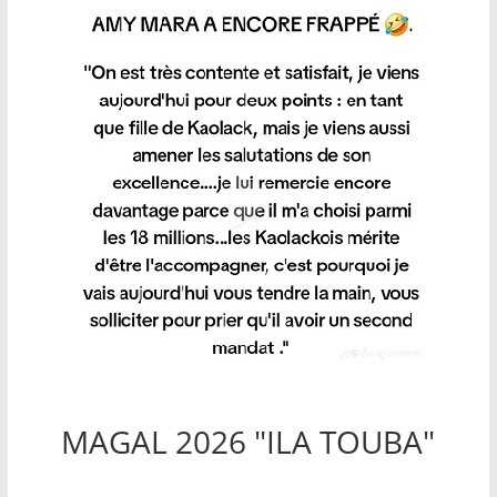
MAGAL 2026 "ILA TOUBA"