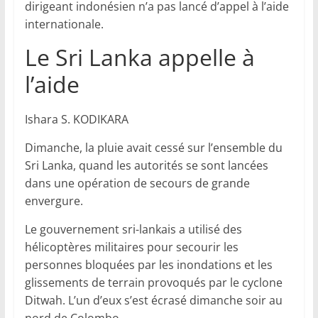
dirigeant indonésien n’a pas lancé d’appel à l’aide
internationale.
Le Sri Lanka appelle à
l’aide
Ishara S. KODIKARA
Dimanche, la pluie avait cessé sur l’ensemble du
Sri Lanka, quand les autorités se sont lancées
dans une opération de secours de grande
envergure.
Le gouvernement sri-lankais a utilisé des
hélicoptères militaires pour secourir les
personnes bloquées par les inondations et les
glissements de terrain provoqués par le cyclone
Ditwah. L’un d’eux s’est écrasé dimanche soir au
nord de Colombo.