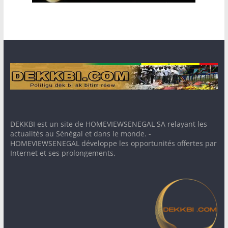
DEKKBI est un site de HOMEVIEWSENEGAL SA relayant les
actualités au Sénégal et dans le monde. -
HOMEVIEWSENEGAL développe les opportunités offertes par
Internet et ses prolongements.