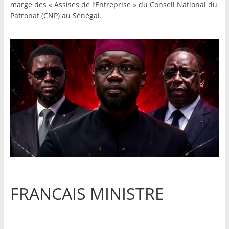
marge des « Assises de l’Entreprise » du Conseil National du
Patronat (CNP) au Sénégal.
FRANCAIS MINISTRE