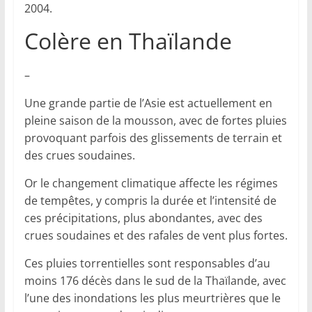
2004.
Colère en Thaïlande
–
Une grande partie de l’Asie est actuellement en
pleine saison de la mousson, avec de fortes pluies
provoquant parfois des glissements de terrain et
des crues soudaines.
Or le changement climatique affecte les régimes
de tempêtes, y compris la durée et l’intensité de
ces précipitations, plus abondantes, avec des
crues soudaines et des rafales de vent plus fortes.
Ces pluies torrentielles sont responsables d’au
moins 176 décès dans le sud de la Thaïlande, avec
l’une des inondations les plus meurtrières que le