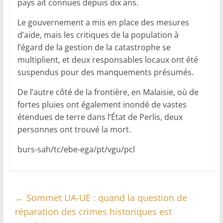
pays ait connues depuis dix ans.
Le gouvernement a mis en place des mesures
d’aide, mais les critiques de la population à
l’égard de la gestion de la catastrophe se
multiplient, et deux responsables locaux ont été
suspendus pour des manquements présumés.
De l’autre côté de la frontière, en Malaisie, où de
fortes pluies ont également inondé de vastes
étendues de terre dans l’État de Perlis, deux
personnes ont trouvé la mort.
burs-sah/tc/ebe-ega/pt/vgu/pcl
←
Sommet UA-UE : quand la question de
réparation des crimes historiques est