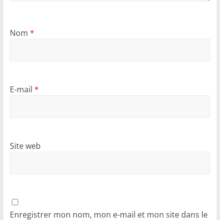
Nom
*
E-mail
*
Site web
Enregistrer mon nom, mon e-mail et mon site dans le