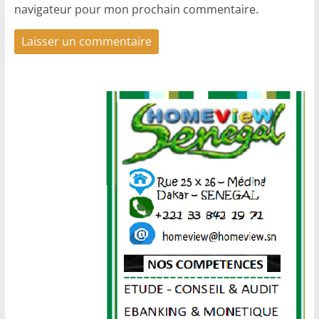
navigateur pour mon prochain commentaire.