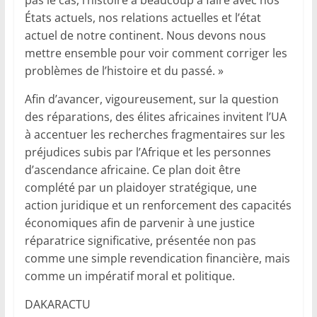
États actuels, nos relations actuelles et l’état
actuel de notre continent. Nous devons nous
mettre ensemble pour voir comment corriger les
problèmes de l’histoire et du passé. »
Afin d’avancer, vigoureusement, sur la question
des réparations, des élites africaines invitent l’UA
à accentuer les recherches fragmentaires sur les
préjudices subis par l’Afrique et les personnes
d’ascendance africaine. Ce plan doit être
complété par un plaidoyer stratégique, une
action juridique et un renforcement des capacités
économiques afin de parvenir à une justice
réparatrice significative, présentée non pas
comme une simple revendication financière, mais
comme un impératif moral et politique.
DAKARACTU