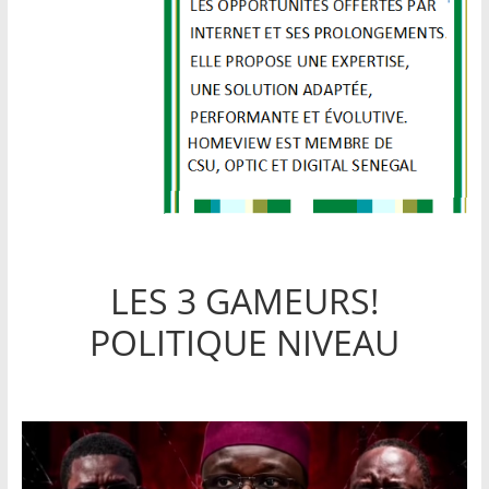
LES 3 GAMEURS!
POLITIQUE NIVEAU