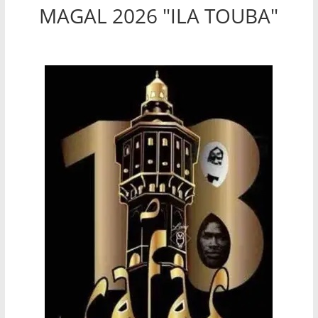
MAGAL 2026 "ILA TOUBA"