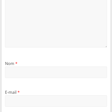
Nom
*
E-mail
*