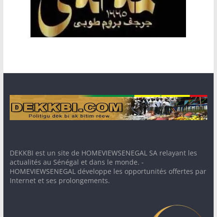
DEKKBI est un site de HOMEVIEWSENEGAL SA relayant les
actualités au Sénégal et dans le monde. -
HOMEVIEWSENEGAL développe les opportunités offertes par
Internet et ses prolongements.