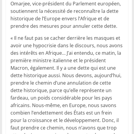
Omarjee, vice-président du Parlement européen,
soutiennent la nécessité de reconnaître la dette
historique de l’Europe envers l’Afrique et de
prendre des mesures pour annuler cette dette.
« Il ne faut pas se cacher derrière les masques et
avoir une hypocrisie dans le discours, nous avons
des intérêts en Afrique… J’ai entendu, ce matin, la
première ministre italienne et le président
Macron, également. Il y a une dette qui est une
dette historique aussi. Nous devons, aujourd’hui,
prendre le chemin d’une annulation de cette
dette historique, parce qu’elle représente un
fardeau, un poids considérable pour les pays
africains. Nous-même, en Europe, nous savons
combien l’endettement des États est un frein
pour la croissance et le développement. Donc, il
faut prendre ce chemin, nous n’avons que trop