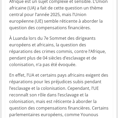
Afrique est un sujet complexe et sensible. L’Union
africaine (UA) a fait de cette question un thème
central pour l’année 2025, mais l’Union
européenne (UE) semble réticente à aborder la
question des compensations financières.
À Luanda lors du 7e Sommet des dirigeants
européens et africains, la question des
réparations des crimes commis, contre l’Afrique,
pendant plus de 04 siècles d’esclavage et de
colonisation, n’a pas été évoquée.
En effet, l’UA et certains pays africains exigent des
réparations pour les préjudices subis pendant
l’esclavage et la colonisation. Cependant, l’UE
reconnaît son rôle dans l’esclavage et la
colonisation, mais est réticente à aborder la
question des compensations financières. Certains
parlementaires européens, comme Younous