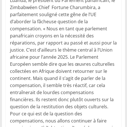
Luanda, le président du Parlement panafricain, le
Zimbabwéen Chief Fortune Charumbira, a
parfaitement souligné cette gêne de l’UE
d’aborder la fâcheuse question de la
compensation. « Nous en tant que parlement
panafricain croyons en la nécessité des
réparations, par rapport au passé et aussi pour la
justice. C’est d’ailleurs le thème central à l’Union
africaine pour l’année 2025. Le Parlement
Européen semble dire que les œuvres culturelles
collectées en Afrique doivent retourner sur le
continent. Mais quand il s’agit de parler de la
compensation, il semble très réactif, car cela
entraînerait de lourdes compensations
financières. Ils restent donc plutôt ouverts sur la
question de la restitution des objets culturels.
Pour ce qui est de la question des
compensations, nous allons continuer à faire