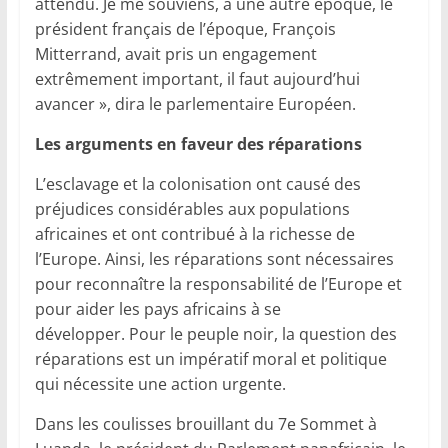
attendu. Je me souviens, à une autre époque, le
président français de l’époque, François
Mitterrand, avait pris un engagement
extrêmement important, il faut aujourd’hui
avancer », dira le parlementaire Européen.
Les arguments en faveur des réparations
L’esclavage et la colonisation ont causé des
préjudices considérables aux populations
africaines et ont contribué à la richesse de
l’Europe. Ainsi, les réparations sont nécessaires
pour reconnaître la responsabilité de l’Europe et
pour aider les pays africains à se
développer. Pour le peuple noir, la question des
réparations est un impératif moral et politique
qui nécessite une action urgente.
Dans les coulisses brouillant du 7e Sommet à