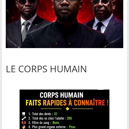
LE CORPS HUMAIN