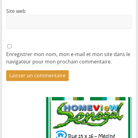
Site web
Enregistrer mon nom, mon e-mail et mon site dans le
navigateur pour mon prochain commentaire.