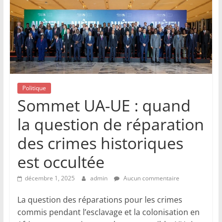
Politique
Sommet UA-UE : quand
la question de réparation
des crimes historiques
est occultée
décembre 1, 2025
admin
Aucun commentaire
La question des réparations pour les crimes
commis pendant l’esclavage et la colonisation en