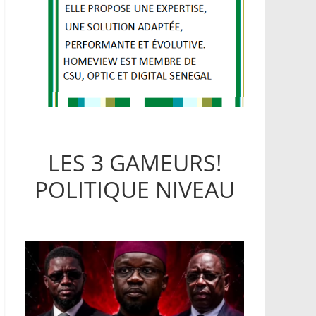
LES 3 GAMEURS!
POLITIQUE NIVEAU