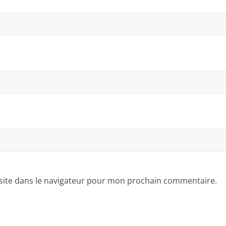
site dans le navigateur pour mon prochain commentaire.