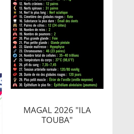
MAGAL 2026 "ILA
TOUBA"