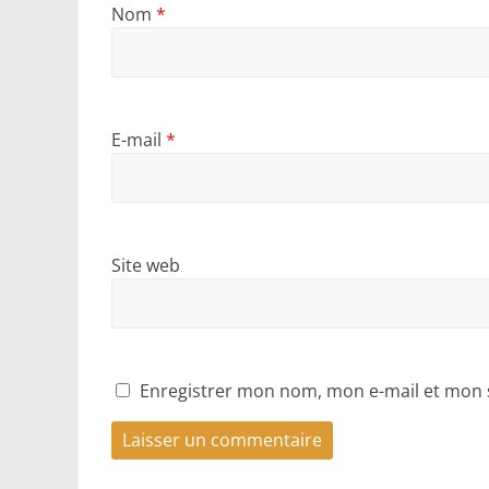
Nom
*
E-mail
*
Site web
Enregistrer mon nom, mon e-mail et mon 