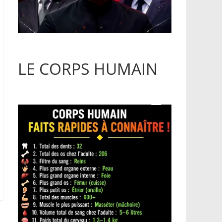
LE CORPS HUMAIN