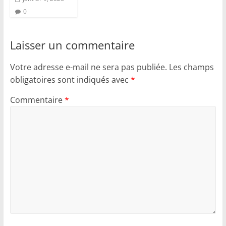
0
Laisser un commentaire
Votre adresse e-mail ne sera pas publiée.
Les champs
obligatoires sont indiqués avec
*
Commentaire
*