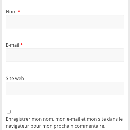
Nom
*
E-mail
*
Site web
Enregistrer mon nom, mon e-mail et mon site dans le
navigateur pour mon prochain commentaire.