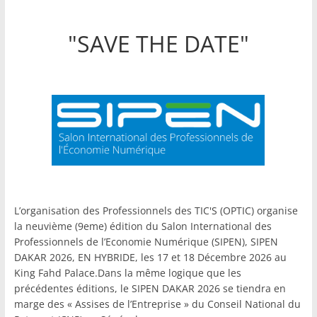
"SAVE THE DATE"
L’organisation des Professionnels des TIC'S (OPTIC) organise
la neuvième (9eme) édition du Salon International des
Professionnels de l’Economie Numérique (SIPEN), SIPEN
DAKAR 2026, EN HYBRIDE, les 17 et 18 Décembre 2026 au
King Fahd Palace.Dans la même logique que les
précédentes éditions, le SIPEN DAKAR 2026 se tiendra en
marge des « Assises de l’Entreprise » du Conseil National du