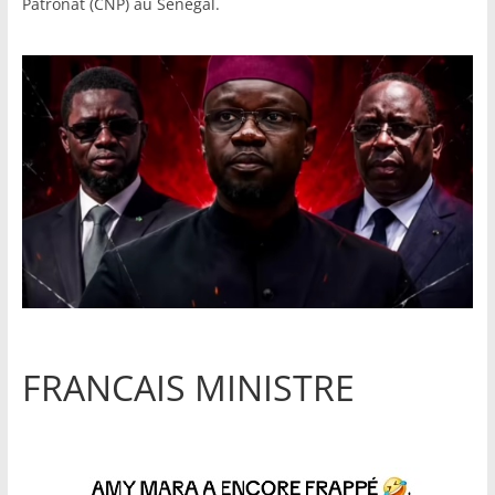
Patronat (CNP) au Sénégal.
FRANCAIS MINISTRE