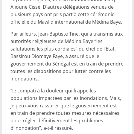
Alioune Cissé. D’autres délégations venues de
plusieurs pays ont pris part à cette cérémonie
officielle du Mawlid international de Médina Baye.
Par ailleurs, Jean-Baptiste Tine, qui a transmis aux
autorités religieuses de Médina Baye ‘’les
salutations les plus cordiales’’ du chef de l’Etat,
Bassirou Diomaye Faye, a assuré que le
gouvernement du Sénégal est en train de prendre
toutes les dispositions pour lutter contre les
inondations.
‘’Je compati à la douleur qui frappe les
populations impactées par les inondations. Mais,
je peux vous rassurer que le gouvernement est
en train de prendre toutes mesures nécessaires
pour régler définitivement les problèmes
d’inondation’’, a-t-il rassuré.