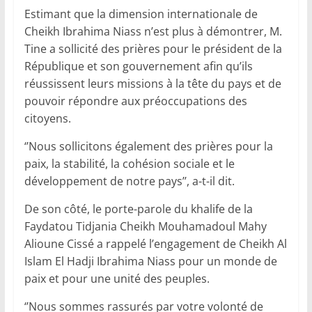
Estimant que la dimension internationale de
Cheikh Ibrahima Niass n’est plus à démontrer, M.
Tine a sollicité des prières pour le président de la
République et son gouvernement afin qu’ils
réussissent leurs missions à la tête du pays et de
pouvoir répondre aux préoccupations des
citoyens.
‘’Nous sollicitons également des prières pour la
paix, la stabilité, la cohésion sociale et le
développement de notre pays’’, a-t-il dit.
De son côté, le porte-parole du khalife de la
Faydatou Tidjania Cheikh Mouhamadoul Mahy
Alioune Cissé a rappelé l’engagement de Cheikh Al
Islam El Hadji Ibrahima Niass pour un monde de
paix et pour une unité des peuples.
‘’Nous sommes rassurés par votre volonté de