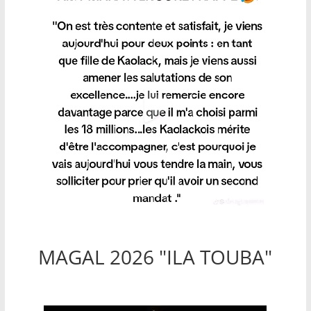
MAGAL 2026 "ILA TOUBA"