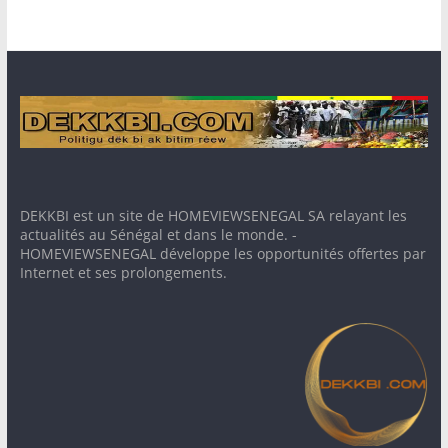
DEKKBI est un site de HOMEVIEWSENEGAL SA relayant les
actualités au Sénégal et dans le monde. -
HOMEVIEWSENEGAL développe les opportunités offertes par
Internet et ses prolongements.