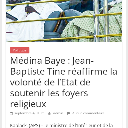
Politique
Médina Baye : Jean-
Baptiste Tine réaffirme la
volonté de l’Etat de
soutenir les foyers
religieux
septembre 4, 2025
admin
Aucun commentaire
Kaolack, (APS) –Le ministre de l’Intérieur et de la