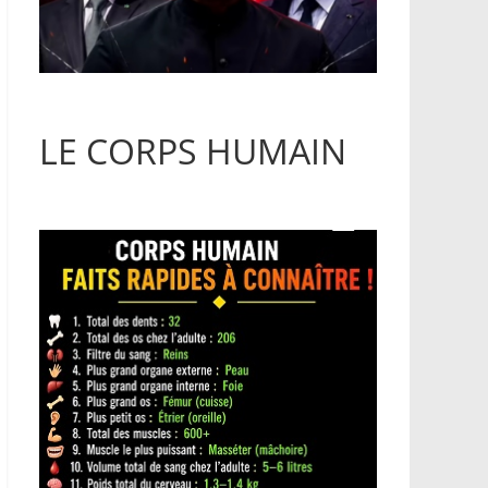
LE CORPS HUMAIN