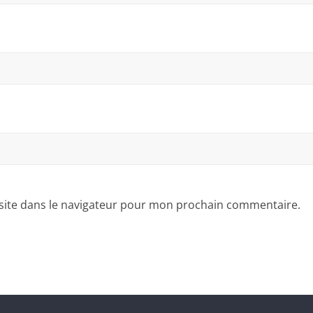
site dans le navigateur pour mon prochain commentaire.