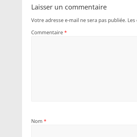
Laisser un commentaire
Votre adresse e-mail ne sera pas publiée.
Les
Commentaire
*
Nom
*