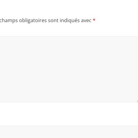
 champs obligatoires sont indiqués avec
*