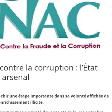
 contre la corruption : l’État
 arsenal
chir une étape importante dans sa volonté affichée de
enrichissement illicite.