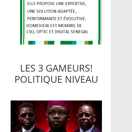
LES 3 GAMEURS!
POLITIQUE NIVEAU