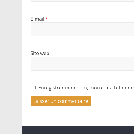
E-mail
*
Site web
Enregistrer mon nom, mon e-mail et mon 