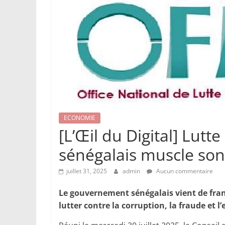
ECONOMIE
[L’Œil du Digital] Lutte
sénégalais muscle son
juillet 31, 2025
admin
Aucun commentaire
Le gouvernement sénégalais vient de fran
lutter contre la corruption, la fraude et l’