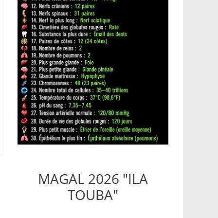
MAGAL 2026 "ILA
TOUBA"