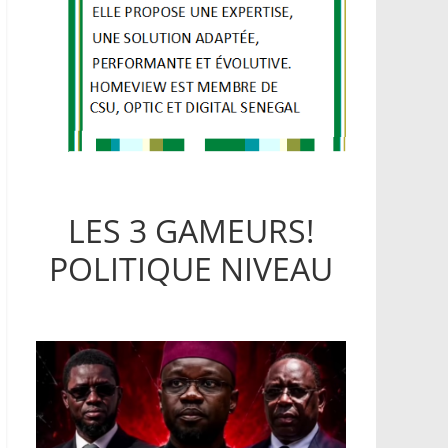
LES 3 GAMEURS!
POLITIQUE NIVEAU