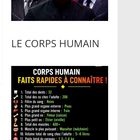
LE CORPS HUMAIN