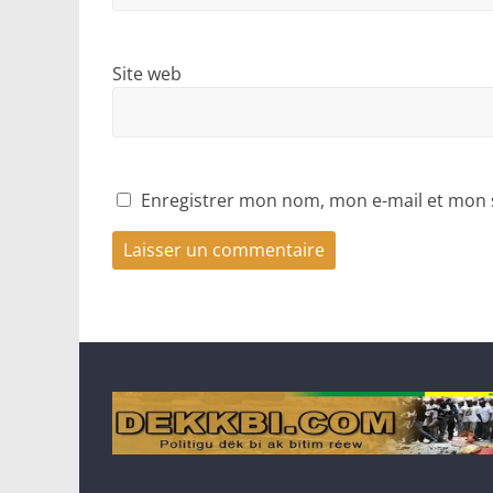
Site web
Enregistrer mon nom, mon e-mail et mon 