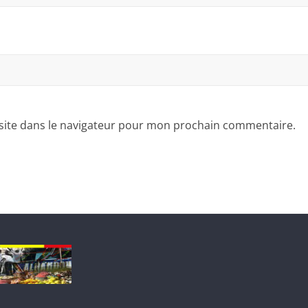
site dans le navigateur pour mon prochain commentaire.