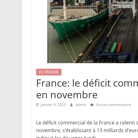
ECONOMIE
France: le déficit com
en novembre
janvier 9, 2023
admin
Aucun commentaire
Le déficit commercial de la France a ralent
novembre, s’établissant à 13 milliards d’eu