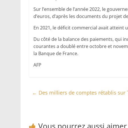
Sur l’ensemble de l’année 2022, le gouvernem
d’euros, d’après les documents du projet de
En 2021, le déficit commercial avait atteint 
Du côté de la balance des paiements, qui inc
courantes a doublé entre octobre et novembr
la Banque de France.
AFP
←
Des milliers de comptes rétablis sur 
Vous pourrez aussi aimer