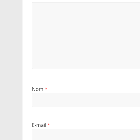
Nom
*
E-mail
*