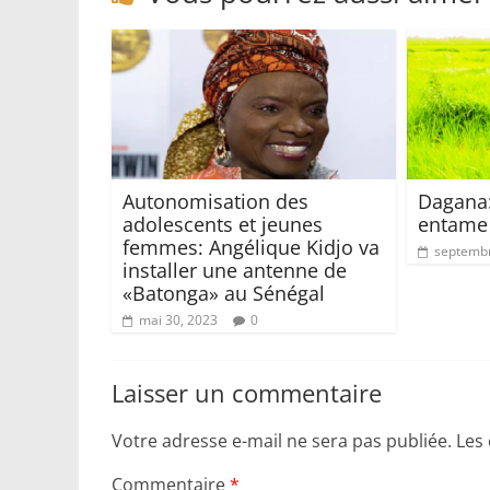
Autonomisation des
Dagana:
adolescents et jeunes
entame
femmes: Angélique Kidjo va
septembr
installer une antenne de
«Batonga» au Sénégal
mai 30, 2023
0
Laisser un commentaire
Votre adresse e-mail ne sera pas publiée.
Les
Commentaire
*