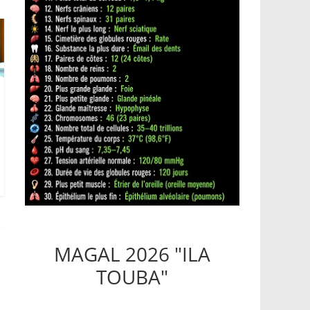
MAGAL 2026 "ILA
TOUBA"