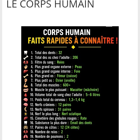
LE CORPS HUMAIN