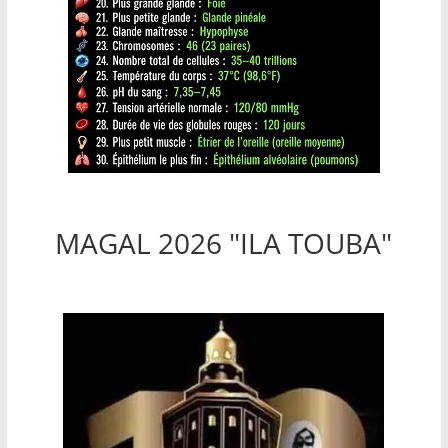
MAGAL 2026 "ILA TOUBA"