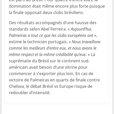
domination était même encore plus forte puisque
la finale opposait deux clubs brésiliens.
Des résultats accompagnés d’une hausse des
standards selon Abel Ferreira. «
Aujourd’hui,
Palmeiras a tout ce que les clubs européens ont
»,
estime le technicien portugais. «
Nous travaillons
comme les meilleurs d’entre eux, et nous avons le
même respect et la même crédibilité qu’eux.
» La
suprématie du Brésil sur le continent sud-
américain avait besoin d’une vitrine pour
commencer à s’exporter plus loin. En cas de
victoire de Palmeiras en quarts de finale contre
Chelsea, le débat Brésil vs Europe risque de
redoubler d’intensité.