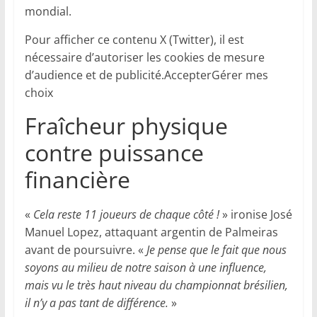
mondial.
Pour afficher ce contenu X (Twitter), il est
nécessaire d’autoriser les cookies de mesure
d’audience et de publicité.AccepterGérer mes
choix
Fraîcheur physique
contre puissance
financière
«
Cela reste 11 joueurs de chaque côté
!
» ironise José
Manuel Lopez, attaquant argentin de Palmeiras
avant de poursuivre. «
Je pense que le fait que nous
soyons au milieu de notre saison à une influence,
mais vu le très haut niveau du championnat brésilien,
il n’y a pas tant de différence.
»