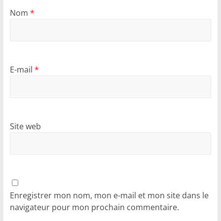
Nom
*
E-mail
*
Site web
Enregistrer mon nom, mon e-mail et mon site dans le
navigateur pour mon prochain commentaire.