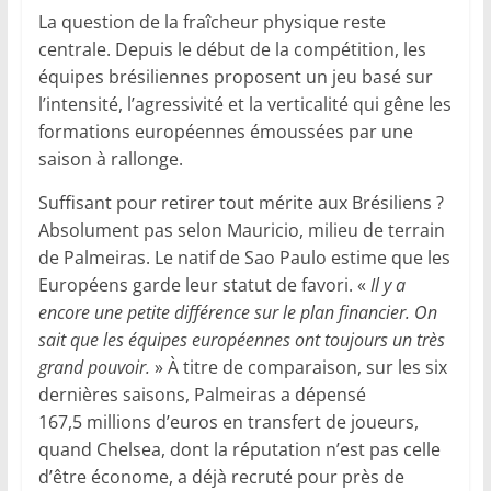
La question de la fraîcheur physique reste
centrale. Depuis le début de la compétition, les
équipes brésiliennes proposent un jeu basé sur
l’intensité, l’agressivité et la verticalité qui gêne les
formations européennes émoussées par une
saison à rallonge.
Suffisant pour retirer tout mérite aux Brésiliens ?
Absolument pas selon Mauricio, milieu de terrain
de Palmeiras. Le natif de Sao Paulo estime que les
Européens garde leur statut de favori. «
Il y a
encore une petite différence sur le plan financier. On
sait que les équipes européennes ont toujours un très
grand pouvoir.
» À titre de comparaison, sur les six
dernières saisons, Palmeiras a dépensé
167,5 millions d’euros en transfert de joueurs,
quand Chelsea, dont la réputation n’est pas celle
d’être économe, a déjà recruté pour près de