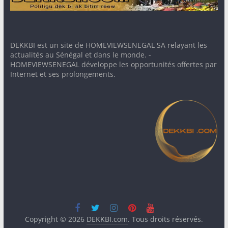
DEKKBI est un site de HOMEVIEWSENEGAL SA relayant les
actualités au Sénégal et dans le monde. -
HOMEVIEWSENEGAL développe les opportunités offertes par
Internet et ses prolongements.
Copyright © 2026
DEKKBI.com
. Tous droits réservés.