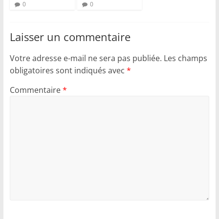
0
0
Laisser un commentaire
Votre adresse e-mail ne sera pas publiée.
Les champs
obligatoires sont indiqués avec
*
Commentaire
*