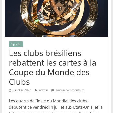
Sports
Les clubs brésiliens
rebattent les cartes à la
Coupe du Monde des
Clubs
juillet 4, 2025
admin
Aucun commentaire
Les quarts de finale du Mondial des clubs
débutent ce vendredi 4 juillet aux États-Unis, et la