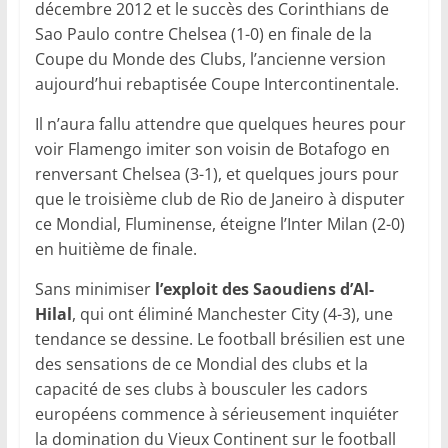
décembre 2012 et le succès des Corinthians de
Sao Paulo contre Chelsea (1-0) en finale de la
Coupe du Monde des Clubs, l’ancienne version
aujourd’hui rebaptisée Coupe Intercontinentale.
Il n’aura fallu attendre que quelques heures pour
voir Flamengo imiter son voisin de Botafogo en
renversant Chelsea (3-1), et quelques jours pour
que le troisième club de Rio de Janeiro à disputer
ce Mondial, Fluminense, éteigne l’Inter Milan (2-0)
en huitième de finale.
Sans minimiser
l’exploit des Saoudiens d’Al-
Hilal
, qui ont éliminé Manchester City (4-3), une
tendance se dessine. Le football brésilien est une
des sensations de ce Mondial des clubs et la
capacité de ses clubs à bousculer les cadors
européens commence à sérieusement inquiéter
la domination du Vieux Continent sur le football