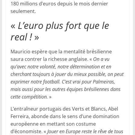
180 millions d’euros depuis le mois dernier
seulement.
«
L’euro plus fort que le
real
!
»
Mauricio espère que la mentalité brésilienne
saura contrer la richesse anglaise. «
On a vu
qu’avec notre volonté, notre détermination et en
cherchant toujours à jouer du mieux possible, on peut
exprimer notre football. C’est vrai pour Palmeiras,
mais aussi pour les autres équipes brésiliennes dans
cette compétition.
»
L’entraîneur portugais des Verts et Blancs, Abel
Ferreira, abonde dans le sens d’une domination
européenne en mettant son costume
d’économiste. «
Jouer en Europe reste le rêve de tous