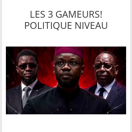
LES 3 GAMEURS!
POLITIQUE NIVEAU