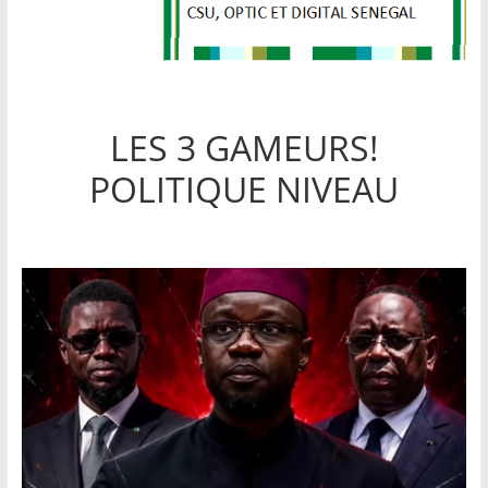
LES 3 GAMEURS!
POLITIQUE NIVEAU