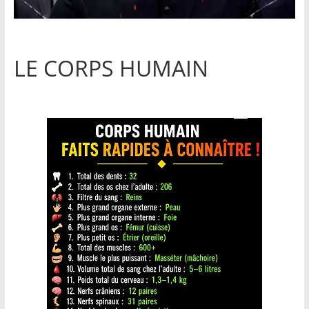
LE CORPS HUMAIN