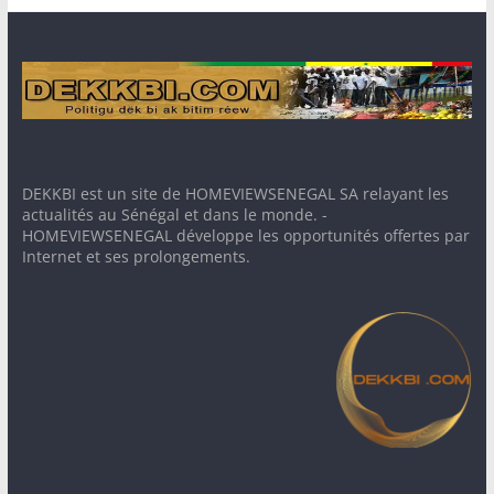
DEKKBI est un site de HOMEVIEWSENEGAL SA relayant les
actualités au Sénégal et dans le monde. -
HOMEVIEWSENEGAL développe les opportunités offertes par
Internet et ses prolongements.