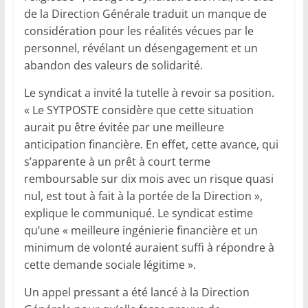
de la Direction Générale traduit un manque de
considération pour les réalités vécues par le
personnel, révélant un désengagement et un
abandon des valeurs de solidarité.
Le syndicat a invité la tutelle à revoir sa position.
« Le SYTPOSTE considère que cette situation
aurait pu être évitée par une meilleure
anticipation financière. En effet, cette avance, qui
s’apparente à un prêt à court terme
remboursable sur dix mois avec un risque quasi
nul, est tout à fait à la portée de la Direction »,
explique le communiqué. Le syndicat estime
qu’une « meilleure ingénierie financière et un
minimum de volonté auraient suffi à répondre à
cette demande sociale légitime ».
Un appel pressant a été lancé à la Direction