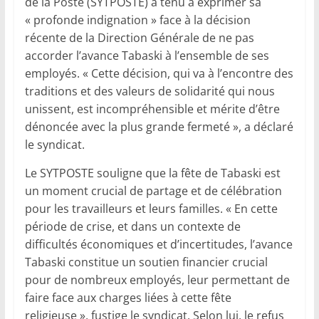
de la Poste (SYTPOSTE) a tenu à exprimer sa
« profonde indignation » face à la décision
récente de la Direction Générale de ne pas
accorder l’avance Tabaski à l’ensemble de ses
employés. « Cette décision, qui va à l’encontre des
traditions et des valeurs de solidarité qui nous
unissent, est incompréhensible et mérite d’être
dénoncée avec la plus grande fermeté », a déclaré
le syndicat.
Le SYTPOSTE souligne que la fête de Tabaski est
un moment crucial de partage et de célébration
pour les travailleurs et leurs familles. « En cette
période de crise, et dans un contexte de
difficultés économiques et d’incertitudes, l’avance
Tabaski constitue un soutien financier crucial
pour de nombreux employés, leur permettant de
faire face aux charges liées à cette fête
religieuse », fustige le syndicat. Selon lui, le refus