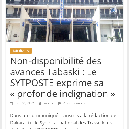
fait divers
Non-disponibilité des
avances Tabaski : Le
SYTPOSTE exprime sa
« profonde indignation »
mai 28, 2025
admin
Aucun commentaire
Dans un communiqué transmis à la rédaction de
Dakaractu, le Syndicat national des Travailleurs