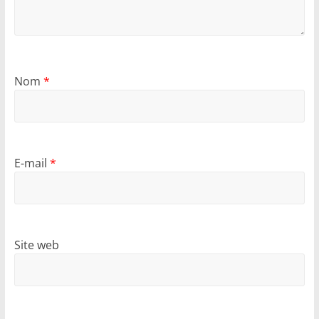
Nom
*
E-mail
*
Site web