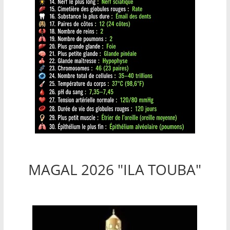
MAGAL 2026 "ILA TOUBA"