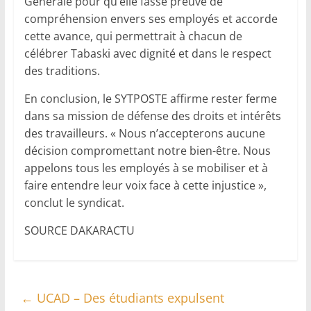
Générale pour qu’elle fasse preuve de
compréhension envers ses employés et accorde
cette avance, qui permettrait à chacun de
célébrer Tabaski avec dignité et dans le respect
des traditions.
En conclusion, le SYTPOSTE affirme rester ferme
dans sa mission de défense des droits et intérêts
des travailleurs. « Nous n’accepterons aucune
décision compromettant notre bien-être. Nous
appelons tous les employés à se mobiliser et à
faire entendre leur voix face à cette injustice »,
conclut le syndicat.
SOURCE DAKARACTU
←
UCAD – Des étudiants expulsent