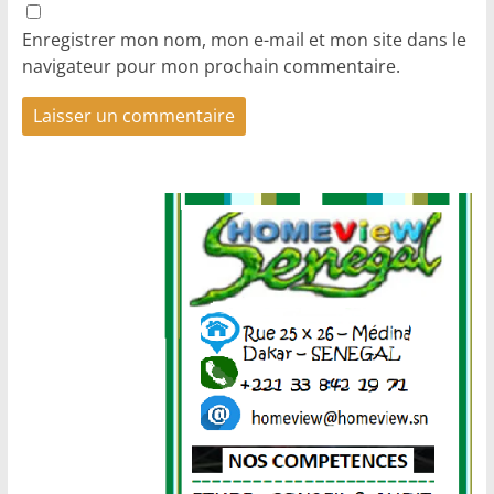
Enregistrer mon nom, mon e-mail et mon site dans le
navigateur pour mon prochain commentaire.