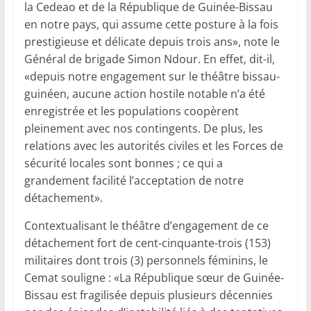
la Cedeao et de la République de Guinée-Bissau
en notre pays, qui assume cette posture à la fois
prestigieuse et délicate depuis trois ans», note le
Général de brigade Simon Ndour. En effet, dit-il,
«depuis notre engagement sur le théâtre bissau-
guinéen, aucune action hostile notable n’a été
enregistrée et les populations coopèrent
pleinement avec nos contingents. De plus, les
relations avec les autorités civiles et les Forces de
sécurité locales sont bonnes ; ce qui a
grandement facilité l’acceptation de notre
détachement».
Contextualisant le théâtre d’engagement de ce
détachement fort de cent-cinquante-trois (153)
militaires dont trois (3) personnels féminins, le
Cemat souligne : «La République sœur de Guinée-
Bissau est fragilisée depuis plusieurs décennies