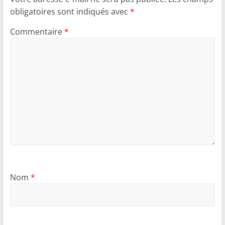
obligatoires sont indiqués avec
*
Commentaire
*
Nom
*