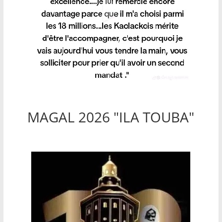
MAGAL 2026 "ILA TOUBA"