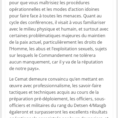
pour que vous maîtrisiez les procédures
opérationnelles et les modes d’action idoines
pour faire face à toutes les menaces. Quant au
cycle des conférences, il visait à vous familiariser
avec le milieu physique et humain, et surtout avec
certaines problématiques majeures du maintien
de la paix actuel, particulièrement les droits de
l’Homme, les abus et l’exploitation sexuels, sujets
sur lesquels le Commandement ne tolérera
aucun manquement, car il y va de la réputation
de notre pays».
Le Cemat demeure convaincu qu’en mettant en
œuvre avec professionnalisme, les savoir-faire
tactiques et techniques acquis au cours de la
préparation pré-déploiement, les officiers, sous-
officiers et militaires du rang du Detsen 4/Masgb
égaleront et surpasseront les excellents résultats