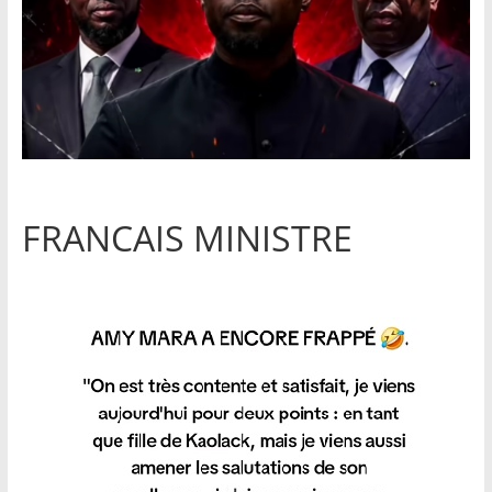
FRANCAIS MINISTRE