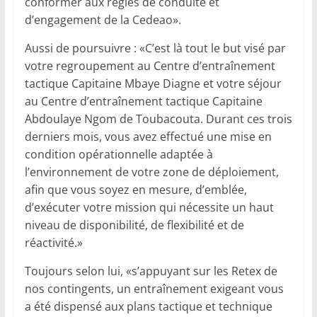
conformer aux règles de conduite et
d’engagement de la Cedeao».
Aussi de poursuivre : «C’est là tout le but visé par
votre regroupement au Centre d’entraînement
tactique Capitaine Mbaye Diagne et votre séjour
au Centre d’entraînement tactique Capitaine
Abdoulaye Ngom de Toubacouta. Durant ces trois
derniers mois, vous avez effectué une mise en
condition opérationnelle adaptée à
l’environnement de votre zone de déploiement,
afin que vous soyez en mesure, d’emblée,
d’exécuter votre mission qui nécessite un haut
niveau de disponibilité, de flexibilité et de
réactivité.»
Toujours selon lui, «s’appuyant sur les Retex de
nos contingents, un entraînement exigeant vous
a été dispensé aux plans tactique et technique