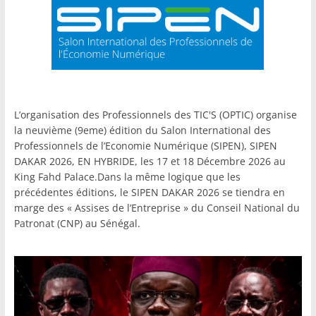
L’organisation des Professionnels des TIC'S (OPTIC) organise
la neuvième (9eme) édition du Salon International des
Professionnels de l’Economie Numérique (SIPEN), SIPEN
DAKAR 2026, EN HYBRIDE, les 17 et 18 Décembre 2026 au
King Fahd Palace.Dans la même logique que les
précédentes éditions, le SIPEN DAKAR 2026 se tiendra en
marge des « Assises de l’Entreprise » du Conseil National du
Patronat (CNP) au Sénégal.