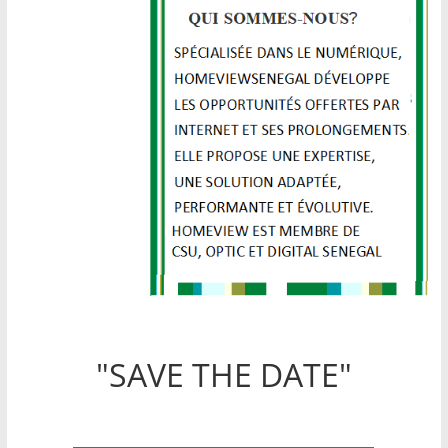
"SAVE THE DATE"