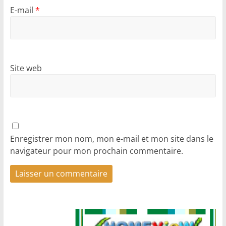
E-mail
*
Site web
Enregistrer mon nom, mon e-mail et mon site dans le
navigateur pour mon prochain commentaire.