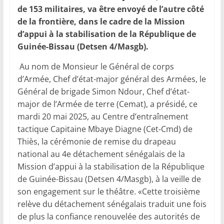
de 153 militaires, va être envoyé de l’autre côté
de la frontière, dans le cadre de la Mission
d’appui à la stabilisation de la République de
Guinée-Bissau (Detsen 4/Masgb).
Au nom de Monsieur le Général de corps
d’Armée, Chef d’état-major général des Armées, le
Général de brigade Simon Ndour, Chef d’état-
major de l’Armée de terre (Cemat), a présidé, ce
mardi 20 mai 2025, au Centre d’entraînement
tactique Capitaine Mbaye Diagne (Cet-Cmd) de
Thiès, la cérémonie de remise du drapeau
national au 4e détachement sénégalais de la
Mission d’appui à la stabilisation de la République
de Guinée-Bissau (Detsen 4/Masgb), à la veille de
son engagement sur le théâtre. «Cette troisième
relève du détachement sénégalais traduit une fois
de plus la confiance renouvelée des autorités de