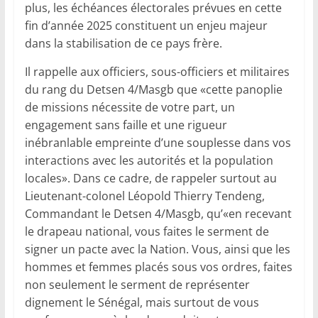
plus, les échéances électorales prévues en cette
fin d’année 2025 constituent un enjeu majeur
dans la stabilisation de ce pays frère.
Il rappelle aux officiers, sous-officiers et militaires
du rang du Detsen 4/Masgb que «cette panoplie
de missions nécessite de votre part, un
engagement sans faille et une rigueur
inébranlable empreinte d’une souplesse dans vos
interactions avec les autorités et la population
locales». Dans ce cadre, de rappeler surtout au
Lieutenant-colonel Léopold Thierry Tendeng,
Commandant le Detsen 4/Masgb, qu’«en recevant
le drapeau national, vous faites le serment de
signer un pacte avec la Nation. Vous, ainsi que les
hommes et femmes placés sous vos ordres, faites
non seulement le serment de représenter
dignement le Sénégal, mais surtout de vous