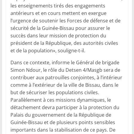
les enseignements tirés des engagements
antérieurs et en cours mettent en exergue
l’urgence de soutenir les Forces de défense et de
sécurité de la Guinée-Bissau pour assurer le
succès dans leur mission de protection du
président de la République, des autorités civiles
et de la population», souligne-t-il.
Dans ce contexte, informe le Général de brigade
Simon Ndour, le rôle du Detsen 4/Masgb sera de
contribuer aux patrouilles conjointes, à l’intérieur
comme à l’extérieur de la ville de Bissau, dans le
but de sécuriser les populations civiles.
Parallèlement à ces missions dynamiques, le
détachement devra participer à la protection du
Palais du gouvernement de la République de
Guinée-Bissau et de plusieurs points sensibles
importants dans la stabilisation de ce pays. De