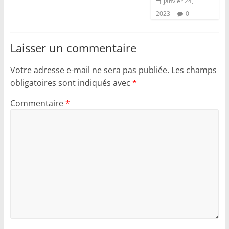
janvier 24,
2023
0
Laisser un commentaire
Votre adresse e-mail ne sera pas publiée.
Les champs
obligatoires sont indiqués avec
*
Commentaire
*