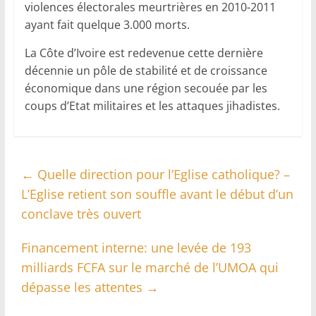
violences électorales meurtrières en 2010-2011
ayant fait quelque 3.000 morts.
La Côte d’Ivoire est redevenue cette dernière
décennie un pôle de stabilité et de croissance
économique dans une région secouée par les
coups d’Etat militaires et les attaques jihadistes.
←
Quelle direction pour l’Eglise catholique? –
L’Eglise retient son souffle avant le début d’un
conclave très ouvert
Financement interne: une levée de 193
milliards FCFA sur le marché de l’UMOA qui
dépasse les attentes
→