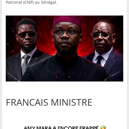
Patronat (CNP) au Sénégal.
FRANCAIS MINISTRE