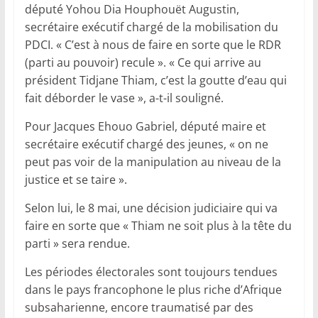
député Yohou Dia Houphouët Augustin,
secrétaire exécutif chargé de la mobilisation du
PDCI. « C’est à nous de faire en sorte que le RDR
(parti au pouvoir) recule ». « Ce qui arrive au
président Tidjane Thiam, c’est la goutte d’eau qui
fait déborder le vase », a-t-il souligné.
Pour Jacques Ehouo Gabriel, député maire et
secrétaire exécutif chargé des jeunes, « on ne
peut pas voir de la manipulation au niveau de la
justice et se taire ».
Selon lui, le 8 mai, une décision judiciaire qui va
faire en sorte que « Thiam ne soit plus à la tête du
parti » sera rendue.
Les périodes électorales sont toujours tendues
dans le pays francophone le plus riche d’Afrique
subsaharienne, encore traumatisé par des