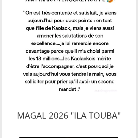
MAGAL 2026 "ILA TOUBA"