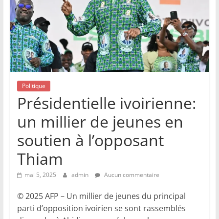
Politique
Présidentielle ivoirienne:
un millier de jeunes en
soutien à l’opposant
Thiam
mai 5, 2025
admin
Aucun commentaire
© 2025 AFP – Un millier de jeunes du principal
parti d’opposition ivoirien se sont rassemblés