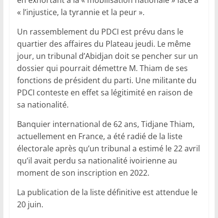
« l’injustice, la tyrannie et la peur ».
Un rassemblement du PDCI est prévu dans le
quartier des affaires du Plateau jeudi. Le même
jour, un tribunal d’Abidjan doit se pencher sur un
dossier qui pourrait démettre M. Thiam de ses
fonctions de président du parti. Une militante du
PDCI conteste en effet sa légitimité en raison de
sa nationalité.
Banquier international de 62 ans, Tidjane Thiam,
actuellement en France, a été radié de la liste
électorale après qu’un tribunal a estimé le 22 avril
qu’il avait perdu sa nationalité ivoirienne au
moment de son inscription en 2022.
La publication de la liste définitive est attendue le
20 juin.