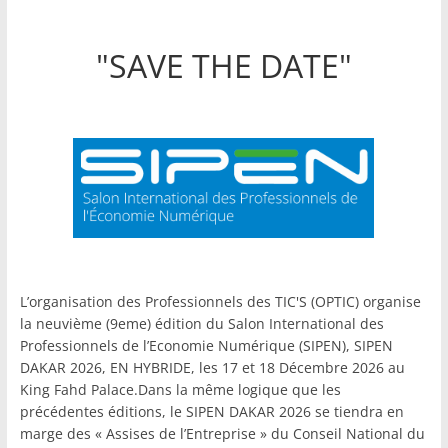
"SAVE THE DATE"
L’organisation des Professionnels des TIC'S (OPTIC) organise
la neuvième (9eme) édition du Salon International des
Professionnels de l’Economie Numérique (SIPEN), SIPEN
DAKAR 2026, EN HYBRIDE, les 17 et 18 Décembre 2026 au
King Fahd Palace.Dans la même logique que les
précédentes éditions, le SIPEN DAKAR 2026 se tiendra en
marge des « Assises de l’Entreprise » du Conseil National du