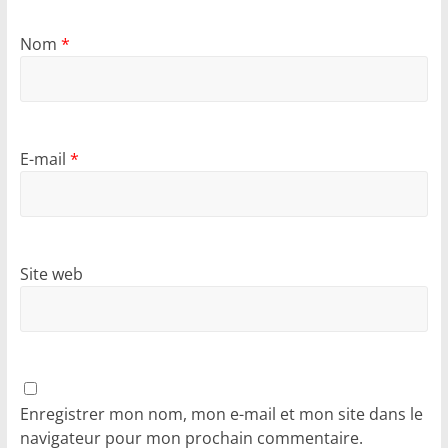
Nom
*
E-mail
*
Site web
Enregistrer mon nom, mon e-mail et mon site dans le
navigateur pour mon prochain commentaire.