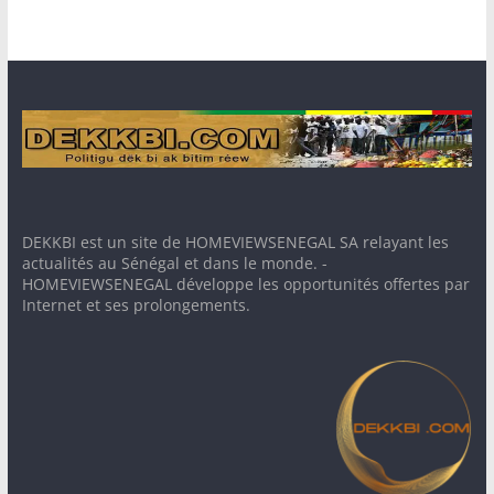
DEKKBI est un site de HOMEVIEWSENEGAL SA relayant les
actualités au Sénégal et dans le monde. -
HOMEVIEWSENEGAL développe les opportunités offertes par
Internet et ses prolongements.