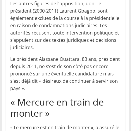
Les autres figures de l’opposition, dont le
président (2000-2011) Laurent Gbagbo, sont
également exclues de la course à la présidentielle
en raison de condamnations judiciaires. Les
autorités récusent toute intervention politique et
s’appuient sur des textes juridiques et décisions
judiciaires.
Le président Alassane Ouattara, 83 ans, président
depuis 2011, ne s’est de son côté pas encore
prononcé sur une éventuelle candidature mais
s’est déjà dit « désireux de continuer à servir son
pays ».
« Mercure en train de
monter »
« Le mercure est en train de monter », a assuré le