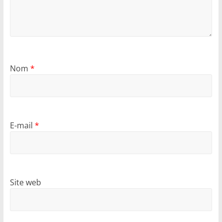
Nom
*
E-mail
*
Site web