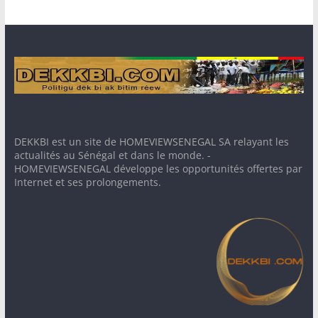
DEKKBI est un site de HOMEVIEWSENEGAL SA relayant les
actualités au Sénégal et dans le monde. -
HOMEVIEWSENEGAL développe les opportunités offertes par
Internet et ses prolongements.