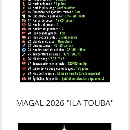
MAGAL 2026 "ILA TOUBA"