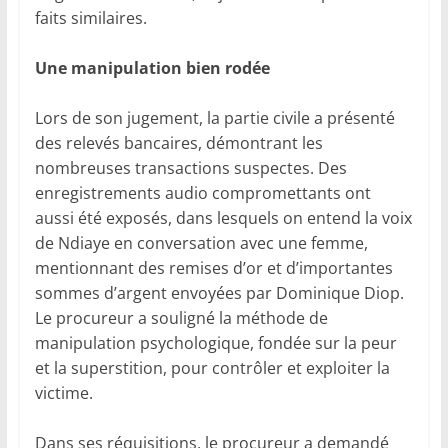
faits similaires.
Une manipulation bien rodée
Lors de son jugement, la partie civile a présenté
des relevés bancaires, démontrant les
nombreuses transactions suspectes. Des
enregistrements audio compromettants ont
aussi été exposés, dans lesquels on entend la voix
de Ndiaye en conversation avec une femme,
mentionnant des remises d’or et d’importantes
sommes d’argent envoyées par Dominique Diop.
Le procureur a souligné la méthode de
manipulation psychologique, fondée sur la peur
et la superstition, pour contrôler et exploiter la
victime.
Dans ses réquisitions, le procureur a demandé