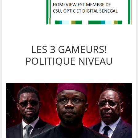
LES 3 GAMEURS!
POLITIQUE NIVEAU