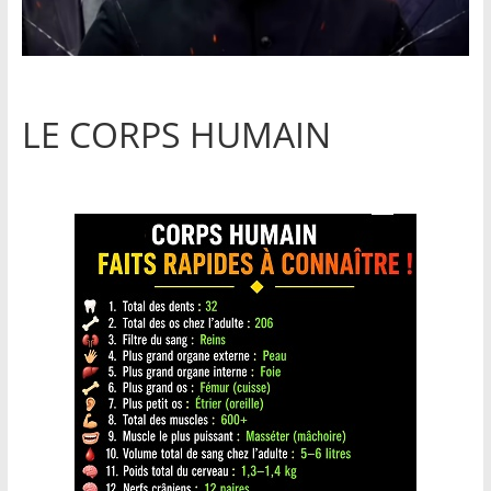
LE CORPS HUMAIN