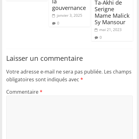
la
Ta-Akhi de
gouvernance
Serigne
Mame Malick
janvier 3, 2025
Sy Mansour
0
mai 21, 2023
0
Laisser un commentaire
Votre adresse e-mail ne sera pas publiée.
Les champs
obligatoires sont indiqués avec
*
Commentaire
*