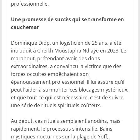
professionnelle.
Une promesse de succès qui se transforme en
cauchemar
Dominique Diop, un logisticien de 25 ans, a été
introduit à Cheikh Moustapha Ndiaye en 2023. Le
marabout, prétendant avoir des dons
extraordinaires, a convaincu la victime que des
forces occultes empêchaient son
épanouissement professionnel. Il lui assure qu’il
peut l’aider à surmonter ces blocages mystérieux,
et que tout ce qui est nécessaire, c’est de suivre
une série de rituels spirituels coûteux.
Au début, ces rituels semblaient anodins, mais
rapidement, le processus s’intensifie. Bains
mystiques nocturnes sur la plage de Yoff,