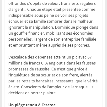
offrandes d’objets de valeur, transferts réguliers
d’argent… Chaque étape était présentée comme
indispensable sous peine de voir ses projets
échouer et sa famille sombrer dans le malheur.
Ignorant la manipulation, Dominique plonge dans
un gouffre financier, mobilisant ses économies
personnelles, l’argent de son entreprise familiale
et empruntant même auprès de ses proches.
L’escalade des dépenses atteint un pic avec 67
millions de francs CFA engloutis dans les fausses
promesses de réussite. Ce n’est que grâce à
l’inquiétude de sa sœur et de son frère, alertés
par les retraits bancaires incessants, que la vérité
éclate. Conscients de l’ampleur de l’arnaque, ils
décident de porter plainte.
Un piège tendu à l’escroc