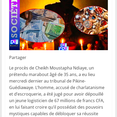
Partager
Le procès de Cheikh Moustapha Ndiaye, un
prétendu marabout âgé de 35 ans, a eu lieu
mercredi dernier au tribunal de Pikine-
Guédiawaye. L’homme, accusé de charlatanisme
et d’escroquerie, a été jugé pour avoir dépouillé
un jeune logisticien de 67 millions de francs CFA,
en lui faisant croire qu’il possédait des pouvoirs
mystiques capables de débloquer sa réussite