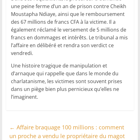
une peine ferme d’un an de prison contre Cheikh
Moustapha Ndiaye, ainsi que le remboursement
des 67 millions de francs CFA à la victime. Il a
également réclamé le versement de 5 millions de
francs en dommages et intérêts. Le tribunal a mis
l’affaire en délibéré et rendra son verdict ce
vendredi.
Une histoire tragique de manipulation et
d’arnaque qui rappelle que dans le monde du
charlatanisme, les victimes sont souvent prises
dans un piège bien plus pernicieux qu’elles ne
l’imaginent.
←
Affaire braquage 100 millions : comment
un proche a vendu le propriétaire du magot