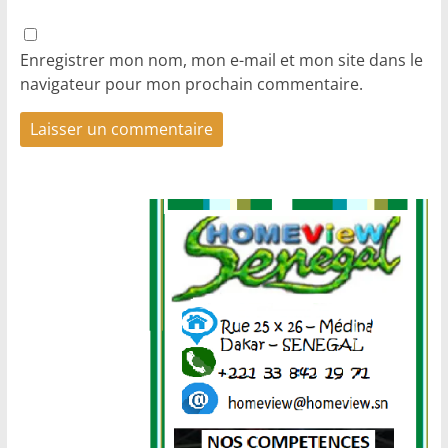
Enregistrer mon nom, mon e-mail et mon site dans le
navigateur pour mon prochain commentaire.