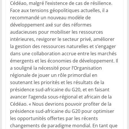
Cédéao, malgré l’existence de cas de résilience.
Face aux tensions géopolitiques actuelles, il a
recommandé un nouveau modèle de
développement axé sur des réformes
audacieuses pour mobiliser les ressources
intérieures, revigorer le secteur privé, améliorer
la gestion des ressources naturelles et s’engager
dans une collaboration accrue entre les marchés
émergents et les économies de développement. Il
a souligné la nécessité pour l’Organisation
régionale de jouer un rôle primordial en
soutenant les priorités et les résultats de la
présidence sud-africaine du G20, et en faisant
avancer l’agenda sous-régional et africain de la
Cédéao. « Nous devrions pouvoir profiter de la
présidence sud-africaine du G20 pour optimiser
les opportunités offertes par les récents
changements de paradigme mondial. En tant que