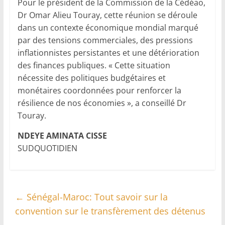
Pour le président de la Commission de la Cédéao,
Dr Omar Alieu Touray, cette réunion se déroule
dans un contexte économique mondial marqué
par des tensions commerciales, des pressions
inflationnistes persistantes et une détérioration
des finances publiques. « Cette situation
nécessite des politiques budgétaires et
monétaires coordonnées pour renforcer la
résilience de nos économies », a conseillé Dr
Touray.
NDEYE AMINATA CISSE
SUDQUOTIDIEN
←
Sénégal-Maroc: Tout savoir sur la
convention sur le transfèrement des détenus