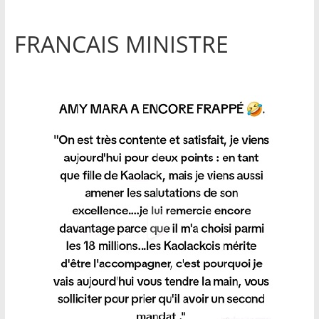
FRANCAIS MINISTRE