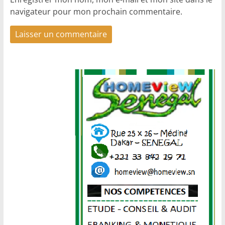
navigateur pour mon prochain commentaire.