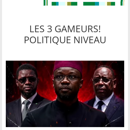
LES 3 GAMEURS!
POLITIQUE NIVEAU