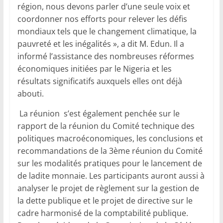
région, nous devons parler d’une seule voix et
coordonner nos efforts pour relever les défis
mondiaux tels que le changement climatique, la
pauvreté et les inégalités », a dit M. Edun. Il a
informé l’assistance des nombreuses réformes
économiques initiées par le Nigeria et les
résultats significatifs auxquels elles ont déjà
abouti.
La réunion s’est également penchée sur le
rapport de la réunion du Comité technique des
politiques macroéconomiques, les conclusions et
recommandations de la 3ème réunion du Comité
sur les modalités pratiques pour le lancement de
de ladite monnaie. Les participants auront aussi à
analyser le projet de règlement sur la gestion de
la dette publique et le projet de directive sur le
cadre harmonisé de la comptabilité publique.