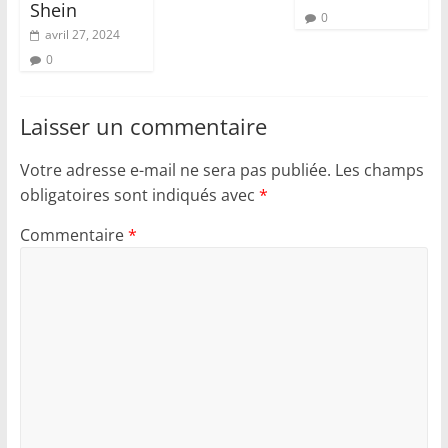
Shein
0
avril 27, 2024
0
Laisser un commentaire
Votre adresse e-mail ne sera pas publiée.
Les champs
obligatoires sont indiqués avec
*
Commentaire
*