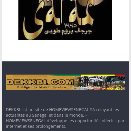
DEKKBI est un site de HOMEVIEWSENEGAL SA relayant les
actualités au Sénégal et dans le monde. -
HOMEVIEWSENEGAL développe les opportunités offertes par
Internet et ses prolongements.