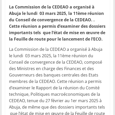
La Commission de la CEDEAO a organisé à
Abuja le lundi 03 mars 2025, la 11ème réunion
du Conseil de convergence de la CEDEAO. .
Cette réunion a permis d’examiner des dossiers
importants tels que l’état de mise en œuvre de
la Feuille de route pour le lancement de l’ECO.
La Commission de la CEDEAO a organisé à Abuja
le lundi 03 mars 2025, la 11ème réunion du
Conseil de convergence de la CEDEAO, composé
des Ministres en charge des Finances et des
Gouverneurs des banques centrales des Etats
membres de la CEDEAO. Cette réunion a permis
d’examiner le Rapport de la réunion du Comité
technique, Politiques macroéconomiques de la
CEDEAO, tenue du 27 février au 1er mars 2025 à
Abuja, de même que des dossiers importants tels
que l’état de mise en œuvre de la Feuille de route