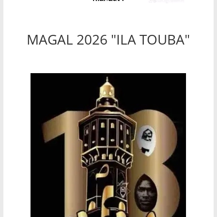
MAGAL 2026 "ILA TOUBA"