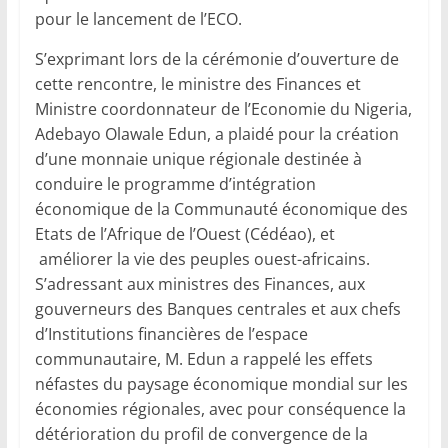
pour le lancement de l’ECO.
S’exprimant lors de la cérémonie d’ouverture de
cette rencontre, le ministre des Finances et
Ministre coordonnateur de l’Economie du Nigeria,
Adebayo Olawale Edun, a plaidé pour la création
d’une monnaie unique régionale destinée à
conduire le programme d’intégration
économique de la Communauté économique des
Etats de l’Afrique de l’Ouest (Cédéao), et
améliorer la vie des peuples ouest-africains.
S’adressant aux ministres des Finances, aux
gouverneurs des Banques centrales et aux chefs
d’Institutions financières de l’espace
communautaire, M. Edun a rappelé les effets
néfastes du paysage économique mondial sur les
économies régionales, avec pour conséquence la
détérioration du profil de convergence de la