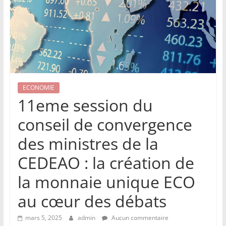
ECONOMIE
11eme session du
conseil de convergence
des ministres de la
CEDEAO : la création de
la monnaie unique ECO
au cœur des débats
mars 5, 2025
admin
Aucun commentaire