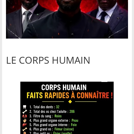
LE CORPS HUMAIN