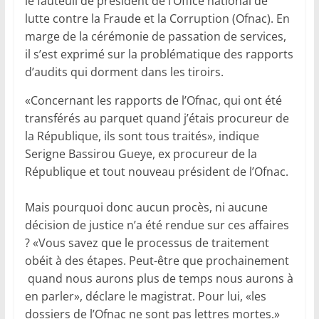
le fauteuil de président de l’Office national de
lutte contre la Fraude et la Corruption (Ofnac). En
marge de la cérémonie de passation de services,
il s’est exprimé sur la problématique des rapports
d’audits qui dorment dans les tiroirs.
«Concernant les rapports de l’Ofnac, qui ont été
transférés au parquet quand j’étais procureur de
la République, ils sont tous traités», indique
Serigne Bassirou Gueye, ex procureur de la
République et tout nouveau président de l’Ofnac.
Mais pourquoi donc aucun procès, ni aucune
décision de justice n’a été rendue sur ces affaires
? «Vous savez que le processus de traitement
obéit à des étapes. Peut-être que prochainement
quand nous aurons plus de temps nous aurons à
en parler», déclare le magistrat. Pour lui, «les
dossiers de l’Ofnac ne sont pas lettres mortes.»