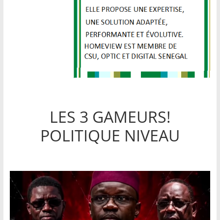
LES 3 GAMEURS!
POLITIQUE NIVEAU