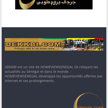
DEKKBI est un site de HOMEVIEWSENEGAL SA relayant les
actualités au Sénégal et dans le monde. -
HOMEVIEWSENEGAL développe les opportunités offertes par
Internet et ses prolongements.