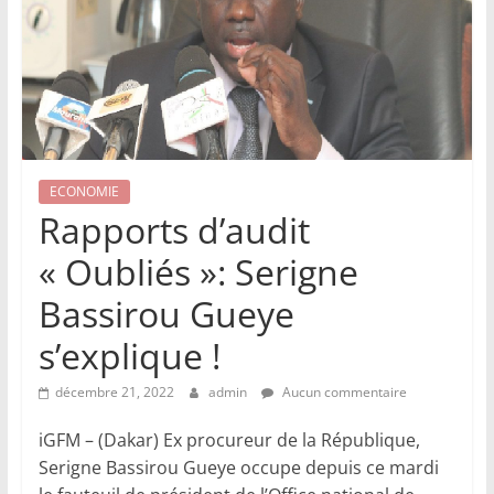
ECONOMIE
Rapports d’audit
« Oubliés »: Serigne
Bassirou Gueye
s’explique !
décembre 21, 2022
admin
Aucun commentaire
iGFM – (Dakar) Ex procureur de la République,
Serigne Bassirou Gueye occupe depuis ce mardi