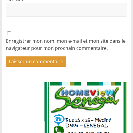
Enregistrer mon nom, mon e-mail et mon site dans le
navigateur pour mon prochain commentaire.