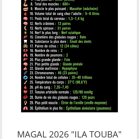
MAGAL 2026 "ILA TOUBA"