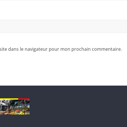
site dans le navigateur pour mon prochain commentaire.