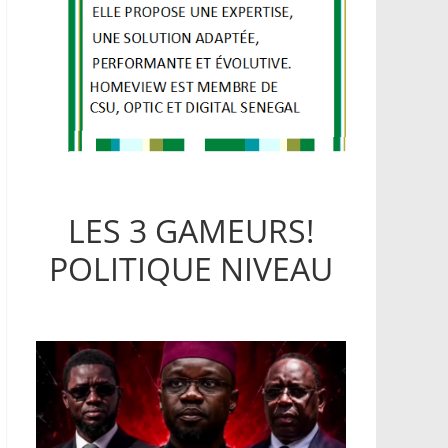
LES 3 GAMEURS!
POLITIQUE NIVEAU