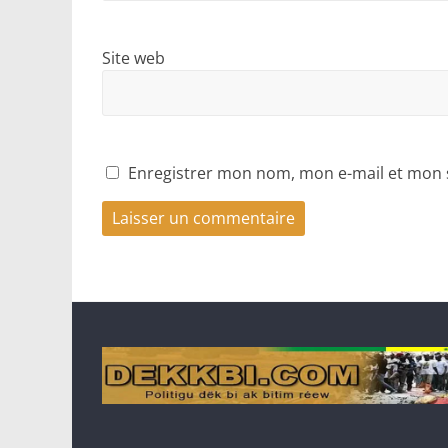
Site web
Enregistrer mon nom, mon e-mail et mon 