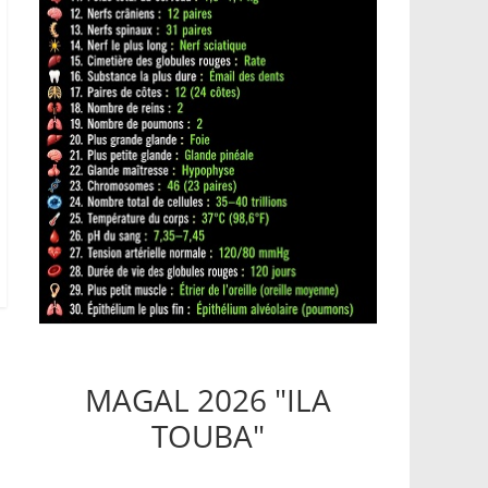
MAGAL 2026 "ILA
TOUBA"