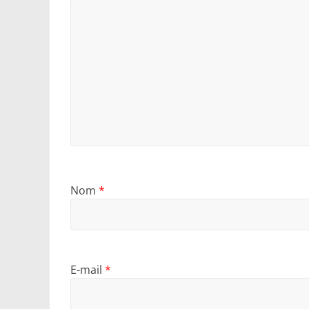
Nom
*
E-mail
*