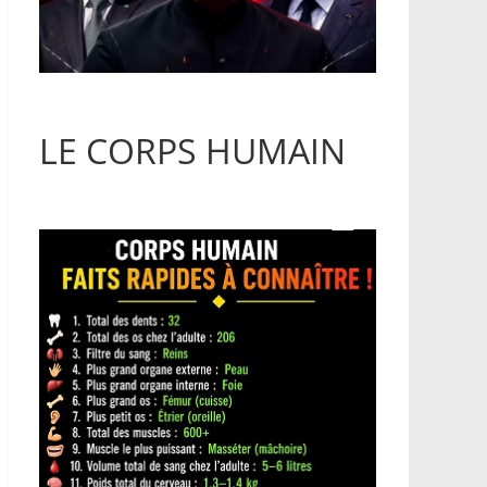
LE CORPS HUMAIN