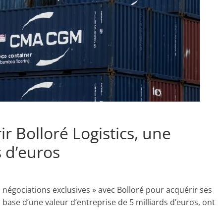
 Bolloré Logistics, une
s d’euros
négociations exclusives » avec Bolloré pour acquérir ses
la base d’une valeur d’entreprise de 5 milliards d’euros, ont