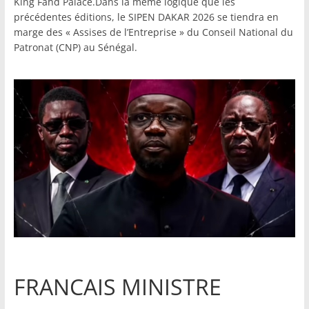
King Fahd Palace.Dans la même logique que les
précédentes éditions, le SIPEN DAKAR 2026 se tiendra en
marge des « Assises de l’Entreprise » du Conseil National du
Patronat (CNP) au Sénégal.
FRANCAIS MINISTRE