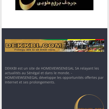
DEKKBI est un site de HOMEVIEWSENEGAL SA relayant les
actualités au Sénégal et dans le monde. -
HOMEVIEWSENEGAL développe les opportunités offertes par
Internet et ses prolongements.