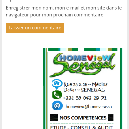
Enregistrer mon nom, mon e-mail et mon site dans le
navigateur pour mon prochain commentaire.