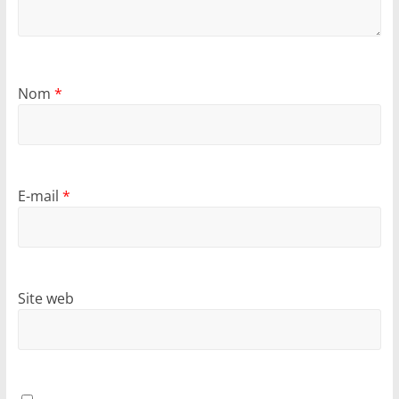
Nom
*
E-mail
*
Site web