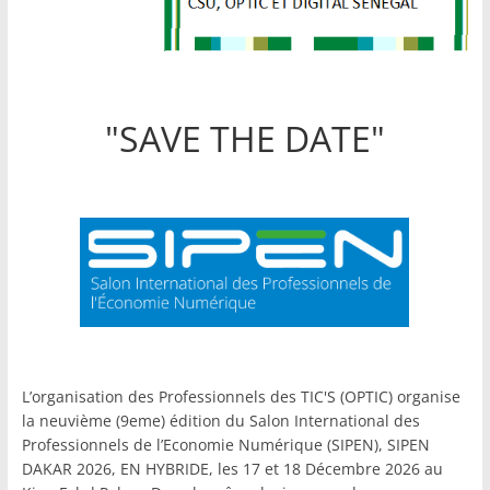
"SAVE THE DATE"
L’organisation des Professionnels des TIC'S (OPTIC) organise
la neuvième (9eme) édition du Salon International des
Professionnels de l’Economie Numérique (SIPEN), SIPEN
DAKAR 2026, EN HYBRIDE, les 17 et 18 Décembre 2026 au