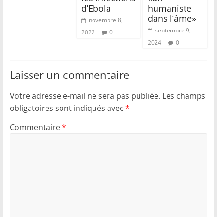
d’Ebola
humaniste
dans l’âme»
novembre 8,
septembre 9,
2022
0
2024
0
Laisser un commentaire
Votre adresse e-mail ne sera pas publiée.
Les champs
obligatoires sont indiqués avec
*
Commentaire
*