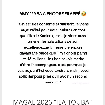
MAGAL 2026 "ILA TOUBA"