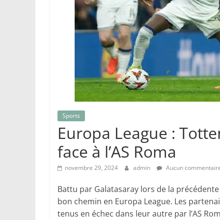
Sports
Europa League : Tottenh
face à l’AS Roma
novembre 29, 2024
admin
Aucun commentair
Battu par Galatasaray lors de la précédente
bon chemin en Europa League. Les partenai
tenus en échec dans leur autre par l’AS Ro