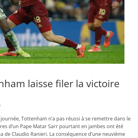
am laisse filer la victoire
e
 journée, Tottenham n’a pas réussi à se remettre dans le
res d’un Pape Matar Sarr pourtant en jambes ont été
ma de Claudio Ranieri. La conséquence d’une neuvième