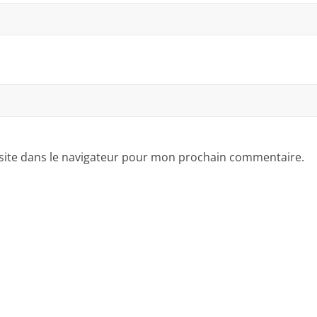
site dans le navigateur pour mon prochain commentaire.