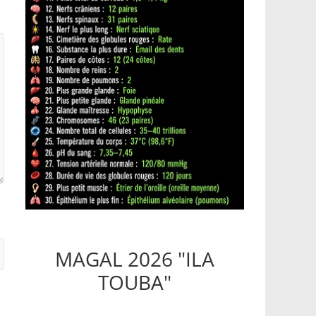
MAGAL 2026 "ILA
TOUBA"