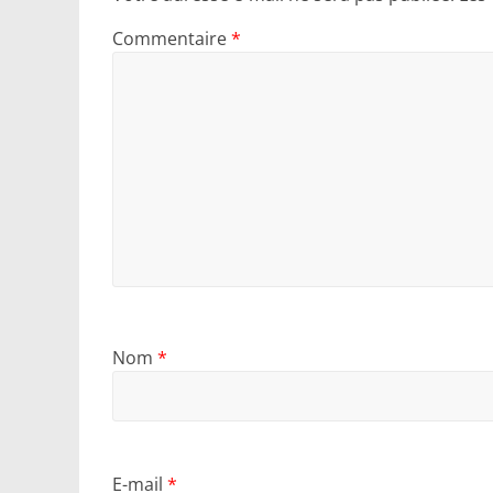
Commentaire
*
Nom
*
E-mail
*