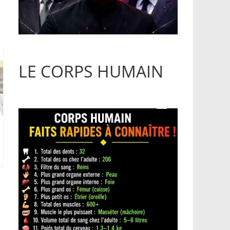
LE CORPS HUMAIN