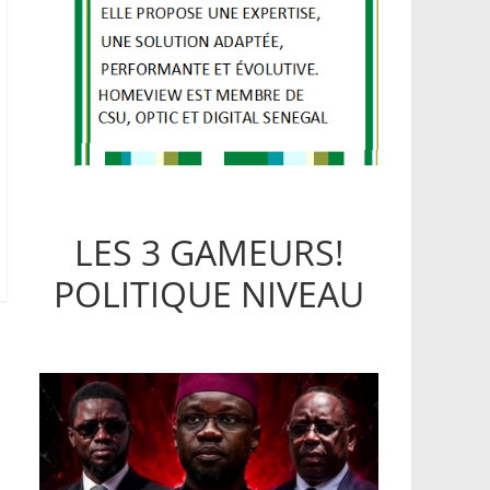
LES 3 GAMEURS!
POLITIQUE NIVEAU