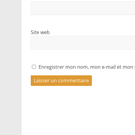
Site web
Enregistrer mon nom, mon e-mail et mon 