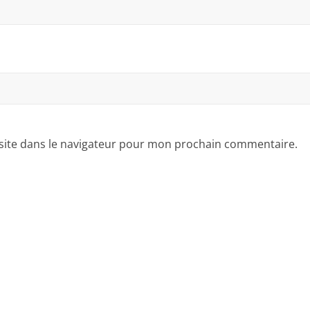
site dans le navigateur pour mon prochain commentaire.