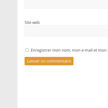
Site web
Enregistrer mon nom, mon e-mail et mon 