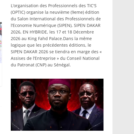
L’organisation des Professionnels des TIC'S
(OPTIC) organise la neuvième (9eme) édition
du Salon International des Professionnels de
l’Economie Numérique (SIPEN), SIPEN DAKAR
2026, EN HYBRIDE, les 17 et 18 Décembre
2026 au King Fahd Palace.Dans la même
logique que les précédentes éditions, le
SIPEN DAKAR 2026 se tiendra en marge des «
Assises de l’Entreprise » du Conseil National
du Patronat (CNP) au Sénégal.