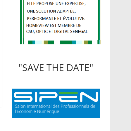
"SAVE THE DATE"