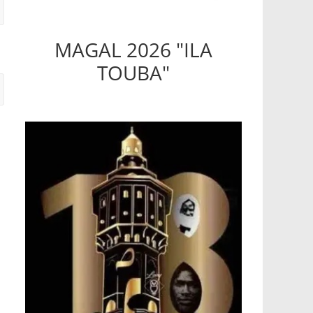
MAGAL 2026 "ILA
TOUBA"