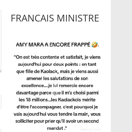
FRANCAIS MINISTRE