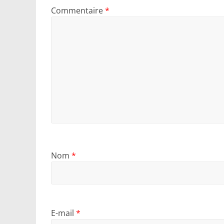
Commentaire
*
Nom
*
E-mail
*