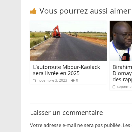
Vous pourrez aussi aimer
L’autoroute Mbour-Kaolack
Birahim
sera livrée en 2025
Diomaye
des rap
novembre 3, 2023
0
septembr
Laisser un commentaire
Votre adresse e-mail ne sera pas publiée.
Les