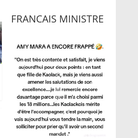
FRANCAIS MINISTRE