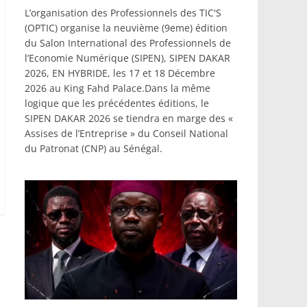
L’organisation des Professionnels des TIC'S
(OPTIC) organise la neuvième (9eme) édition
du Salon International des Professionnels de
l’Economie Numérique (SIPEN), SIPEN DAKAR
2026, EN HYBRIDE, les 17 et 18 Décembre
2026 au King Fahd Palace.Dans la même
logique que les précédentes éditions, le
SIPEN DAKAR 2026 se tiendra en marge des «
Assises de l’Entreprise » du Conseil National
du Patronat (CNP) au Sénégal.