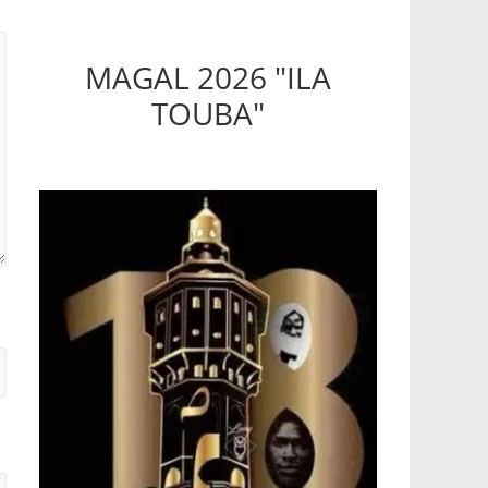
MAGAL 2026 "ILA
TOUBA"