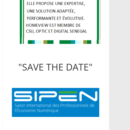
"SAVE THE DATE"