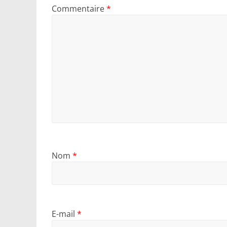
Commentaire
*
Nom
*
E-mail
*