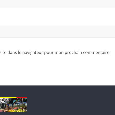
site dans le navigateur pour mon prochain commentaire.