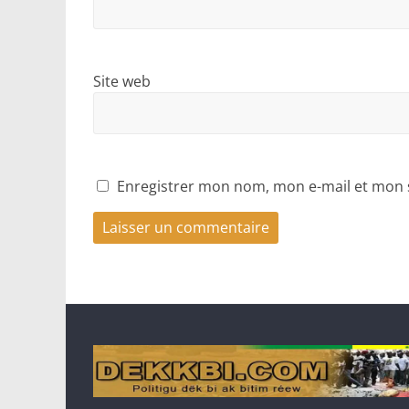
Site web
Enregistrer mon nom, mon e-mail et mon 