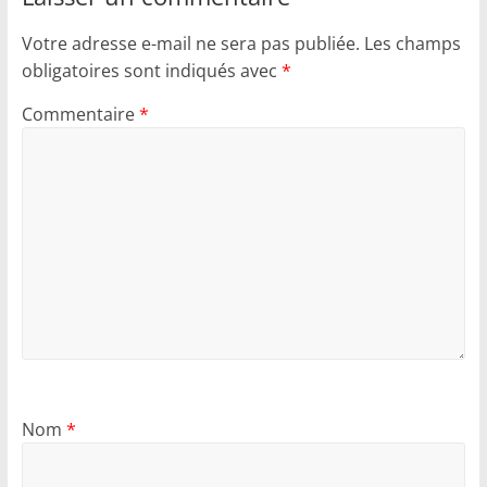
Votre adresse e-mail ne sera pas publiée.
Les champs
obligatoires sont indiqués avec
*
Commentaire
*
Nom
*