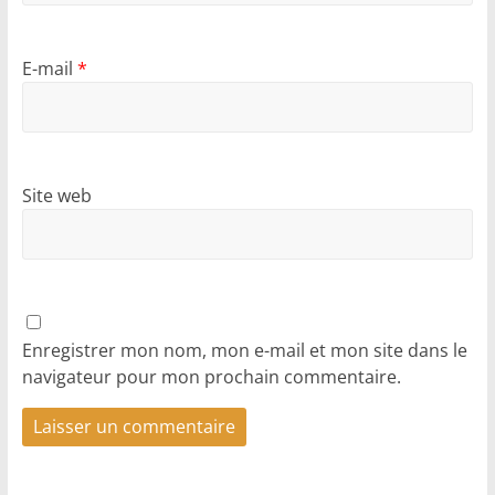
E-mail
*
Site web
Enregistrer mon nom, mon e-mail et mon site dans le
navigateur pour mon prochain commentaire.