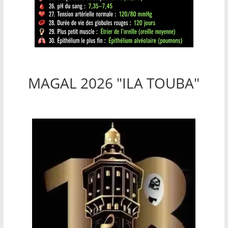
MAGAL 2026 "ILA TOUBA"