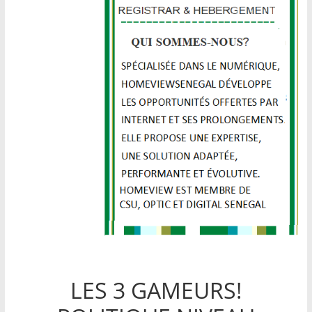
LES 3 GAMEURS!