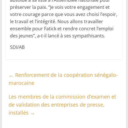
absolue à sa liste à l’Assemblée nationale pour
préserver la paix. “Je vois votre engagement et
votre courage parce que vous avez choisi l’espoir,
le travail et l’intégrité. Nous allons travailler
ensemble pour Fatick et rendre concret l’emploi
des jeunes”, a-t-il lancé à ses sympathisants.
SDI/AB
←
Renforcement de la coopération sénégalo-
marocaine
Les membres de la commission d’examen et
de validation des entreprises de presse,
installés
→