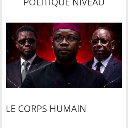
POLITIQUE NIVEAU
LE CORPS HUMAIN