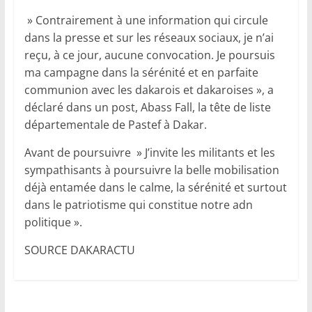
» Contrairement à une information qui circule
dans la presse et sur les réseaux sociaux, je n’ai
reçu, à ce jour, aucune convocation. Je poursuis
ma campagne dans la sérénité et en parfaite
communion avec les dakarois et dakaroises », a
déclaré dans un post, Abass Fall, la tête de liste
départementale de Pastef à Dakar.
Avant de poursuivre » J’invite les militants et les
sympathisants à poursuivre la belle mobilisation
déjà entamée dans le calme, la sérénité et surtout
dans le patriotisme qui constitue notre adn
politique ».
SOURCE DAKARACTU