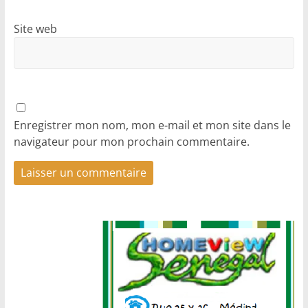
Site web
Enregistrer mon nom, mon e-mail et mon site dans le
navigateur pour mon prochain commentaire.