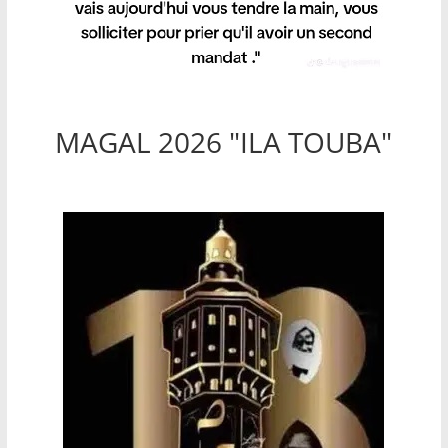
MAGAL 2026 "ILA TOUBA"