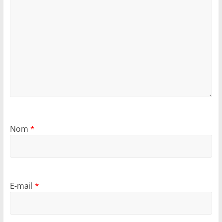
Nom
*
E-mail
*