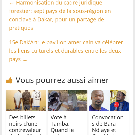
←
Harmonisation du cadre juridique
forestier: sept pays de la sous-région en
conclave à Dakar, pour un partage de
pratiques
15e Dak’Art: le pavillon américain va célébrer
les liens culturels et durables entre les deux
pays
→
Vous pourrez aussi aimer
Des billets
Vote à
Convocation
noirs d’une
Tamba:
s de Bara
contrevaleur
Quand le
Ndiaye et