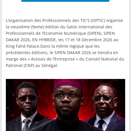
L’organisation des Professionnels des TIC'S (OPTIC) organise
la neuvième (9eme) édition du Salon International des
Professionnels de l’Economie Numérique (SIPEN), SIPEN
DAKAR 2026, EN HYBRIDE, les 17 et 18 Décembre 2026 au
King Fahd Palace.Dans la même logique que les
précédentes éditions, le SIPEN DAKAR 2026 se tiendra en
marge des « Assises de l’Entreprise » du Conseil National du
Patronat (CNP) au Sénégal.