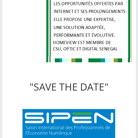
"SAVE THE DATE"