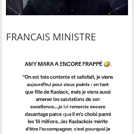
FRANCAIS MINISTRE