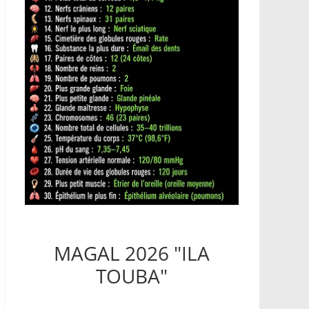
MAGAL 2026 "ILA
TOUBA"