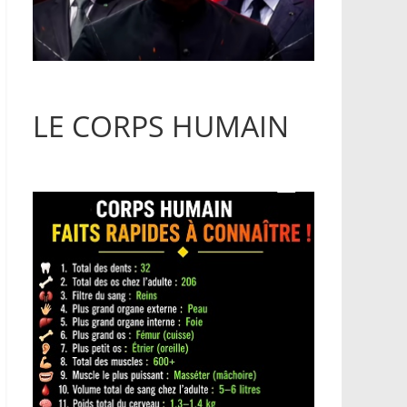
LE CORPS HUMAIN