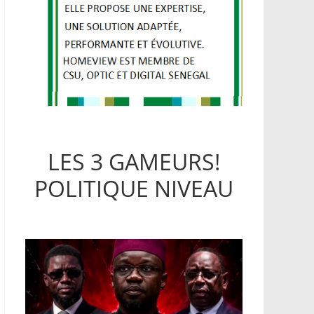
LES 3 GAMEURS!
POLITIQUE NIVEAU