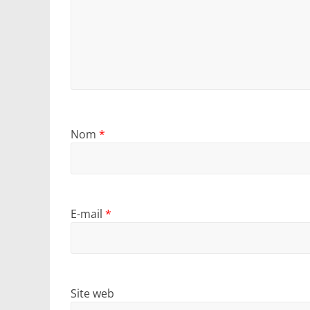
Nom
*
E-mail
*
Site web