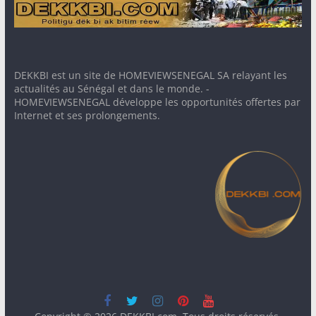
DEKKBI est un site de HOMEVIEWSENEGAL SA relayant les
actualités au Sénégal et dans le monde. -
HOMEVIEWSENEGAL développe les opportunités offertes par
Internet et ses prolongements.