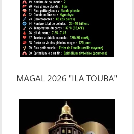
MAGAL 2026 "ILA TOUBA"