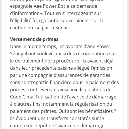
espagnole Aee Power Epc à sa demande
d’information». Tout en s’interrogeant sur
l’éligibilité à la garantie souveraine et sur la
caution émise par la Sonac.
Versement de primes
Dans le même temps, les avocats d’Aee Power
Sénégal ont soulevé aussi des récriminations sur
le déroulement de la procédure. Ils avaient déjà
dans leur précédente saisine allégué l’émission
par une compagnie d’assurances de garanties
sans contrepartie financière pour le paiement des
primes, contrevenant ainsi aux dispositions du
Code Cima, l’utilisation de l’avance de démarrage
à d’autres fins, notamment la régularisation du
paiement des primes. Qui sont les bénéficiaires ?
Ils évoquent des transferts constatés sur le
compte de dépôt de l’avance de démarrage