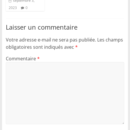
septembre 3,
2023
0
Laisser un commentaire
Votre adresse e-mail ne sera pas publiée.
Les champs
obligatoires sont indiqués avec
*
Commentaire
*