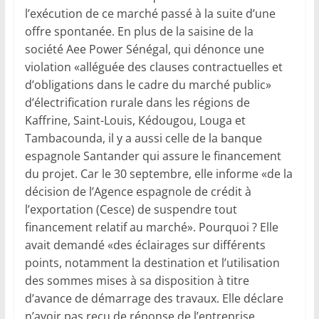
l’exécution de ce marché passé à la suite d’une
offre spontanée. En plus de la saisine de la
société Aee Power Sénégal, qui dénonce une
violation «alléguée des clauses contractuelles et
d’obligations dans le cadre du marché public»
d’électrification rurale dans les régions de
Kaffrine, Saint-Louis, Kédougou, Louga et
Tambacounda, il y a aussi celle de la banque
espagnole Santander qui assure le financement
du projet. Car le 30 septembre, elle informe «de la
décision de l’Agence espagnole de crédit à
l’exportation (Cesce) de suspendre tout
financement relatif au marché». Pourquoi ? Elle
avait demandé «des éclairages sur différents
points, notamment la destination et l’utilisation
des sommes mises à sa disposition à titre
d’avance de démarrage des travaux. Elle déclare
n’avoir pas reçu de réponse de l’entreprise