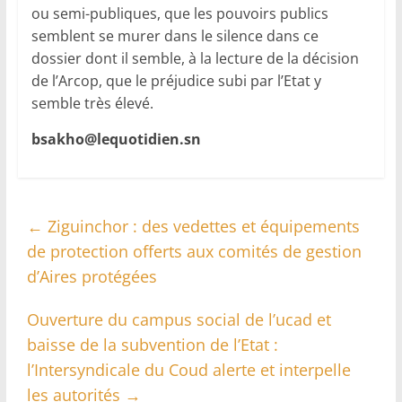
ou semi-publiques, que les pouvoirs publics
semblent se murer dans le silence dans ce
dossier dont il semble, à la lecture de la décision
de l’Arcop, que le préjudice subi par l’Etat y
semble très élevé.
bsakho@lequotidien.sn
←
Ziguinchor : des vedettes et équipements
de protection offerts aux comités de gestion
d’Aires protégées
Ouverture du campus social de l’ucad et
baisse de la subvention de l’Etat :
l’Intersyndicale du Coud alerte et interpelle
les autorités
→