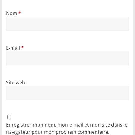
Nom
*
E-mail
*
Site web
Enregistrer mon nom, mon e-mail et mon site dans le
navigateur pour mon prochain commentaire.