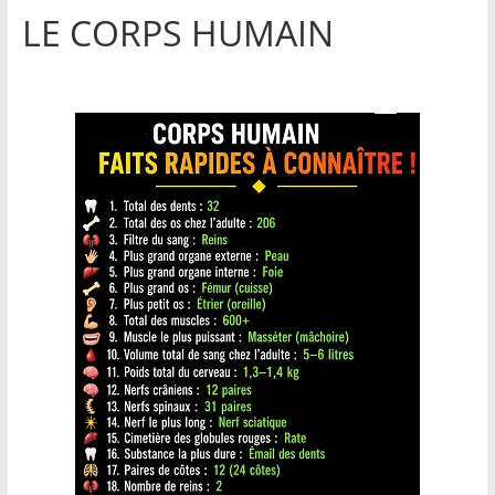
LE CORPS HUMAIN