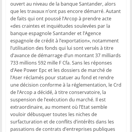
ouvert au niveau de la banque Santander, alors
que les travaux n’ont pas encore démarré. Autant
de faits qui ont poussé l’Arcop à prendre acte
«des craintes et inquiétudes soulevées par la
banque espagnole Santander et l’Agence
espagnole de crédit à l’exportation», notamment
l’utilisation des fonds qui lui sont versés à titre
d’avance de démarrage d’un montant 37 milliards
733 millions 592 mille F Cfa. Sans les réponses
d’Aee Power Epc et les dossiers de marché de
l’Aser réclamés pour statuer au fond et rendre
une décision conforme à la réglementation, le Crd
de l’Arcop a décidé, à titre conservatoire, la
suspension de l’exécution du marché. Il est
extraordinaire, au moment où l’Etat semble
vouloir débusquer toutes les niches de
surfacturation et de conflits d’intérêts dans les
passations de contrats d’entreprises publiques