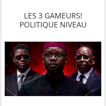
LES 3 GAMEURS!
POLITIQUE NIVEAU