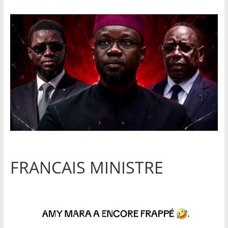
FRANCAIS MINISTRE