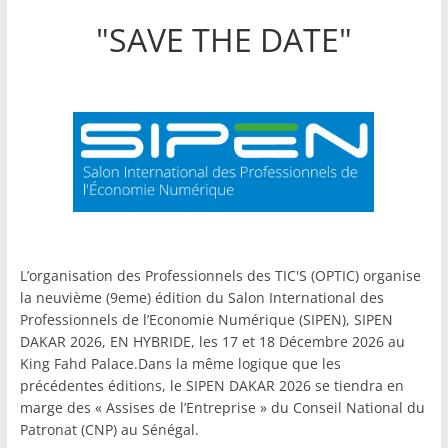
"SAVE THE DATE"
L’organisation des Professionnels des TIC'S (OPTIC) organise
la neuvième (9eme) édition du Salon International des
Professionnels de l’Economie Numérique (SIPEN), SIPEN
DAKAR 2026, EN HYBRIDE, les 17 et 18 Décembre 2026 au
King Fahd Palace.Dans la même logique que les
précédentes éditions, le SIPEN DAKAR 2026 se tiendra en
marge des « Assises de l’Entreprise » du Conseil National du
Patronat (CNP) au Sénégal.