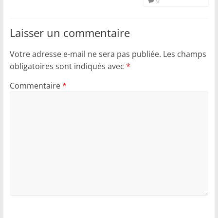
0
Laisser un commentaire
Votre adresse e-mail ne sera pas publiée.
Les champs
obligatoires sont indiqués avec
*
Commentaire
*