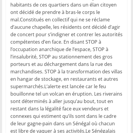
habitants de ces quartiers dans un élan citoyen
ont décidé de prendre à bras-le corps le
mal.Constitués en collectif qui ne se réclame
d’aucune chapelle, les résidents ont décidé d’agir
de concert pour s’indigner et contrer les autorités
compétentes d’en face. En disant STOP à
l’occupation anarchique de l’espace, STOP à
l’insalubrité, STOP au stationnement des gros
porteurs et au déchargement dans la rue des
marchandises. STOP à la transformation des villas
en hangar de stockage, en restaurants et autres
supermarchés.L’alerte est lancée car le feu
bouillonne tel un volcan en éruption. Les riverains
sont déterminés à aller jusqu’au bout, tout en
restant dans la légalité face eux vendeurs et
connexes qui estiment qu’ils sont dans le cadre
de leur gagne-pain dans un Sénégal où chacun
est libre de vaquer à ses activités.Le Sénégalais