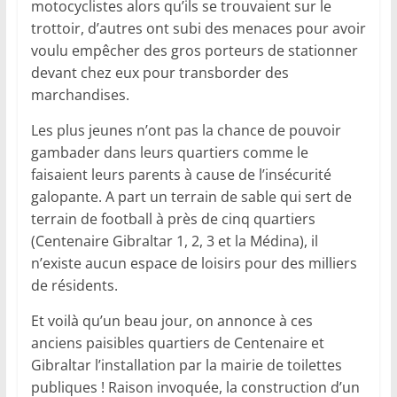
motocyclistes alors qu’ils se trouvaient sur le
trottoir, d’autres ont subi des menaces pour avoir
voulu empêcher des gros porteurs de stationner
devant chez eux pour transborder des
marchandises.
Les plus jeunes n’ont pas la chance de pouvoir
gambader dans leurs quartiers comme le
faisaient leurs parents à cause de l’insécurité
galopante. A part un terrain de sable qui sert de
terrain de football à près de cinq quartiers
(Centenaire Gibraltar 1, 2, 3 et la Médina), il
n’existe aucun espace de loisirs pour des milliers
de résidents.
Et voilà qu’un beau jour, on annonce à ces
anciens paisibles quartiers de Centenaire et
Gibraltar l’installation par la mairie de toilettes
publiques ! Raison invoquée, la construction d’un