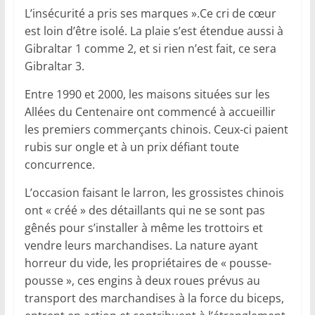
L’insécurité a pris ses marques ».Ce cri de cœur
est loin d’être isolé. La plaie s’est étendue aussi à
Gibraltar 1 comme 2, et si rien n’est fait, ce sera
Gibraltar 3.
Entre 1990 et 2000, les maisons situées sur les
Allées du Centenaire ont commencé à accueillir
les premiers commerçants chinois. Ceux-ci paient
rubis sur ongle et à un prix défiant toute
concurrence.
L’occasion faisant le larron, les grossistes chinois
ont « créé » des détaillants qui ne se sont pas
gênés pour s’installer à même les trottoirs et
vendre leurs marchandises. La nature ayant
horreur du vide, les propriétaires de « pousse-
pousse », ces engins à deux roues prévus au
transport des marchandises à la force du biceps,