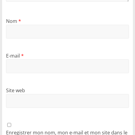
Nom
*
E-mail
*
Site web
Enregistrer mon nom, mon e-mail et mon site dans le