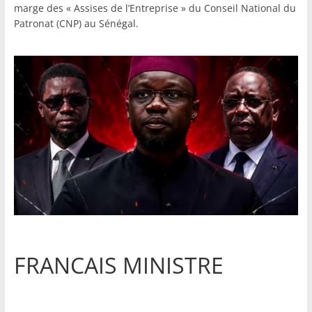
marge des « Assises de l’Entreprise » du Conseil National du
Patronat (CNP) au Sénégal.
FRANCAIS MINISTRE