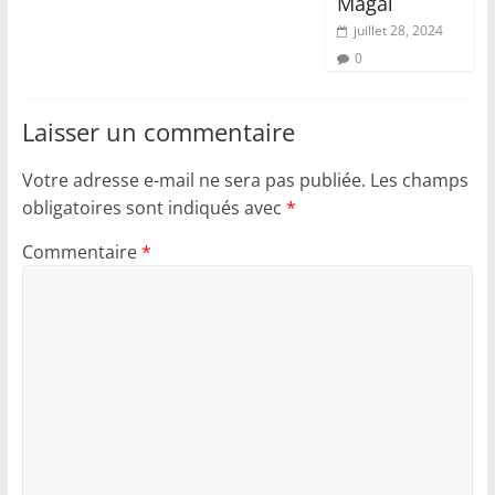
Magal
juillet 28, 2024
0
Laisser un commentaire
Votre adresse e-mail ne sera pas publiée.
Les champs
obligatoires sont indiqués avec
*
Commentaire
*