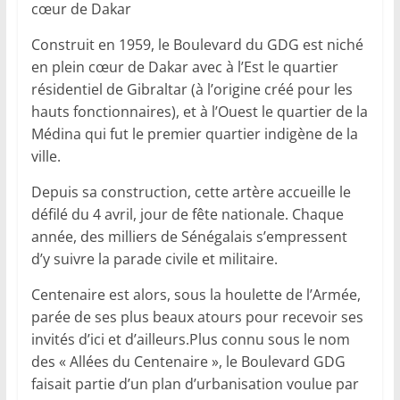
cœur de Dakar
Construit en 1959, le Boulevard du GDG est niché
en plein cœur de Dakar avec à l’Est le quartier
résidentiel de Gibraltar (à l’origine créé pour les
hauts fonctionnaires), et à l’Ouest le quartier de la
Médina qui fut le premier quartier indigène de la
ville.
Depuis sa construction, cette artère accueille le
défilé du 4 avril, jour de fête nationale. Chaque
année, des milliers de Sénégalais s’empressent
d’y suivre la parade civile et militaire.
Centenaire est alors, sous la houlette de l’Armée,
parée de ses plus beaux atours pour recevoir ses
invités d’ici et d’ailleurs.Plus connu sous le nom
des « Allées du Centenaire », le Boulevard GDG
faisait partie d’un plan d’urbanisation voulue par