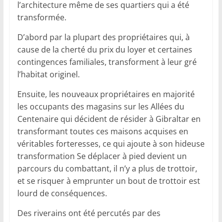
l’architecture même de ses quartiers qui a été
transformée.
D’abord par la plupart des propriétaires qui, à
cause de la cherté du prix du loyer et certaines
contingences familiales, transforment à leur gré
l’habitat originel.
Ensuite, les nouveaux propriétaires en majorité
les occupants des magasins sur les Allées du
Centenaire qui décident de résider à Gibraltar en
transformant toutes ces maisons acquises en
véritables forteresses, ce qui ajoute à son hideuse
transformation Se déplacer à pied devient un
parcours du combattant, il n’y a plus de trottoir,
et se risquer à emprunter un bout de trottoir est
lourd de conséquences.
Des riverains ont été percutés par des