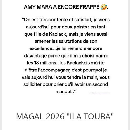
MAGAL 2026 "ILA TOUBA"