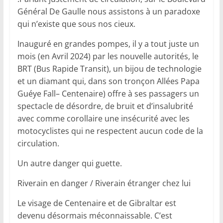
Général De Gaulle nous assistons à un paradoxe
qui n’existe que sous nos cieux.
Inauguré en grandes pompes, il y a tout juste un
mois (en Avril 2024) par les nouvelle autorités, le
BRT (Bus Rapide Transit), un bijou de technologie
et un diamant qui, dans son tronçon Allées Papa
Guéye Fall– Centenaire) offre à ses passagers un
spectacle de désordre, de bruit et d’insalubrité
avec comme corollaire une insécurité avec les
motocyclistes qui ne respectent aucun code de la
circulation.
Un autre danger qui guette.
Riverain en danger / Riverain étranger chez lui
Le visage de Centenaire et de Gibraltar est
devenu désormais méconnaissable. C’est