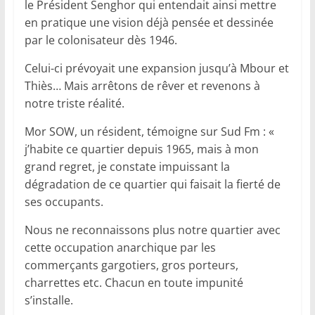
le Président Senghor qui entendait ainsi mettre
en pratique une vision déjà pensée et dessinée
par le colonisateur dès 1946.
Celui-ci prévoyait une expansion jusqu’à Mbour et
Thiès… Mais arrêtons de rêver et revenons à
notre triste réalité.
Mor SOW, un résident, témoigne sur Sud Fm : «
j’habite ce quartier depuis 1965, mais à mon
grand regret, je constate impuissant la
dégradation de ce quartier qui faisait la fierté de
ses occupants.
Nous ne reconnaissons plus notre quartier avec
cette occupation anarchique par les
commerçants gargotiers, gros porteurs,
charrettes etc. Chacun en toute impunité
s’installe.