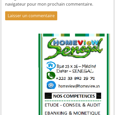
navigateur pour mon prochain commentaire.