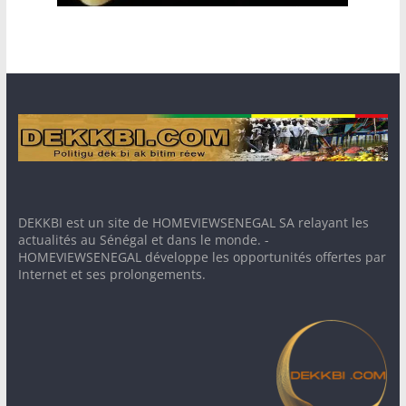
DEKKBI est un site de HOMEVIEWSENEGAL SA relayant les
actualités au Sénégal et dans le monde. -
HOMEVIEWSENEGAL développe les opportunités offertes par
Internet et ses prolongements.