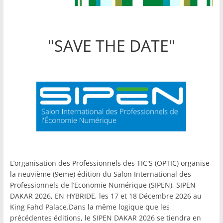
"SAVE THE DATE"
L’organisation des Professionnels des TIC'S (OPTIC) organise
la neuvième (9eme) édition du Salon International des
Professionnels de l’Economie Numérique (SIPEN), SIPEN
DAKAR 2026, EN HYBRIDE, les 17 et 18 Décembre 2026 au
King Fahd Palace.Dans la même logique que les
précédentes éditions, le SIPEN DAKAR 2026 se tiendra en