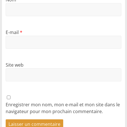
E-mail
*
Site web
Enregistrer mon nom, mon e-mail et mon site dans le
navigateur pour mon prochain commentaire.