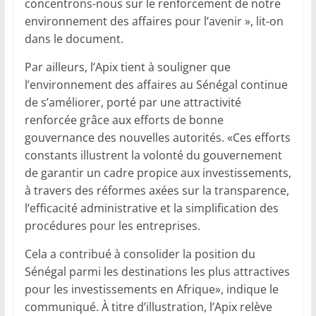
concentrons-nous sur le renforcement de notre
environnement des affaires pour l’avenir », lit-on
dans le document.
Par ailleurs, l’Apix tient à souligner que
l’environnement des affaires au Sénégal continue
de s’améliorer, porté par une attractivité
renforcée grâce aux efforts de bonne
gouvernance des nouvelles autorités. «Ces efforts
constants illustrent la volonté du gouvernement
de garantir un cadre propice aux investissements,
à travers des réformes axées sur la transparence,
l’efficacité administrative et la simplification des
procédures pour les entreprises.
Cela a contribué à consolider la position du
Sénégal parmi les destinations les plus attractives
pour les investissements en Afrique», indique le
communiqué. À titre d’illustration, l’Apix relève