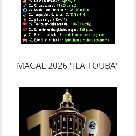
MAGAL 2026 "ILA TOUBA"