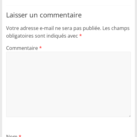
Laisser un commentaire
Votre adresse e-mail ne sera pas publiée.
Les champs
obligatoires sont indiqués avec
*
Commentaire
*
Nom
*