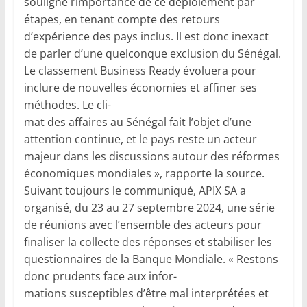
souligné l’importance de ce déploiement par
étapes, en tenant compte des retours
d’expérience des pays inclus. Il est donc inexact
de parler d’une quelconque exclusion du Sénégal.
Le classement Business Ready évoluera pour
inclure de nouvelles économies et affiner ses
méthodes. Le cli-
mat des affaires au Sénégal fait l’objet d’une
attention continue, et le pays reste un acteur
majeur dans les discussions autour des réformes
économiques mondiales », rapporte la source.
Suivant toujours le communiqué, APIX SA a
organisé, du 23 au 27 septembre 2024, une série
de réunions avec l’ensemble des acteurs pour
finaliser la collecte des réponses et stabiliser les
questionnaires de la Banque Mondiale. « Restons
donc prudents face aux infor-
mations susceptibles d’être mal interprétées et