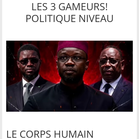
LES 3 GAMEURS!
POLITIQUE NIVEAU
LE CORPS HUMAIN