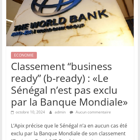
ECONOMIE
Classement “business
ready” (b-ready) : «Le
Sénégal n’est pas exclu
par la Banque Mondiale»
octobre 10, 2024
admin
Aucun commentaire
L’Apix précise que le Sénégal n’a en aucun cas été
exclu par la Banque Mondiale de son classement