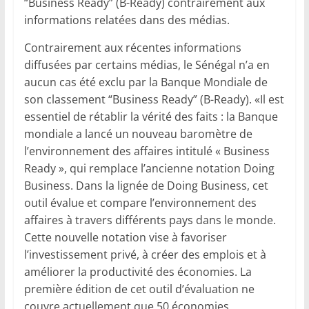
“Business Ready” (B-Ready) contrairement aux
informations relatées dans des médias.
Contrairement aux récentes informations
diffusées par certains médias, le Sénégal n’a en
aucun cas été exclu par la Banque Mondiale de
son classement “Business Ready” (B-Ready). «Il est
essentiel de rétablir la vérité des faits : la Banque
mondiale a lancé un nouveau baromètre de
l’environnement des affaires intitulé « Business
Ready », qui remplace l’ancienne notation Doing
Business. Dans la lignée de Doing Business, cet
outil évalue et compare l’environnement des
affaires à travers différents pays dans le monde.
Cette nouvelle notation vise à favoriser
l’investissement privé, à créer des emplois et à
améliorer la productivité des économies. La
première édition de cet outil d’évaluation ne
couvre actuellement que 50 économies