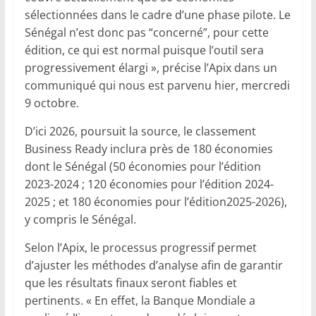
sélectionnées dans le cadre d’une phase pilote. Le
Sénégal n’est donc pas “concerné”, pour cette
édition, ce qui est normal puisque l’outil sera
progressivement élargi », précise l’Apix dans un
communiqué qui nous est parvenu hier, mercredi
9 octobre.
D’ici 2026, poursuit la source, le classement
Business Ready inclura près de 180 économies
dont le Sénégal (50 économies pour l’édition
2023-2024 ; 120 économies pour l’édition 2024-
2025 ; et 180 économies pour l’édition2025-2026),
y compris le Sénégal.
Selon l’Apix, le processus progressif permet
d’ajuster les méthodes d’analyse afin de garantir
que les résultats finaux seront fiables et
pertinents. « En effet, la Banque Mondiale a