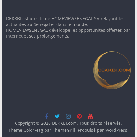
DEKKBI est un site de HOMEVIEWSENEGAL SA relayant les
actualités au Sénégal et dans le monde. -
HOMEVIEWSENEGAL développe les opportunités offertes par
Internet et ses prolongements.
Copyright © 2026
DEKKBI.com
. Tous droits réservés.
Theme
ColorMag
par ThemeGrill. Propulsé par
WordPress
.