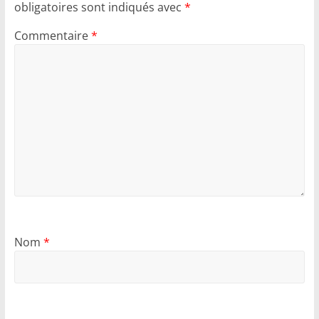
obligatoires sont indiqués avec
*
Commentaire
*
Nom
*