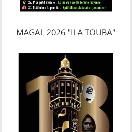
MAGAL 2026 "ILA TOUBA"