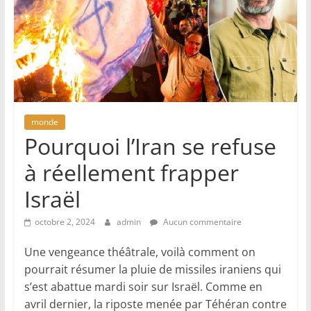
monde
Pourquoi l’Iran se refuse
à réellement frapper
Israël
octobre 2, 2024
admin
Aucun commentaire
Une vengeance théâtrale, voilà comment on
pourrait résumer la pluie de missiles iraniens qui
s’est abattue mardi soir sur Israël. Comme en
avril dernier, la riposte menée par Téhéran contre