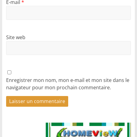
E-mail
*
Site web
Enregistrer mon nom, mon e-mail et mon site dans le
navigateur pour mon prochain commentaire.