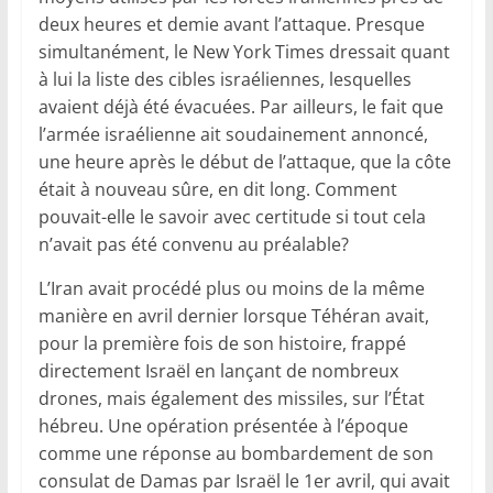
deux heures et demie avant l’attaque. Presque
simultanément, le New York Times dressait quant
à lui la liste des cibles israéliennes, lesquelles
avaient déjà été évacuées. Par ailleurs, le fait que
l’armée israélienne ait soudainement annoncé,
une heure après le début de l’attaque, que la côte
était à nouveau sûre, en dit long. Comment
pouvait-elle le savoir avec certitude si tout cela
n’avait pas été convenu au préalable?
L’Iran avait procédé plus ou moins de la même
manière en avril dernier lorsque Téhéran avait,
pour la première fois de son histoire, frappé
directement Israël en lançant de nombreux
drones, mais également des missiles, sur l’État
hébreu. Une opération présentée à l’époque
comme une réponse au bombardement de son
consulat de Damas par Israël le 1er avril, qui avait