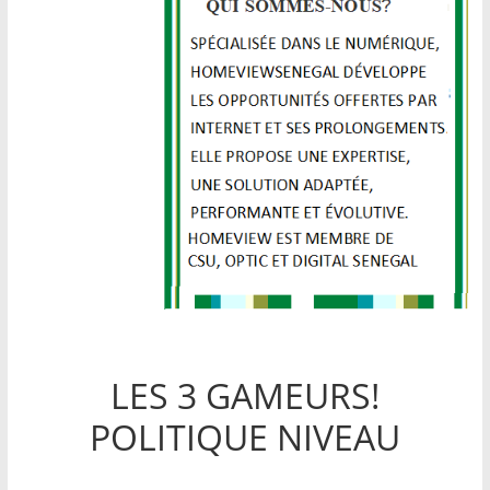
LES 3 GAMEURS!
POLITIQUE NIVEAU