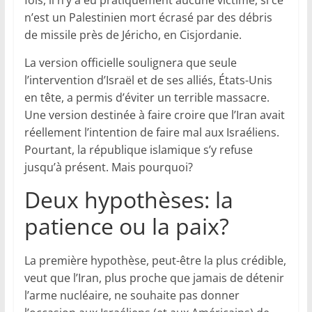
fois, il n’y a eu pratiquement aucune victime, si ce
n’est un Palestinien mort écrasé par des débris
de missile près de Jéricho, en Cisjordanie.
La version officielle soulignera que seule
l’intervention d’Israël et de ses alliés, États-Unis
en tête, a permis d’éviter un terrible massacre.
Une version destinée à faire croire que l’Iran avait
réellement l’intention de faire mal aux Israéliens.
Pourtant, la république islamique s’y refuse
jusqu’à présent. Mais pourquoi?
Deux hypothèses: la
patience ou la paix?
La première hypothèse, peut-être la plus crédible,
veut que l’Iran, plus proche que jamais de détenir
l’arme nucléaire, ne souhaite pas donner