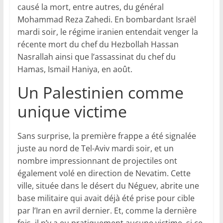
causé la mort, entre autres, du général
Mohammad Reza Zahedi. En bombardant Israël
mardi soir, le régime iranien entendait venger la
récente mort du chef du Hezbollah Hassan
Nasrallah ainsi que l’assassinat du chef du
Hamas, Ismail Haniya, en août.
Un Palestinien comme
unique victime
Sans surprise, la première frappe a été signalée
juste au nord de Tel-Aviv mardi soir, et un
nombre impressionnant de projectiles ont
également volé en direction de Nevatim. Cette
ville, située dans le désert du Néguev, abrite une
base militaire qui avait déjà été prise pour cible
par l’Iran en avril dernier. Et, comme la dernière