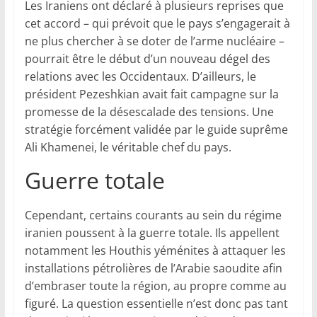
Les Iraniens ont déclaré à plusieurs reprises que
cet accord – qui prévoit que le pays s’engagerait à
ne plus chercher à se doter de l’arme nucléaire –
pourrait être le début d’un nouveau dégel des
relations avec les Occidentaux. D’ailleurs, le
président Pezeshkian avait fait campagne sur la
promesse de la désescalade des tensions. Une
stratégie forcément validée par le guide suprême
Ali Khamenei, le véritable chef du pays.
Guerre totale
Cependant, certains courants au sein du régime
iranien poussent à la guerre totale. Ils appellent
notamment les Houthis yéménites à attaquer les
installations pétrolières de l’Arabie saoudite afin
d’embraser toute la région, au propre comme au
figuré. La question essentielle n’est donc pas tant