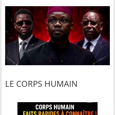
LE CORPS HUMAIN