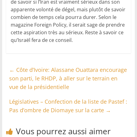
de savoir si l’Iran est vraiment sérieux dans son
apparente volonté de dégel, mais plutôt de savoir
combien de temps cela pourra durer. Selon le
magazine Foreign Policy, il serait sage de prendre
cette aspiration très au sérieux. Reste à savoir ce
qu’Israël fera de ce conseil.
←
Côte d’Ivoire: Alassane Ouattara encourage
son parti, le RHDP, à aller sur le terrain en
vue de la présidentielle
Législatives – Confection de la liste de Pastef :
Pas d’ombre de Diomaye sur la carte
→
Vous pourrez aussi aimer