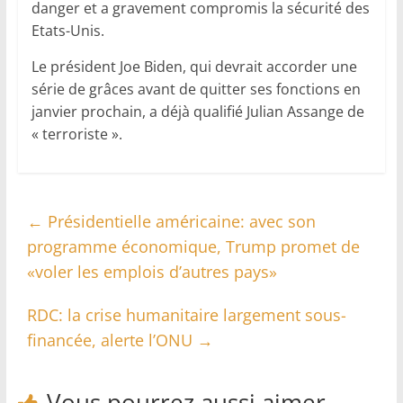
danger et a gravement compromis la sécurité des
Etats-Unis.
Le président Joe Biden, qui devrait accorder une
série de grâces avant de quitter ses fonctions en
janvier prochain, a déjà qualifié Julian Assange de
« terroriste ».
←
Présidentielle américaine: avec son
programme économique, Trump promet de
«voler les emplois d’autres pays»
RDC: la crise humanitaire largement sous-
financée, alerte l’ONU
→
Vous pourrez aussi aimer