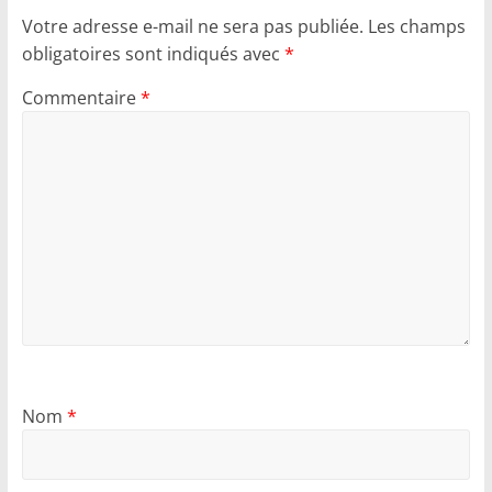
Votre adresse e-mail ne sera pas publiée.
Les champs
obligatoires sont indiqués avec
*
Commentaire
*
Nom
*