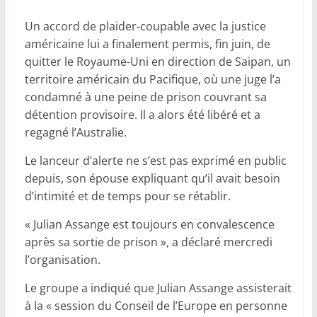
Un accord de plaider-coupable avec la justice
américaine lui a finalement permis, fin juin, de
quitter le Royaume-Uni en direction de Saipan, un
territoire américain du Pacifique, où une juge l’a
condamné à une peine de prison couvrant sa
détention provisoire. Il a alors été libéré et a
regagné l’Australie.
Le lanceur d’alerte ne s’est pas exprimé en public
depuis, son épouse expliquant qu’il avait besoin
d’intimité et de temps pour se rétablir.
« Julian Assange est toujours en convalescence
après sa sortie de prison », a déclaré mercredi
l’organisation.
Le groupe a indiqué que Julian Assange assisterait
à la « session du Conseil de l’Europe en personne