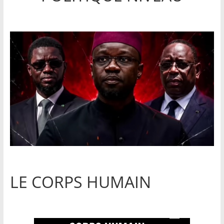
LE CORPS HUMAIN