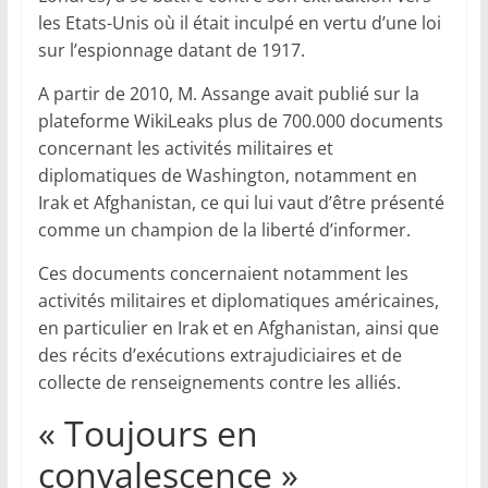
les Etats-Unis où il était inculpé en vertu d’une loi
sur l’espionnage datant de 1917.
A partir de 2010, M. Assange avait publié sur la
plateforme WikiLeaks plus de 700.000 documents
concernant les activités militaires et
diplomatiques de Washington, notamment en
Irak et Afghanistan, ce qui lui vaut d’être présenté
comme un champion de la liberté d’informer.
Ces documents concernaient notamment les
activités militaires et diplomatiques américaines,
en particulier en Irak et en Afghanistan, ainsi que
des récits d’exécutions extrajudiciaires et de
collecte de renseignements contre les alliés.
« Toujours en
convalescence »