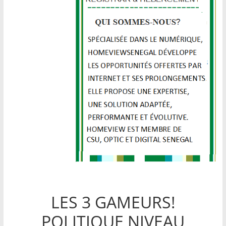
LES 3 GAMEURS!
POLITIQUE NIVEAU