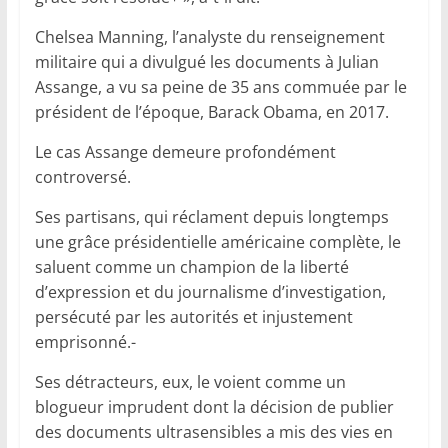
Chelsea Manning, l’analyste du renseignement
militaire qui a divulgué les documents à Julian
Assange, a vu sa peine de 35 ans commuée par le
président de l’époque, Barack Obama, en 2017.
Le cas Assange demeure profondément
controversé.
Ses partisans, qui réclament depuis longtemps
une grâce présidentielle américaine complète, le
saluent comme un champion de la liberté
d’expression et du journalisme d’investigation,
persécuté par les autorités et injustement
emprisonné.-
Ses détracteurs, eux, le voient comme un
blogueur imprudent dont la décision de publier
des documents ultrasensibles a mis des vies en