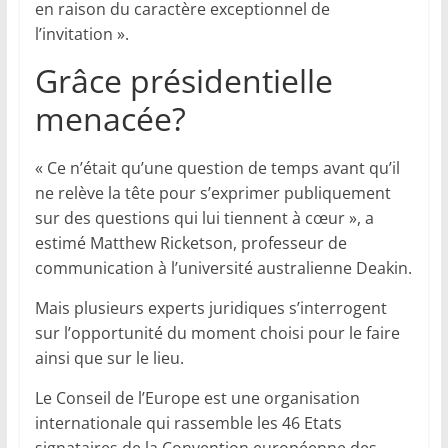
en raison du caractère exceptionnel de
l’invitation ».
Grâce présidentielle
menacée?
« Ce n’était qu’une question de temps avant qu’il
ne relève la tête pour s’exprimer publiquement
sur des questions qui lui tiennent à cœur », a
estimé Matthew Ricketson, professeur de
communication à l’université australienne Deakin.
Mais plusieurs experts juridiques s’interrogent
sur l’opportunité du moment choisi pour le faire
ainsi que sur le lieu.
Le Conseil de l’Europe est une organisation
internationale qui rassemble les 46 Etats