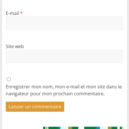
E-mail
*
Site web
Enregistrer mon nom, mon e-mail et mon site dans le
navigateur pour mon prochain commentaire.