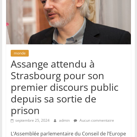
monde
Assange attendu à
Strasbourg pour son
premier discours public
depuis sa sortie de
prison
septembre 25, 2024
admin
Aucun commentaire
L’Assemblée parlementaire du Conseil de l’Europe