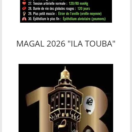
MAGAL 2026 "ILA TOUBA"